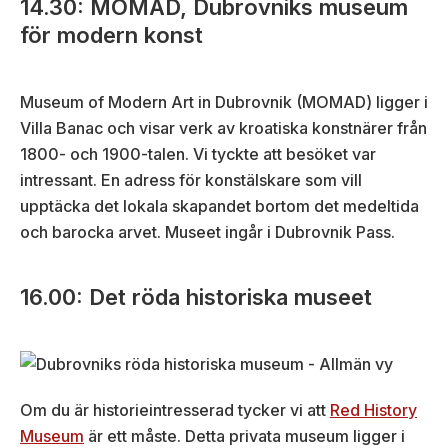
14.30: MOMAD, Dubrovniks museum
för modern konst
Museum of Modern Art in Dubrovnik (MOMAD) ligger i
Villa Banac och visar verk av kroatiska konstnärer från
1800- och 1900-talen. Vi tyckte att besöket var
intressant. En adress för konstälskare som vill
upptäcka det lokala skapandet bortom det medeltida
och barocka arvet. Museet ingår i Dubrovnik Pass.
16.00: Det röda historiska museet
Om du är historieintresserad tycker vi att
Red History
Museum
är ett måste. Detta privata museum ligger i