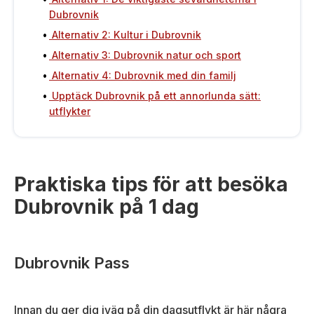
Dubrovnik
Alternativ 2: Kultur i Dubrovnik
Alternativ 3: Dubrovnik natur och sport
Alternativ 4: Dubrovnik med din familj
Upptäck Dubrovnik på ett annorlunda sätt:
utflykter
Praktiska tips för att besöka
Dubrovnik på 1 dag
Dubrovnik Pass
Innan du ger dig iväg på din dagsutflykt är här några