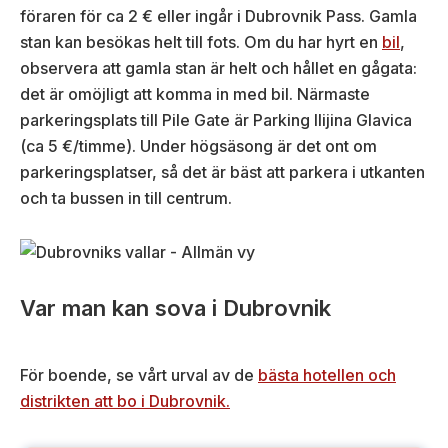
föraren för ca 2 € eller ingår i Dubrovnik Pass. Gamla
stan kan besökas helt till fots. Om du har hyrt en
bil
,
observera att gamla stan är helt och hållet en gågata:
det är omöjligt att komma in med bil. Närmaste
parkeringsplats till Pile Gate är Parking Ilijina Glavica
(ca 5 €/timme). Under högsäsong är det ont om
parkeringsplatser, så det är bäst att parkera i utkanten
och ta bussen in till centrum.
Var man kan sova i Dubrovnik
För boende, se vårt urval av de
bästa hotellen och
distrikten att bo i Dubrovnik.