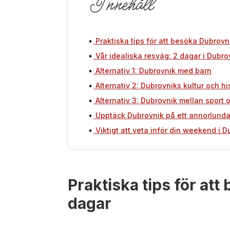
Innehåll
Praktiska tips för att besöka Dubrovn
Vår idealiska resväg: 2 dagar i Dubro
Alternativ 1: Dubrovnik med barn
Alternativ 2: Dubrovniks kultur och hi
Alternativ 3: Dubrovnik mellan sport 
Upptäck Dubrovnik på ett annorlunda s
Viktigt att veta inför din weekend i 
Praktiska tips för at
dagar