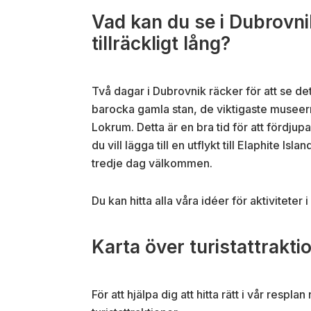
Vad kan du se i Dubrovni
tillräckligt lång?
Två dagar i Dubrovnik räcker för att se de
barocka gamla stan, de viktigaste museerna,
Lokrum. Detta är en bra tid för att fördjupa
du vill lägga till en utflykt till Elaphite I
tredje dag välkommen.
Du kan hitta alla våra idéer för aktiviteter 
Karta över turistattrakti
För att hjälpa dig att hitta rätt i vår resp