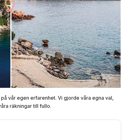
 på vår egen erfarenhet. Vi gjorde våra egna val,
 räkningar till fullo.