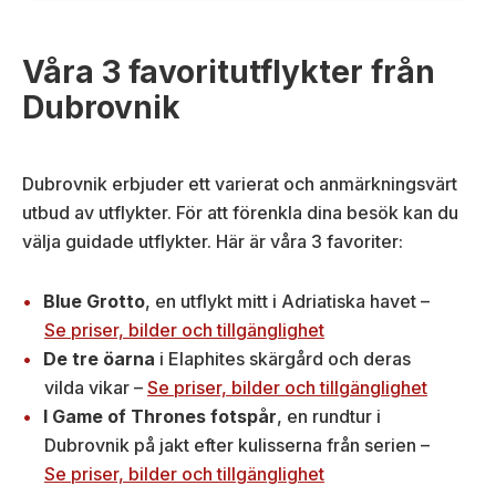
Våra 3 favoritutflykter från
Dubrovnik
Dubrovnik erbjuder ett varierat och anmärkningsvärt
utbud av utflykter. För att förenkla dina besök kan du
välja guidade utflykter. Här är våra 3 favoriter:
Blue Grotto
, en utflykt mitt i Adriatiska havet –
Se priser, bilder och tillgänglighet
De tre öarna
i Elaphites skärgård och deras
vilda vikar –
Se priser, bilder och tillgänglighet
I Game of Thrones fotspår
, en rundtur i
Dubrovnik på jakt efter kulisserna från serien –
Se priser, bilder och tillgänglighet