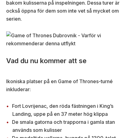
bakom kulisserna på inspelningen. Dessa turer är
också öppna för dem som inte vet så mycket om
serien.
Vad du nu kommer att se
Ikoniska platser på en Game of Thrones-turné
inkluderar:
Fort Lovrijenac, den röda fästningen i King’s
Landing, uppe på en 37 meter hög klippa
De smala gatorna och trapporna i gamla stan
används som kulisser