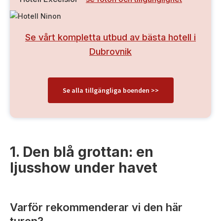
Se vårt kompletta utbud av bästa hotell i
Dubrovnik
Se alla tillgängliga boenden >>
1. Den blå grottan: en
ljusshow under havet
Varför rekommenderar vi den här
turen?