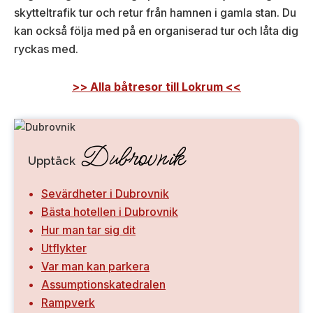
skytteltrafik tur och retur från hamnen i gamla stan. Du
kan också följa med på en organiserad tur och låta dig
ryckas med.
>> Alla båtresor till Lokrum <<
Dubrovnik
Upptäck
Sevärdheter i Dubrovnik
Bästa hotellen i Dubrovnik
Hur man tar sig dit
Utflykter
Var man kan parkera
Assumptionskatedralen
Rampverk