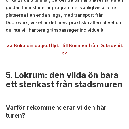
guidad tur inkluderar programmet vanligtvis alla tre
platserna i en enda slinga, med transport från
Dubrovnik, vilket är det mest praktiska alternativet om
du inte vill hantera gränspassager individuellt.
>> Boka din dagsutflykt till Bosnien från Dubrovnik
<<
5. Lokrum: den vilda ön bara
ett stenkast från stadsmuren
Varför rekommenderar vi den här
turen?