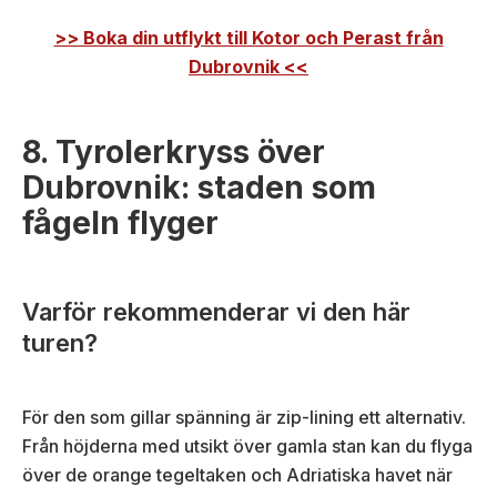
>> Boka din utflykt till Kotor och Perast från
Dubrovnik <<
8. Tyrolerkryss över
Dubrovnik: staden som
fågeln flyger
Varför rekommenderar vi den här
turen?
För den som gillar spänning är zip-lining ett alternativ.
Från höjderna med utsikt över gamla stan kan du flyga
över de orange tegeltaken och Adriatiska havet när