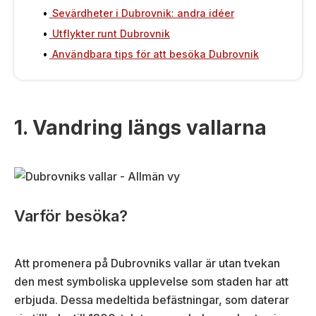
Sevärdheter i Dubrovnik: andra idéer
Utflykter runt Dubrovnik
Användbara tips för att besöka Dubrovnik
1. Vandring längs vallarna
Varför besöka?
Att promenera på Dubrovniks vallar är utan tvekan
den mest symboliska upplevelse som staden har att
erbjuda. Dessa medeltida befästningar, som daterar