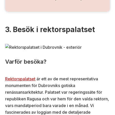
3. Besök i rektorspalatset
Varför besöka?
Rektorspalatset
är ett av de mest representativa
monumenten för Dubrovniks gotiska
renässansarkitektur. Palatset var regeringssäte för
republiken Ragusa och var hem för den valda rektorn,
vars mandatperiod bara varade i en månad. Vi
fascinerades av loggian med de detaljerade