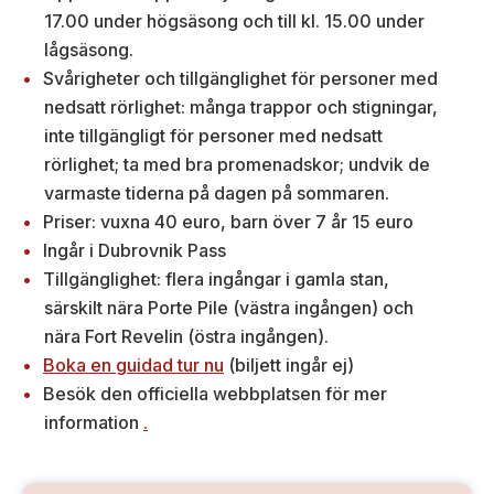
17.00 under högsäsong och till kl. 15.00 under
lågsäsong.
Svårigheter och tillgänglighet för personer med
nedsatt rörlighet: många trappor och stigningar,
inte tillgängligt för personer med nedsatt
rörlighet; ta med bra promenadskor; undvik de
varmaste tiderna på dagen på sommaren.
Priser: vuxna 40 euro, barn över 7 år 15 euro
Ingår i Dubrovnik Pass
Tillgänglighet: flera ingångar i gamla stan,
särskilt nära Porte Pile (västra ingången) och
nära Fort Revelin (östra ingången).
Boka en guidad tur nu
(biljett ingår ej)
Besök den officiella webbplatsen för mer
information
.