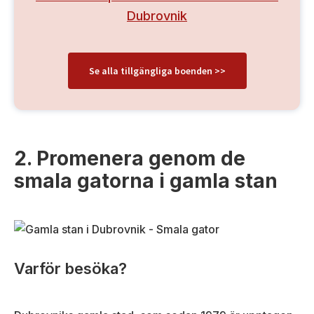
Dubrovnik
Se alla tillgängliga boenden >>
2. Promenera genom de
smala gatorna i gamla stan
Varför besöka?