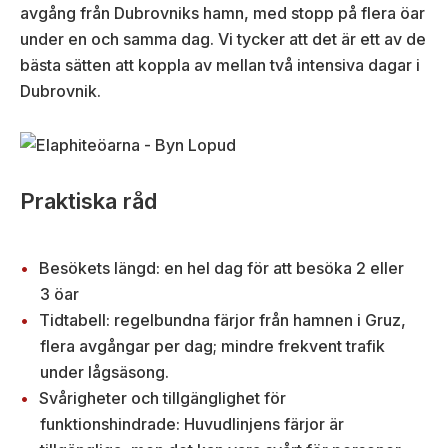
avgång från Dubrovniks hamn, med stopp på flera öar
under en och samma dag. Vi tycker att det är ett av de
bästa sätten att koppla av mellan två intensiva dagar i
Dubrovnik.
Praktiska råd
Besökets längd: en hel dag för att besöka 2 eller
3 öar
Tidtabell: regelbundna färjor från hamnen i Gruz,
flera avgångar per dag; mindre frekvent trafik
under lågsäsong.
Svårigheter och tillgänglighet för
funktionshindrade: Huvudlinjens färjor är