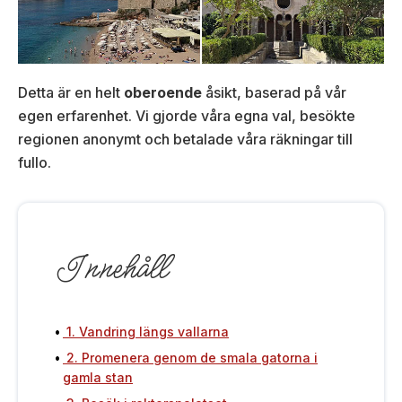
Detta är en helt
oberoende
åsikt, baserad på vår
egen erfarenhet. Vi gjorde våra egna val, besökte
regionen anonymt och betalade våra räkningar till
fullo.
Innehåll
1. Vandring längs vallarna
2. Promenera genom de smala gatorna i
gamla stan