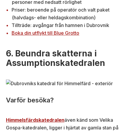
personer med nedsatt rörlighet
Priser: beroende på operatör och valt paket
(halvdags- eller heldagskombination)
Tillträde: avgångar från hamnen i Dubrovnik
Boka din utflykt till Blue Grotto
6. Beundra skatterna i
Assumptionskatedralen
Varför besöka?
Himmelsfärdskatedralen
även känd som Velika
Gospa-katedralen, ligger i hjärtat av gamla stan på