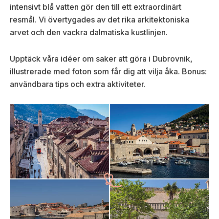
intensivt blå vatten gör den till ett extraordinärt
resmål. Vi övertygades av det rika arkitektoniska
arvet och den vackra dalmatiska kustlinjen.
Upptäck våra idéer om saker att göra i Dubrovnik,
illustrerade med foton som får dig att vilja åka. Bonus:
användbara tips och extra aktiviteter.