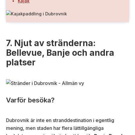
Kajak
7. Njut av stränderna:
Bellevue, Banje och andra
platser
Varför besöka?
Dubrovnik är inte en stranddestination i egentlig
mening, men staden har flera lättillgängliga