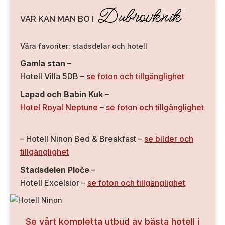
Dubrovknik
VAR KAN MAN BO I
Våra favoriter: stadsdelar och hotell
Gamla stan
–
Hotell Villa 5DB –
se foton och tillgänglighet
Lapad och Babin Kuk
–
Hotel Royal Neptune
–
se foton och tillgänglighet
– Hotell Ninon Bed & Breakfast –
se bilder och
tillgänglighet
Stadsdelen Ploče
–
Hotell Excelsior –
se foton och tillgänglighet
Se vårt kompletta utbud av bästa hotell i