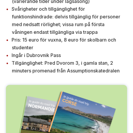
(varierande tider under lågsäsong)
Svårigheter och tillgänglighet för
funktionshindrade: delvis tillgänglig för personer
med nedsatt rörlighet; vissa rum på första
våningen endast tillgängliga via trappa
Pris: 15 euro för vuxna, 8 euro för skolbarn och
studenter
Ingår i Dubrovnik Pass
Tillgänglighet: Pred Dvorom 3, i gamla stan, 2
minuters promenad från Assumptionskatedralen