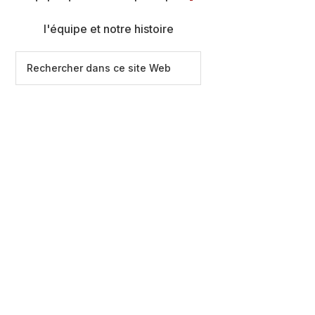
l'équipe et notre histoire
Rechercher
dans
ce
site
Web