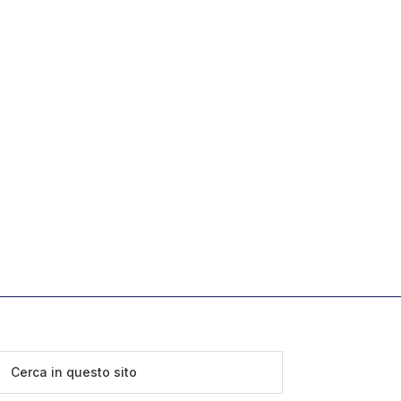
Cerca
in