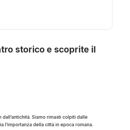
tro storico e scoprite il
 dall’antichità. Siamo rimasti colpiti dalle
a l’importanza della città in epoca romana.