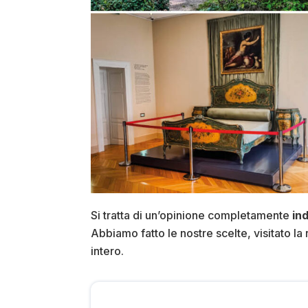
Si tratta di un’opinione completamente
in
Abbiamo fatto le nostre scelte, visitato l
intero.