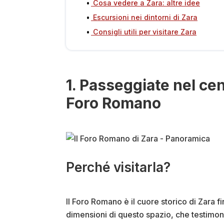
Cosa vedere a Zara: altre idee
Escursioni nei dintorni di Zara
Consigli utili per visitare Zara
1. Passeggiate nel cen
Foro Romano
Perché visitarla?
Il Foro Romano è il cuore storico di Zara fin
dimensioni di questo spazio, che testimoni