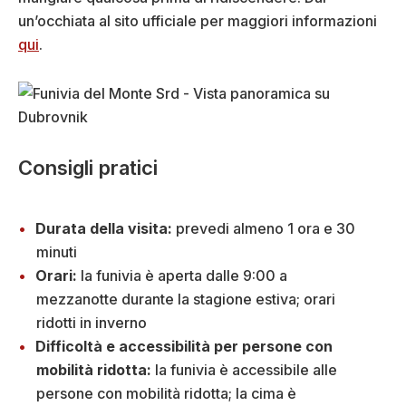
un’occhiata al sito ufficiale per maggiori informazioni
qui
.
Consigli pratici
Durata della visita:
prevedi almeno 1 ora e 30
minuti
Orari:
la funivia è aperta dalle 9:00 a
mezzanotte durante la stagione estiva; orari
ridotti in inverno
Difficoltà e accessibilità per persone con
mobilità ridotta:
la funivia è accessibile alle
persone con mobilità ridotta; la cima è