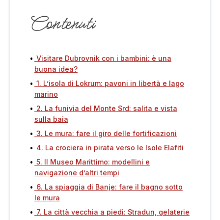
Contenuti
Visitare Dubrovnik con i bambini: è una
buona idea?
1. L’isola di Lokrum: pavoni in libertà e lago
marino
2. La funivia del Monte Srd: salita e vista
sulla baia
3. Le mura: fare il giro delle fortificazioni
4. La crociera in pirata verso le Isole Elafiti
5. Il Museo Marittimo: modellini e
navigazione d’altri tempi
6. La spiaggia di Banje: fare il bagno sotto
le mura
7. La città vecchia a piedi: Stradun, gelaterie