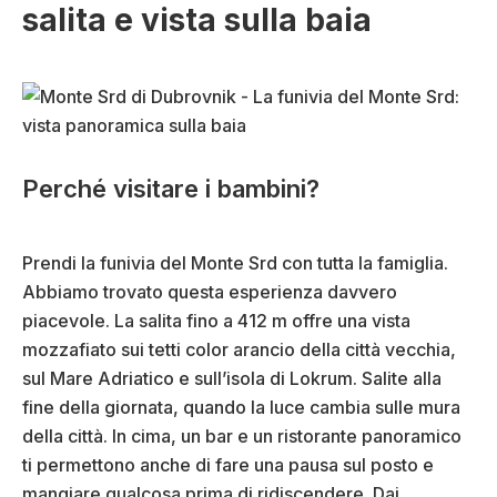
salita e vista sulla baia
Perché visitare i bambini?
Prendi la funivia del Monte Srd con tutta la famiglia.
Abbiamo trovato questa esperienza davvero
piacevole. La salita fino a 412 m offre una vista
mozzafiato sui tetti color arancio della città vecchia,
sul Mare Adriatico e sull’isola di Lokrum. Salite alla
fine della giornata, quando la luce cambia sulle mura
della città. In cima, un bar e un ristorante panoramico
ti permettono anche di fare una pausa sul posto e
mangiare qualcosa prima di ridiscendere. Dai