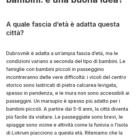
A quale fascia d’età è adatta questa
città?
Dubrovnik è adatta a un’ampia fascia d’età, ma le
condizioni variano a seconda del tipo di bambini. Le
famiglie con bambini piccoli in passeggino
incontreranno delle vere difficoltà: i vicoli del centro
storico sono lastricati di pietra calcarea levigata,
spesso in pendenza, e le mura non sono accessibili ai
passeggini. Un marsupio è spesso più adatto per i
bambini piccoli. A partire dai 5-6 anni, la città diventa
più facile da visitare. Le passeggiate sono brevi, le
spiagge sono vicine e attività come la funivia o l’isola
di Lokrum piacciono a questa età. Riteniamo che la