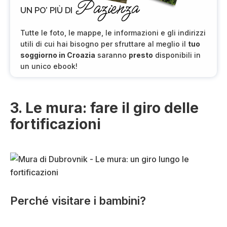
Pazienza
UN PO’ PIÙ DI
Tutte le foto, le mappe, le informazioni e gli indirizzi
utili di cui hai bisogno per sfruttare al meglio il
tuo
soggiorno in Croazia
saranno
presto
disponibili in
un unico ebook!
3. Le mura: fare il giro delle
fortificazioni
Perché visitare i bambini?