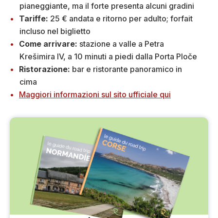
pianeggiante, ma il forte presenta alcuni gradini
Tariffe:
25 € andata e ritorno per adulto; forfait
incluso nel biglietto
Come arrivare:
stazione a valle a Petra
Krešimira IV, a 10 minuti a piedi dalla Porta Ploče
Ristorazione:
bar e ristorante panoramico in
cima
Maggiori informazioni sul sito ufficiale qui