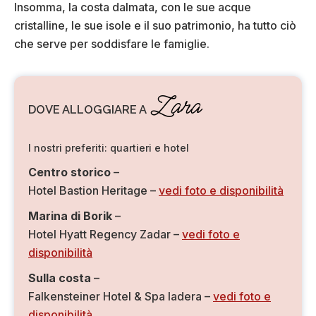
Insomma, la costa dalmata, con le sue acque
cristalline, le sue isole e il suo patrimonio, ha tutto ciò
che serve per soddisfare le famiglie.
Zara
DOVE ALLOGGIARE A
I nostri preferiti: quartieri e hotel
Centro storico
–
Hotel Bastion Heritage –
vedi foto e disponibilità
Marina di Borik
–
Hotel Hyatt Regency Zadar –
vedi foto e
disponibilità
Sulla costa
–
Falkensteiner Hotel & Spa Iadera –
vedi foto e
disponibilità