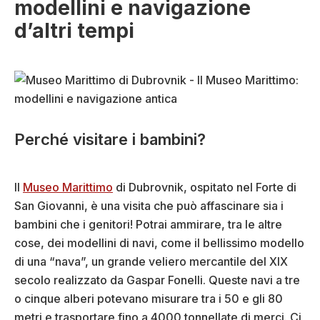
modellini e navigazione
d’altri tempi
Perché visitare i bambini?
Il
Museo Marittimo
di Dubrovnik, ospitato nel Forte di
San Giovanni, è una visita che può affascinare sia i
bambini che i genitori! Potrai ammirare, tra le altre
cose, dei modellini di navi, come il bellissimo modello
di una “nava”, un grande veliero mercantile del XIX
secolo realizzato da Gaspar Fonelli. Queste navi a tre
o cinque alberi potevano misurare tra i 50 e gli 80
metri e trasportare fino a 4000 tonnellate di merci. Ci