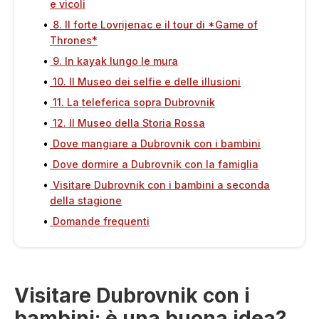
e vicoli
8. Il forte Lovrijenac e il tour di *Game of
Thrones*
9. In kayak lungo le mura
10. Il Museo dei selfie e delle illusioni
11. La teleferica sopra Dubrovnik
12. Il Museo della Storia Rossa
Dove mangiare a Dubrovnik con i bambini
Dove dormire a Dubrovnik con la famiglia
Visitare Dubrovnik con i bambini a seconda
della stagione
Domande frequenti
Visitare Dubrovnik con i
bambini: è una buona idea?