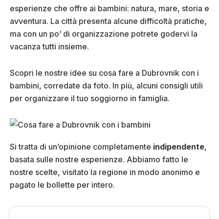
esperienze che offre ai bambini: natura, mare, storia e
avventura. La città presenta alcune difficoltà pratiche,
ma con un po’ di organizzazione potrete godervi la
vacanza tutti insieme.
Scopri le nostre idee su cosa fare a Dubrovnik con i
bambini, corredate da foto. In più, alcuni consigli utili
per organizzare il tuo soggiorno in famiglia.
Si tratta di un’opinione completamente
indipendente
,
basata sulle nostre esperienze. Abbiamo fatto le
nostre scelte, visitato la regione in modo anonimo e
pagato le bollette per intero.