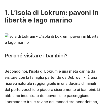
1. L’isola di Lokrum: pavoni in
libertà e lago marino
Perché visitare i bambini?
Secondo noi, l’isola di Lokrum è una meta carina da
visitare con la famiglia partendo da Dubrovnik. È una
riserva naturale raggiungibile in una decina di minuti
dal porto vecchio e piacerà sicuramente ai bambini. Lì
abbiamo incontrato dei pavoni che passeggiano
liberamente tra le rovine del monastero benedettino,