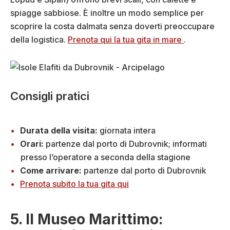
spiagge sabbiose. È inoltre un modo semplice per
scoprire la costa dalmata senza doverti preoccupare
della logistica.
Prenota qui la tua gita in mare
.
Consigli pratici
Durata della visita:
giornata intera
Orari:
partenze dal porto di Dubrovnik; informati
presso l’operatore a seconda della stagione
Come arrivare:
partenze dal porto di Dubrovnik
Prenota subito la tua gita qui
5. Il Museo Marittimo: