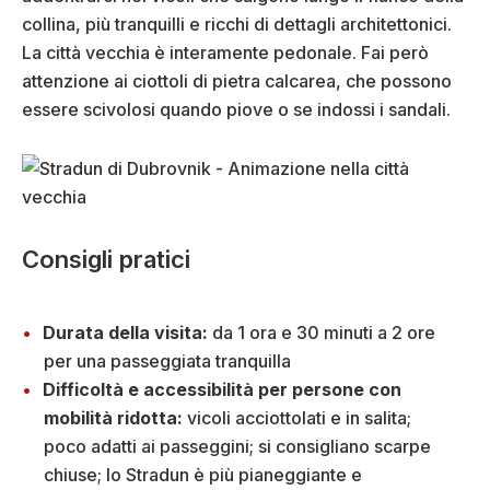
collina, più tranquilli e ricchi di dettagli architettonici.
La città vecchia è interamente pedonale. Fai però
attenzione ai ciottoli di pietra calcarea, che possono
essere scivolosi quando piove o se indossi i sandali.
Consigli pratici
Durata della visita:
da 1 ora e 30 minuti a 2 ore
per una passeggiata tranquilla
Difficoltà e accessibilità per persone con
mobilità ridotta:
vicoli acciottolati e in salita;
poco adatti ai passeggini; si consigliano scarpe
chiuse; lo Stradun è più pianeggiante e