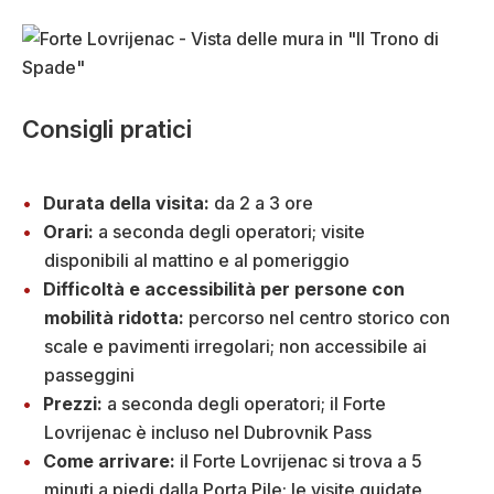
Consigli pratici
Durata della visita:
da 2 a 3 ore
Orari:
a seconda degli operatori; visite
disponibili al mattino e al pomeriggio
Difficoltà e accessibilità per persone con
mobilità ridotta:
percorso nel centro storico con
scale e pavimenti irregolari; non accessibile ai
passeggini
Prezzi:
a seconda degli operatori; il Forte
Lovrijenac è incluso nel Dubrovnik Pass
Come arrivare:
il Forte Lovrijenac si trova a 5
minuti a piedi dalla Porta Pile; le visite guidate