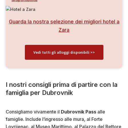
Guarda la nostra selezione dei migliori hotel a
Zara
Vedi tutti gli alloggi disponibili >>
I nostri consigli prima di partire con la
famiglia per Dubrovnik
Consigliamo vivamente il
Dubrovnik Pass
alle
famiglie. Include l’ingresso alle mura, al Forte
Lovrijenac, al Museo Marittimo, al Palazzo del Rettore