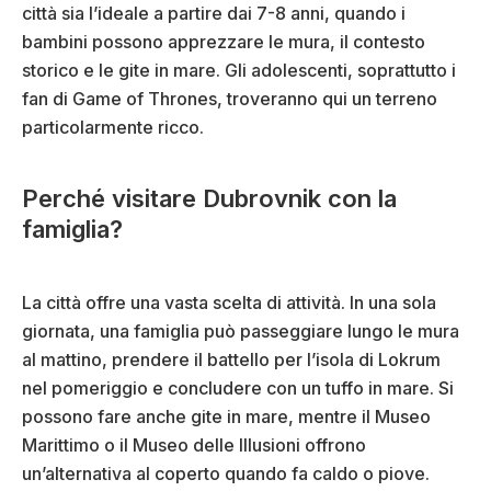
città sia l’ideale a partire dai 7-8 anni, quando i
bambini possono apprezzare le mura, il contesto
storico e le gite in mare. Gli adolescenti, soprattutto i
fan di Game of Thrones, troveranno qui un terreno
particolarmente ricco.
Perché visitare Dubrovnik con la
famiglia?
La città offre una vasta scelta di attività. In una sola
giornata, una famiglia può passeggiare lungo le mura
al mattino, prendere il battello per l’isola di Lokrum
nel pomeriggio e concludere con un tuffo in mare. Si
possono fare anche gite in mare, mentre il Museo
Marittimo o il Museo delle Illusioni offrono
un’alternativa al coperto quando fa caldo o piove.