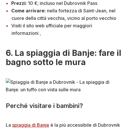
Prezzi:
10 €; incluso nel Dubrovnik Pass
Come arrivare:
nella fortezza di Saint-Jean, nel
cuore della città vecchia, vicino al porto vecchio
Visiti il sito web ufficiale per maggiori
informazioni
.
6. La spiaggia di Banje: fare il
bagno sotto le mura
Perché visitare i bambini?
La
spiaggia di Banje
è la più accessibile di Dubrovnik