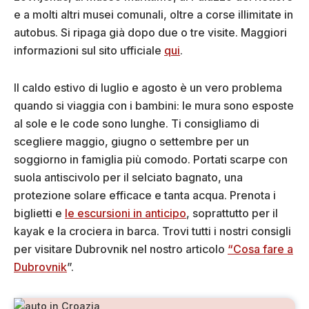
e a molti altri musei comunali, oltre a corse illimitate in
autobus. Si ripaga già dopo due o tre visite. Maggiori
informazioni sul sito ufficiale
qui
.
Il caldo estivo di luglio e agosto è un vero problema
quando si viaggia con i bambini: le mura sono esposte
al sole e le code sono lunghe. Ti consigliamo di
scegliere maggio, giugno o settembre per un
soggiorno in famiglia più comodo. Portati scarpe con
suola antiscivolo per il selciato bagnato, una
protezione solare efficace e tanta acqua. Prenota i
biglietti e
le escursioni in anticipo
, soprattutto per il
kayak e la crociera in barca. Trovi tutti i nostri consigli
per visitare Dubrovnik nel nostro articolo
“Cosa fare a
Dubrovnik
”.