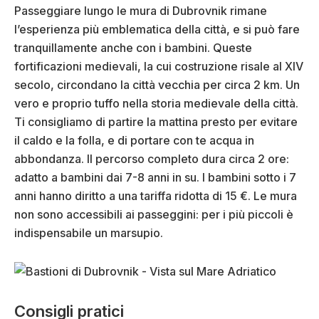
Passeggiare lungo le mura di Dubrovnik rimane
l’esperienza più emblematica della città, e si può fare
tranquillamente anche con i bambini. Queste
fortificazioni medievali, la cui costruzione risale al XIV
secolo, circondano la città vecchia per circa 2 km. Un
vero e proprio tuffo nella storia medievale della città.
Ti consigliamo di partire la mattina presto per evitare
il caldo e la folla, e di portare con te acqua in
abbondanza. Il percorso completo dura circa 2 ore:
adatto a bambini dai 7-8 anni in su. I bambini sotto i 7
anni hanno diritto a una tariffa ridotta di 15 €. Le mura
non sono accessibili ai passeggini: per i più piccoli è
indispensabile un marsupio.
Consigli pratici