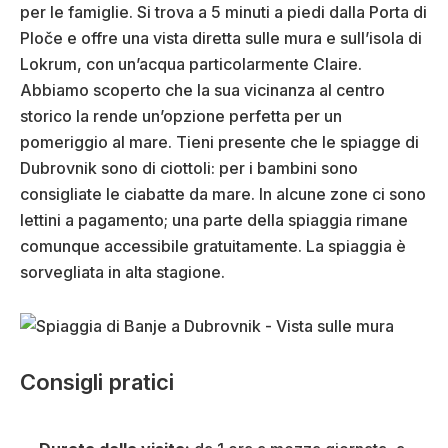
per le famiglie. Si trova a 5 minuti a piedi dalla Porta di
Ploče e offre una vista diretta sulle mura e sull’isola di
Lokrum, con un’acqua particolarmente Claire.
Abbiamo scoperto che la sua vicinanza al centro
storico la rende un’opzione perfetta per un
pomeriggio al mare. Tieni presente che le spiagge di
Dubrovnik sono di ciottoli: per i bambini sono
consigliate le ciabatte da mare. In alcune zone ci sono
lettini a pagamento; una parte della spiaggia rimane
comunque accessibile gratuitamente. La spiaggia è
sorvegliata in alta stagione.
Consigli pratici