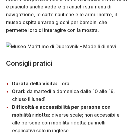
è piaciuto anche vedere gli antichi strumenti di
navigazione, le carte nautiche e le armi. Inoltre, il
museo ospita un’area giochi per bambini che
permette loro di interagire con la mostra.
Consigli pratici
Durata della visita:
1 ora
Orari:
da martedì a domenica dalle 10 alle 19;
chiuso il lunedì
Difficoltà e accessibilità per persone con
mobilità ridotta:
diverse scale; non accessibile
alle persone con mobilità ridotta; pannelli
esplicativi solo in inglese