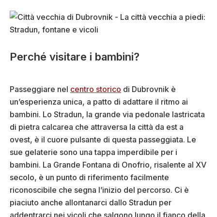
Perché visitare i bambini?
Passeggiare nel
centro storico
di Dubrovnik è
un’esperienza unica, a patto di adattare il ritmo ai
bambini. Lo Stradun, la grande via pedonale lastricata
di pietra calcarea che attraversa la città da est a
ovest, è il cuore pulsante di questa passeggiata. Le
sue gelaterie sono una tappa imperdibile per i
bambini. La Grande Fontana di Onofrio, risalente al XV
secolo, è un punto di riferimento facilmente
riconoscibile che segna l’inizio del percorso. Ci è
piaciuto anche allontanarci dallo Stradun per
addentrarci nei vicoli che salgono lungo il fianco della