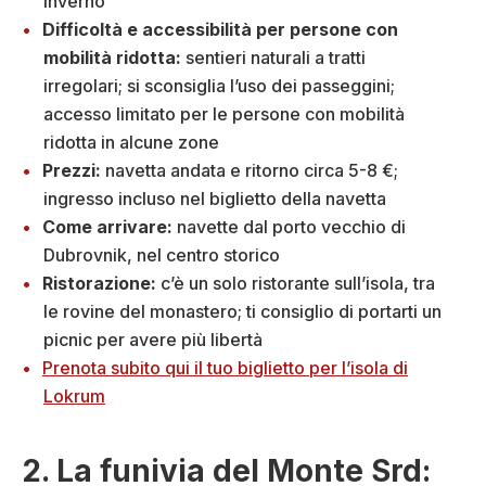
inverno
Difficoltà e accessibilità per persone con
mobilità ridotta:
sentieri naturali a tratti
irregolari; si sconsiglia l’uso dei passeggini;
accesso limitato per le persone con mobilità
ridotta in alcune zone
Prezzi:
navetta andata e ritorno circa 5-8 €;
ingresso incluso nel biglietto della navetta
Come arrivare:
navette dal porto vecchio di
Dubrovnik, nel centro storico
Ristorazione:
c’è un solo ristorante sull’isola, tra
le rovine del monastero; ti consiglio di portarti un
picnic per avere più libertà
Prenota subito qui il tuo biglietto per l’isola di
Lokrum
2. La funivia del Monte Srd: