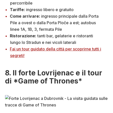
percorribile
Tariffe:
ingresso libero e gratuito
Come arrivare:
ingresso principale dalla Porta
Pile a ovest o dalla Porta Ploče a est; autobus
linee 1A, 1B, 3, fermata Pile
Ristorazione:
tanti bar, gelaterie e ristoranti
lungo lo Stradun e nei vicoli laterali
Fai un tour guidato della città per scoprirne tutti i
segreti!
8. Il forte Lovrijenac e il tour
di *Game of Thrones*