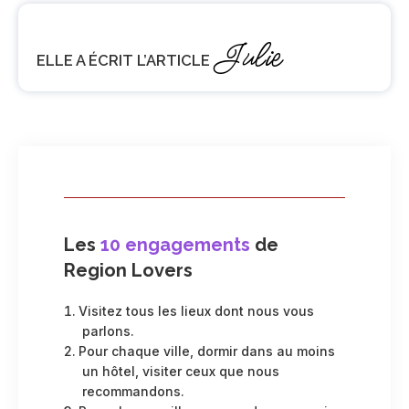
Julie
ELLE A ÉCRIT L’ARTICLE
Les
10 engagements
de
Region Lovers
Visitez tous les lieux dont nous vous
parlons.
Pour chaque ville, dormir dans au moins
un hôtel, visiter ceux que nous
recommandons.