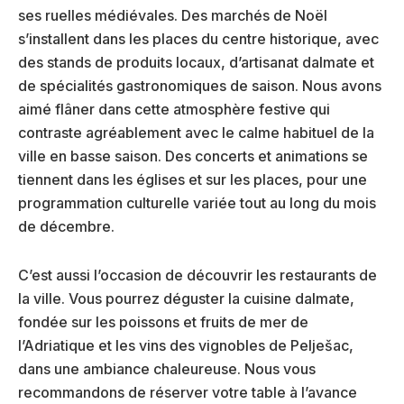
ses ruelles médiévales. Des marchés de Noël
s’installent dans les places du centre historique, avec
des stands de produits locaux, d’artisanat dalmate et
de spécialités gastronomiques de saison. Nous avons
aimé flâner dans cette atmosphère festive qui
contraste agréablement avec le calme habituel de la
ville en basse saison. Des concerts et animations se
tiennent dans les églises et sur les places, pour une
programmation culturelle variée tout au long du mois
de décembre.
C’est aussi l’occasion de découvrir les restaurants de
la ville. Vous pourrez déguster la cuisine dalmate,
fondée sur les poissons et fruits de mer de
l’Adriatique et les vins des vignobles de Pelješac,
dans une ambiance chaleureuse. Nous vous
recommandons de réserver votre table à l’avance