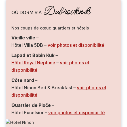
Dubrovknik
OÙ DORMIR À
Nos coups de cœur: quartiers et hôtels
Vieille ville
–
Hôtel Villa 5DB –
voir photos et disponibilité
Lapad et Babin Kuk
–
Hôtel Royal Neptune
–
voir photos et
disponibilité
Côte nord
–
Hôtel Ninon Bed & Breakfast –
voir photos et
disponibilité
Quartier de Ploče
–
Hôtel Excelsior –
voir photos et disponibilité