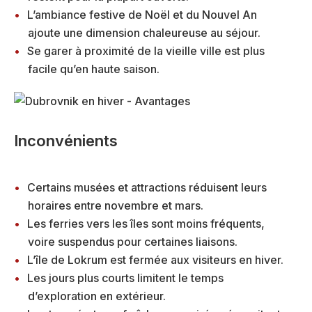
L’ambiance festive de Noël et du Nouvel An
ajoute une dimension chaleureuse au séjour.
Se garer à proximité de la vieille ville est plus
facile qu’en haute saison.
Inconvénients
Certains musées et attractions réduisent leurs
horaires entre novembre et mars.
Les ferries vers les îles sont moins fréquents,
voire suspendus pour certaines liaisons.
L’île de Lokrum est fermée aux visiteurs en hiver.
Les jours plus courts limitent le temps
d’exploration en extérieur.