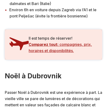
dalmates et Bari (Italie)
Environ 6h en voiture depuis Zagreb via l’A1 et le
pont Pelješac (évite la frontière bosnienne)
Il est temps de réserver!
Comparez tout:
compagnies, prix,
horaires et disponibilités.
Noël à Dubrovnik
Passer Noël à Dubrovnik est une expérience à part. La
vieille ville se pare de lumières et de décorations qui
mettent en valeur ses façades de calcaire blanc et