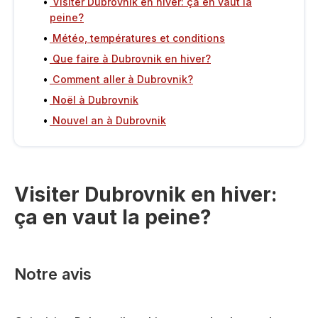
Visiter Dubrovnik en hiver: ça en vaut la
peine?
Météo, températures et conditions
Que faire à Dubrovnik en hiver?
Comment aller à Dubrovnik?
Noël à Dubrovnik
Nouvel an à Dubrovnik
Visiter Dubrovnik en hiver:
ça en vaut la peine?
Notre avis