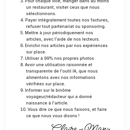
Pour chaque ville, manger dans au moins
un restaurant, visiter ceux que nous
sélectionnons.
Payer intégralement toutes nos factures,
refuser tout partenariat ou sponsoring.
Mettre à jour périodiquement nos
articles, avec l'aide de nos lecteurs.
Enrichir nos articles par nos expériences
sur place.
Utiliser à 99% nos propres photos
Avoir une utilisation raisonnée et
transparente de l'outil IA, que nous
alimentons avec nos informations
vérifiées sur place.
Informer sur le binôme
voyageur/rédacteur qui a donné
naissance à l'article.
Vous dire ce que nous faisons, et faire
ce que nous vous disons !
Claire
Manu
et