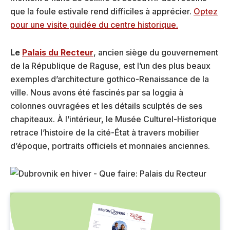
que la foule estivale rend difficiles à apprécier.
Optez
pour une visite guidée du centre historique.
Le
Palais du Recteur
, ancien siège du gouvernement
de la République de Raguse, est l’un des plus beaux
exemples d’architecture gothico-Renaissance de la
ville. Nous avons été fascinés par sa loggia à
colonnes ouvragées et les détails sculptés de ses
chapiteaux. À l’intérieur, le Musée Culturel-Historique
retrace l’histoire de la cité-État à travers mobilier
d’époque, portraits officiels et monnaies anciennes.