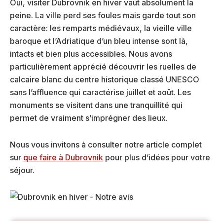
Oui, visiter Dubrovnik en hiver vaut absolument la
peine. La ville perd ses foules mais garde tout son
caractère: les remparts médiévaux, la vieille ville
baroque et l’Adriatique d’un bleu intense sont là,
intacts et bien plus accessibles. Nous avons
particulièrement apprécié découvrir les ruelles de
calcaire blanc du centre historique classé UNESCO
sans l’affluence qui caractérise juillet et août. Les
monuments se visitent dans une tranquillité qui
permet de vraiment s’imprégner des lieux.
Nous vous invitons à consulter notre article complet
sur
que faire à Dubrovnik
pour plus d’idées pour votre
séjour.