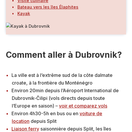
Visite culinaire
Bateau vers les îles Élaphites
Kayak
Comment aller à Dubrovnik?
La ville est à l’extrême sud de la côte dalmate
croate, à la frontière du Monténégro
Environ 20min depuis l’Aéroport International de
Dubrovnik-Čilipi (vols directs depuis toute
l’Europe en saison) –
voir et comparez vols
Environ 4h30-5h en bus ou en
voiture de
location
depuis Split
Liaison ferry
saisonnière depuis Split, les îles