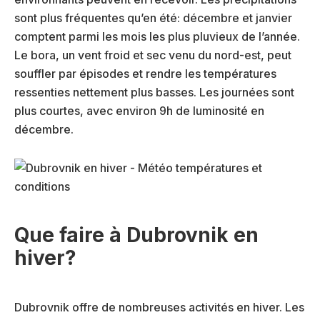
sont plus fréquentes qu’en été: décembre et janvier
comptent parmi les mois les plus pluvieux de l’année.
Le bora, un vent froid et sec venu du nord-est, peut
souffler par épisodes et rendre les températures
ressenties nettement plus basses. Les journées sont
plus courtes, avec environ 9h de luminosité en
décembre.
Que faire à Dubrovnik en
hiver?
Dubrovnik offre de nombreuses activités en hiver. Les