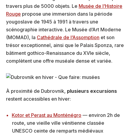
travers plus de 5000 objets. Le
Musée de l’Histoire
Rouge
propose une immersion dans la période
yougoslave de 1945 à 1991 à travers une
scénographie interactive. Le Musée d’Art Moderne
(MOMAD), la
Cathédrale de l’Assomption
et son
trésor exceptionnel, ainsi que le Palais Sponza, rare
bâtiment gothico-Renaissance du XVIe siècle,
complètent une offre muséale dense et variée.
À proximité de Dubrovnik,
plusieurs excursions
restent accessibles en hiver:
Kotor et Perast au Monténégro
— environ 2h de
route, une vieille ville vénitienne classée
UNESCO ceinte de remparts médiévaux