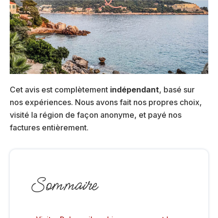
Cet avis est complètement
indépendant
, basé sur
nos expériences. Nous avons fait nos propres choix,
visité la région de façon anonyme, et payé nos
factures entièrement.
Sommaire