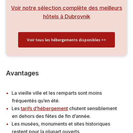
Voir notre sélection complète des meilleurs
hôtels à Dubrovnik
Voir tous les hébergements disponibles >>
Avantages
La vieille ville et les remparts sont moins
fréquentés qu’en été.
Les
tarifs d’hébergement
chutent sensiblement
en dehors des fêtes de fin d’année.
Les musées, monuments et sites historiques
restent pour la plupart ouverts.