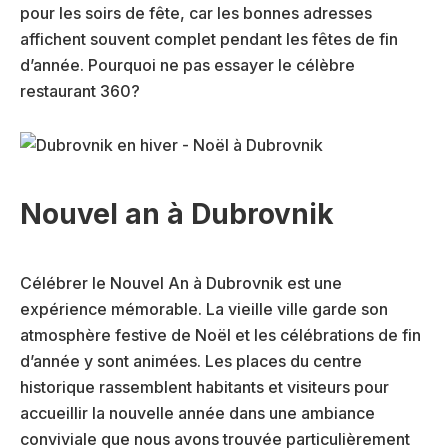
pour les soirs de fête, car les bonnes adresses
affichent souvent complet pendant les fêtes de fin
d’année. Pourquoi ne pas essayer le célèbre
restaurant 360?
Nouvel an à Dubrovnik
Célébrer le Nouvel An à Dubrovnik est une
expérience mémorable. La vieille ville garde son
atmosphère festive de Noël et les célébrations de fin
d’année y sont animées. Les places du centre
historique rassemblent habitants et visiteurs pour
accueillir la nouvelle année dans une ambiance
conviviale que nous avons trouvée particulièrement