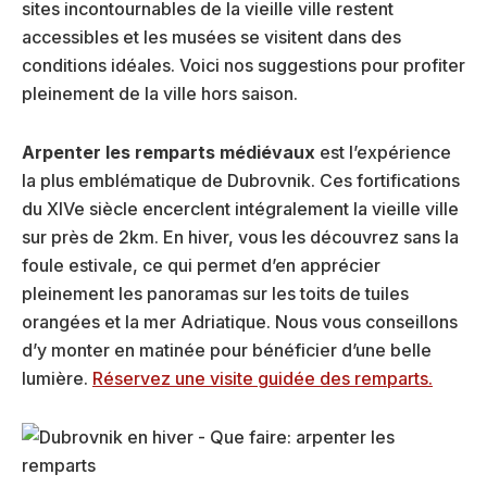
sites incontournables de la vieille ville restent
accessibles et les musées se visitent dans des
conditions idéales. Voici nos suggestions pour profiter
pleinement de la ville hors saison.
Arpenter les remparts médiévaux
est l’expérience
la plus emblématique de Dubrovnik. Ces fortifications
du XIVe siècle encerclent intégralement la vieille ville
sur près de 2km. En hiver, vous les découvrez sans la
foule estivale, ce qui permet d’en apprécier
pleinement les panoramas sur les toits de tuiles
orangées et la mer Adriatique. Nous vous conseillons
d’y monter en matinée pour bénéficier d’une belle
lumière.
Réservez une visite guidée des remparts.