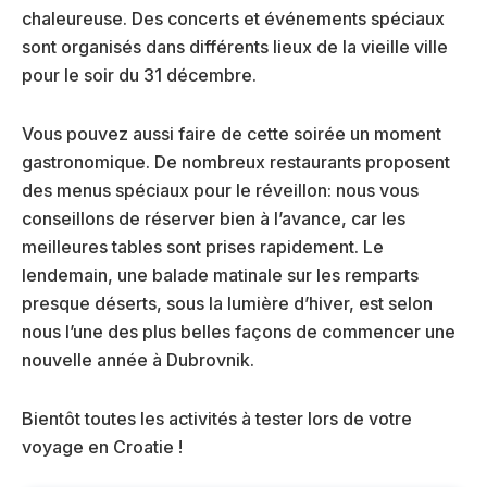
chaleureuse. Des concerts et événements spéciaux
sont organisés dans différents lieux de la vieille ville
pour le soir du 31 décembre.
Vous pouvez aussi faire de cette soirée un moment
gastronomique. De nombreux restaurants proposent
des menus spéciaux pour le réveillon: nous vous
conseillons de réserver bien à l’avance, car les
meilleures tables sont prises rapidement. Le
lendemain, une balade matinale sur les remparts
presque déserts, sous la lumière d’hiver, est selon
nous l’une des plus belles façons de commencer une
nouvelle année à Dubrovnik.
Bientôt toutes les activités à tester lors de votre
voyage en Croatie !