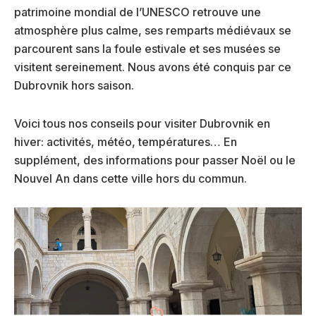
patrimoine mondial de l’UNESCO retrouve une
atmosphère plus calme, ses remparts médiévaux se
parcourent sans la foule estivale et ses musées se
visitent sereinement. Nous avons été conquis par ce
Dubrovnik hors saison.
Voici tous nos conseils pour visiter Dubrovnik en
hiver: activités, météo, températures… En
supplément, des informations pour passer Noël ou le
Nouvel An dans cette ville hors du commun.