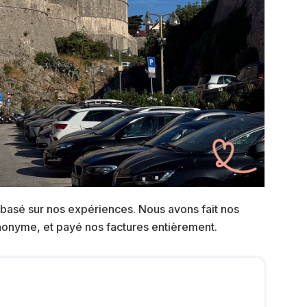
 basé sur nos expériences. Nous avons fait nos
anonyme, et payé nos factures entièrement.