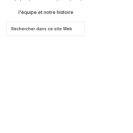
l'équipe et notre histoire
Rechercher
dans
ce
site
Web