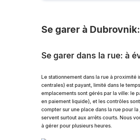
Se garer à Dubrovnik
Se garer dans la rue: à év
Le stationnement dans la rue à proximité
centrales) est payant, limité dans le temps 
emplacements sont gérés par la ville: le 
en paiement liquide), et les contrôles s
compter sur une place dans la rue pour la
servent surtout aux arrêts courts. Nous vo
à gérer pour plusieurs heures.