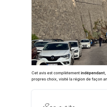
Cet avis est complètement
indépendant
,
propres choix, visité la région de façon 