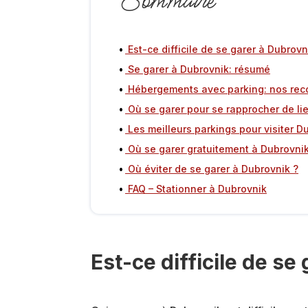
Sommaire
Est-ce difficile de se garer à Dubrovn
Se garer à Dubrovnik: résumé
Hébergements avec parking: nos re
Où se garer pour se rapprocher de li
Les meilleurs parkings pour visiter D
Où se garer gratuitement à Dubrovnik
Où éviter de se garer à Dubrovnik ?
FAQ – Stationner à Dubrovnik
Est-ce difficile de se