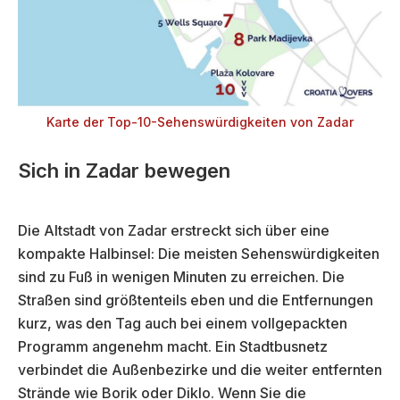
Karte der Top-10-Sehenswürdigkeiten von Zadar
Sich in Zadar bewegen
Die Altstadt von Zadar erstreckt sich über eine
kompakte Halbinsel: Die meisten Sehenswürdigkeiten
sind zu Fuß in wenigen Minuten zu erreichen. Die
Straßen sind größtenteils eben und die Entfernungen
kurz, was den Tag auch bei einem vollgepackten
Programm angenehm macht. Ein Stadtbusnetz
verbindet die Außenbezirke und die weiter entfernten
Strände wie Borik oder Diklo. Wenn Sie die