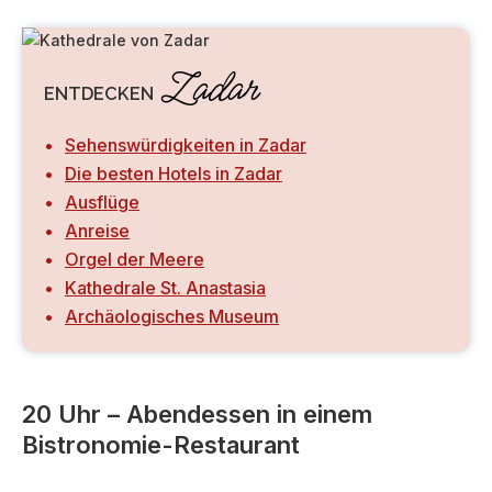
Zadar
ENTDECKEN
Sehenswürdigkeiten in Zadar
Die besten Hotels in Zadar
Ausflüge
Anreise
Orgel der Meere
Kathedrale St. Anastasia
Archäologisches Museum
20 Uhr – Abendessen in einem
Bistronomie-Restaurant