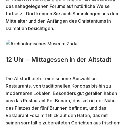
des nahegelegenen Forums auf natürliche Weise
fortsetzt. Dort können Sie auch Sammlungen aus dem
Mittelalter und den Anfängen des Christentums in
Dalmatien besichtigen.
12 Uhr – Mittagessen in der Altstadt
Die Altstadt bietet eine schöne Auswahl an
Restaurants, von traditionellen Konobas bis hin zu
moderneren Lokalen. Besonders gut gefallen haben
uns das Restaurant Pet Bunara, das sich in der Nähe
des Platzes der fünf Brunnen befindet, und das
Restaurant Fosa mit Blick auf den Hafen, das mit
seinen sorgfältig zubereiteten Gerichten aus frischem