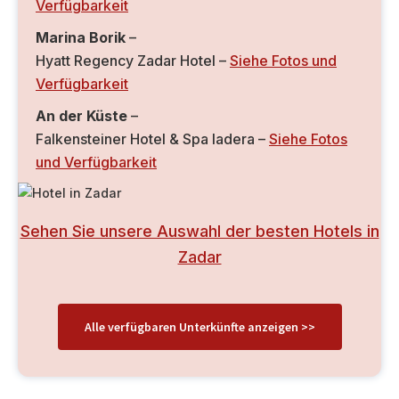
Verfügbarkeit
Marina Borik
–
Hyatt Regency Zadar Hotel –
Siehe Fotos und
Verfügbarkeit
An der Küste
–
Falkensteiner Hotel & Spa Iadera –
Siehe Fotos
und Verfügbarkeit
Sehen Sie unsere Auswahl der besten Hotels in
Zadar
Alle verfügbaren Unterkünfte anzeigen >>