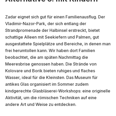
Zadar eignet sich gut für einen Familienausflug. Der
Vladimir-Nazor-Park, der sich entlang der
Strandpromenade der Halbinsel erstreckt, bietet
schattige Alleen mit Seekiefern und Palmen, gut
ausgestattete Spielplätze und Bereiche, in denen man
frei herumtollen kann. Wir haben dort Familien
beobachtet, die am späten Nachmittag die
Meeresbrise genossen haben. Die Strände von
Kolovare und Borik bieten ruhiges und flaches
Wasser, ideal für die Kleinsten. Das Museum für
antikes Glas organisiert im Sommer zudem
kindgerechte Glasbläserei-Workshops: eine originelle
Aktivität, um die römischen Techniken auf eine
andere Art und Weise zu entdecken.