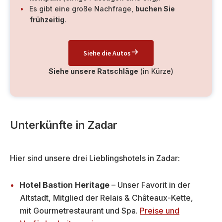
Es gibt eine große Nachfrage,
buchen Sie
frühzeitig
.
Siehe die Autos
Siehe unsere Ratschläge
(in Kürze)
Unterkünfte in Zadar
Hier sind unsere drei Lieblingshotels in Zadar:
Hotel Bastion Heritage
– Unser Favorit in der
Altstadt, Mitglied der Relais & Châteaux-Kette,
mit Gourmetrestaurant und Spa.
Preise und