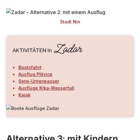
Stadt Nin
Zadar
AKTIVITÄTEN In
Bootsfahrt
Ausflug Plitvice
Semi-Unterwasser
Ausflüge Krka-Wasserfall
Kajak
Alternative 3: mit Kindern