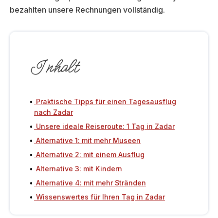
bezahlten unsere Rechnungen vollständig.
Inhalt
Praktische Tipps für einen Tagesausflug
nach Zadar
Unsere ideale Reiseroute: 1 Tag in Zadar
Alternative 1: mit mehr Museen
Alternative 2: mit einem Ausflug
Alternative 3: mit Kindern
Alternative 4: mit mehr Stränden
Wissenswertes für Ihren Tag in Zadar