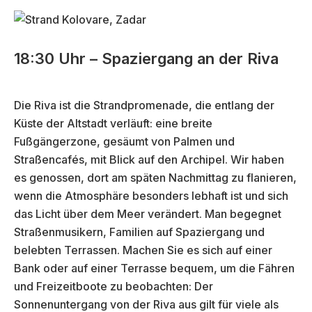
18:30 Uhr – Spaziergang an der Riva
Die Riva ist die Strandpromenade, die entlang der
Küste der Altstadt verläuft: eine breite
Fußgängerzone, gesäumt von Palmen und
Straßencafés, mit Blick auf den Archipel. Wir haben
es genossen, dort am späten Nachmittag zu flanieren,
wenn die Atmosphäre besonders lebhaft ist und sich
das Licht über dem Meer verändert. Man begegnet
Straßenmusikern, Familien auf Spaziergang und
belebten Terrassen. Machen Sie es sich auf einer
Bank oder auf einer Terrasse bequem, um die Fähren
und Freizeitboote zu beobachten: Der
Sonnenuntergang von der Riva aus gilt für viele als