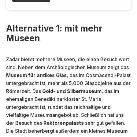
l
Alternative 1: mit mehr
Museen
Zadar bietet mehrere Museen, die einen Besuch wert
sind. Neben dem Archäologischen Museum zeigt das
Museum für antikes Glas
, das im Cosmacendi-Palast
untergebracht ist, mehr als 5.000 Glasobjekte aus der
Römerzeit. Das
Gold- und Silbermuseum
, das im
ehemaligen Benediktinerkloster St. Maria
untergebracht ist, rundet das reichhaltige und
vielfältige Museumsangebot ab. Schließlich hat uns
der Besuch des
Rektorenpalasts
sehr gut gefallen.
Die Stadt beherbergt außerdem ein kleines
Museum