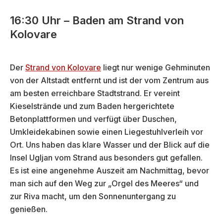
16:30 Uhr – Baden am Strand von
Kolovare
Der
Strand von Kolovare
liegt nur wenige Gehminuten
von der Altstadt entfernt und ist der vom Zentrum aus
am besten erreichbare Stadtstrand. Er vereint
Kieselstrände und zum Baden hergerichtete
Betonplattformen und verfügt über Duschen,
Umkleidekabinen sowie einen Liegestuhlverleih vor
Ort. Uns haben das klare Wasser und der Blick auf die
Insel Ugljan vom Strand aus besonders gut gefallen.
Es ist eine angenehme Auszeit am Nachmittag, bevor
man sich auf den Weg zur „Orgel des Meeres“ und
zur Riva macht, um den Sonnenuntergang zu
genießen.