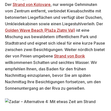
Der
Strand von Kolovare
, nur wenige Gehminuten
vom Zentrum entfernt, verbindet Kiesabschnitte mit
betonierten Liegeflächen und verfügt über Duschen,
Umkleidekabinen sowie einen Liegestuhlverleih. Der
Golden Wave Beach (Plaža Zlatni Val)
ist eine
Mischung aus bewaldetem öffentlichem Park und
Stadtstrand und eignet sich ideal für eine kurze Pause
zwischen zwei Besichtigungen. Weiter nördlich bietet
der von Pinien umgebene
Strand von Borik
willkommenen Schatten und seichtes Wasser. Wir
empfehlen Ihnen, das Baden für den frühen
Nachmittag einzuplanen, bevor Sie am späten
Nachmittag Ihre Besichtigungen fortsetzen, um den
Sonnenuntergang an der Riva zu genießen.