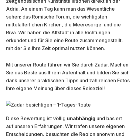
zeitgenössischen Kunstinstallationen direkt an der
Adria. An einem Tag kann man das Wesentliche
sehen: das Römische Forum, die wichtigsten
mittelalterlichen Kirchen, die Meeresorgel und die
Riva. Wir haben die Altstadt in alle Richtungen
erkundet und für Sie eine Route zusammengestellt,
mit der Sie Ihre Zeit optimal nutzen können.
Mit unserer Route führen wir Sie durch Zadar. Machen
Sie das Beste aus Ihrem Aufenthalt und bilden Sie sich
dank unserer praktischen Tipps und zahlreichen Fotos
Ihre eigene Meinung über dieses Reiseziel!
Diese Bewertung ist völlig
unabhängig
und basiert
auf unseren Erfahrungen. Wir trafen unsere eigenen
Entscheidungen, besuchten die Region anonym und