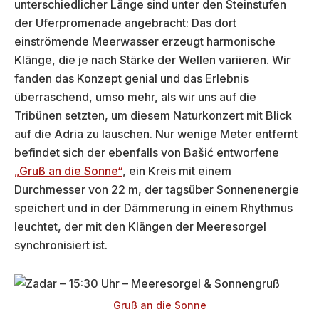
unterschiedlicher Länge sind unter den Steinstufen
der Uferpromenade angebracht: Das dort
einströmende Meerwasser erzeugt harmonische
Klänge, die je nach Stärke der Wellen variieren. Wir
fanden das Konzept genial und das Erlebnis
überraschend, umso mehr, als wir uns auf die
Tribünen setzten, um diesem Naturkonzert mit Blick
auf die Adria zu lauschen. Nur wenige Meter entfernt
befindet sich der ebenfalls von Bašić entworfene
„Gruß an die Sonne“
, ein Kreis mit einem
Durchmesser von 22 m, der tagsüber Sonnenenergie
speichert und in der Dämmerung in einem Rhythmus
leuchtet, der mit den Klängen der Meeresorgel
synchronisiert ist.
Gruß an die Sonne