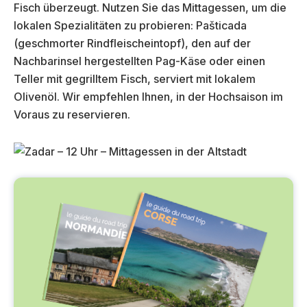
Fisch überzeugt. Nutzen Sie das Mittagessen, um die
lokalen Spezialitäten zu probieren: Pašticada
(geschmorter Rindfleischeintopf), den auf der
Nachbarinsel hergestellten Pag-Käse oder einen
Teller mit gegrilltem Fisch, serviert mit lokalem
Olivenöl. Wir empfehlen Ihnen, in der Hochsaison im
Voraus zu reservieren.