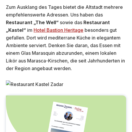
Zum Ausklang des Tages bietet die Altstadt mehrere
empfehlenswerte Adressen. Uns haben das
Restaurant „The Well“
sowie das
Restaurant
„Kastel“
im
Hotel Bastion Heritage
besonders gut
gefallen. Dort wird mediterrane Küche in elegantem
Ambiente serviert. Denken Sie daran, das Essen mit
einem Glas Marasquin abzurunden, einem lokalen
Likör aus Marasca-Kirschen, die seit Jahrhunderten in
der Region angebaut werden.