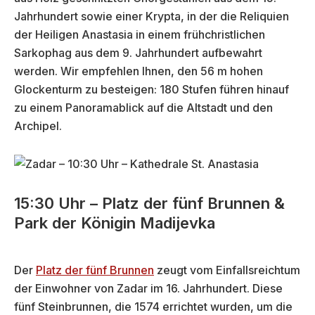
Jahrhundert sowie einer Krypta, in der die Reliquien
der Heiligen Anastasia in einem frühchristlichen
Sarkophag aus dem 9. Jahrhundert aufbewahrt
werden. Wir empfehlen Ihnen, den 56 m hohen
Glockenturm zu besteigen: 180 Stufen führen hinauf
zu einem Panoramablick auf die Altstadt und den
Archipel.
15:30 Uhr – Platz der fünf Brunnen &
Park der Königin Madijevka
Der
Platz der fünf Brunnen
zeugt vom Einfallsreichtum
der Einwohner von Zadar im 16. Jahrhundert. Diese
fünf Steinbrunnen, die 1574 errichtet wurden, um die