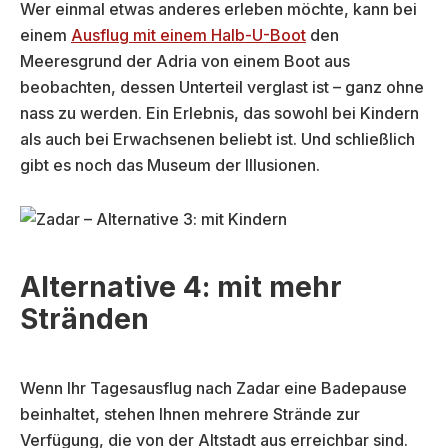
Wer einmal etwas anderes erleben möchte, kann bei
einem
Ausflug mit einem Halb-U-Boot
den
Meeresgrund der Adria von einem Boot aus
beobachten, dessen Unterteil verglast ist – ganz ohne
nass zu werden. Ein Erlebnis, das sowohl bei Kindern
als auch bei Erwachsenen beliebt ist. Und schließlich
gibt es noch das Museum der Illusionen.
Alternative 4: mit mehr
Stränden
Wenn Ihr Tagesausflug nach Zadar eine Badepause
beinhaltet, stehen Ihnen mehrere Strände zur
Verfügung, die von der Altstadt aus erreichbar sind.