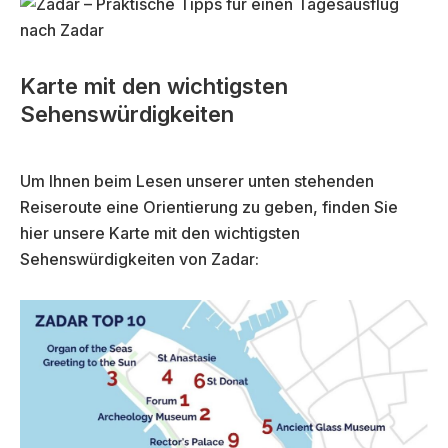
Karte mit den wichtigsten
Sehenswürdigkeiten
Um Ihnen beim Lesen unserer unten stehenden
Reiseroute eine Orientierung zu geben, finden Sie
hier unsere Karte mit den wichtigsten
Sehenswürdigkeiten von Zadar: