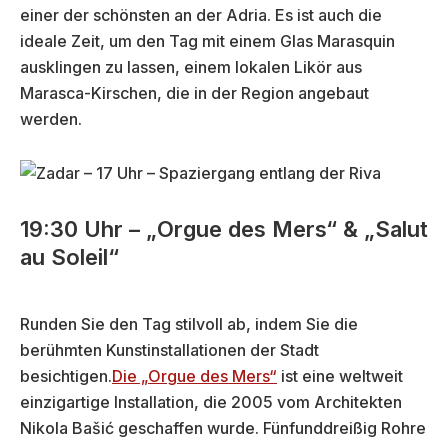
einer der schönsten an der Adria. Es ist auch die
ideale Zeit, um den Tag mit einem Glas Marasquin
ausklingen zu lassen, einem lokalen Likör aus
Marasca-Kirschen, die in der Region angebaut
werden.
19:30 Uhr – „Orgue des Mers“ & „Salut
au Soleil“
Runden Sie den Tag stilvoll ab, indem Sie die
berühmten Kunstinstallationen der Stadt
besichtigen.
Die „Orgue des Mers“
ist eine weltweit
einzigartige Installation, die 2005 vom Architekten
Nikola Bašić geschaffen wurde. Fünfunddreißig Rohre