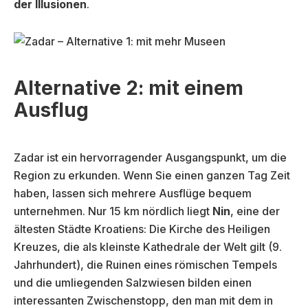
der Illusionen
.
Alternative 2: mit einem
Ausflug
Zadar ist ein hervorragender Ausgangspunkt, um die
Region zu erkunden. Wenn Sie einen ganzen Tag Zeit
haben, lassen sich mehrere Ausflüge bequem
unternehmen. Nur 15 km nördlich liegt
Nin
, eine der
ältesten Städte Kroatiens: Die Kirche des Heiligen
Kreuzes, die als kleinste Kathedrale der Welt gilt (9.
Jahrhundert), die Ruinen eines römischen Tempels
und die umliegenden Salzwiesen bilden einen
interessanten Zwischenstopp, den man mit dem in