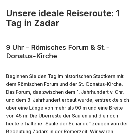
Unsere ideale Reiseroute: 1
Tag in Zadar
9 Uhr – Römisches Forum & St.-
Donatus-Kirche
Beginnen Sie den Tag im historischen Stadtkern mit
dem Römischen Forum und der St.-Donatus-Kirche.
Das Forum, das zwischen dem 1. Jahrhundert v. Chr.
und dem 3. Jahrhundert erbaut wurde, erstreckte sich
über eine Länge von mehr als 90 m und eine Breite
von 45 m: Die Überreste der Säulen und die noch
heute erhaltene „Säule der Schande“ zeugen von der
Bedeutung Zadars in der Römerzeit. Wir waren