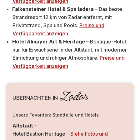
Verfügbarkeit anzeigen
Falkensteiner Hotel & Spa Iadera
– Das beste
Strandresort 12 km von Zadar entfernt, mit
Privatstrand, Spa und Pools.
Preise und
Verfügbarkeit anzeigen
Hotel Almayer Art & Heritage
– Boutique-Hotel
nur für Erwachsene in der Altstadt, mit moderner
Einrichtung und ruhiger Atmosphäre.
Preise und
Verfügbarkeit anzeigen
Zadar
ÜBERNACHTEN IN
Unsere Favoriten: Stadtteile und Hotels
Altstadt
–
Hotel Bastion Heritage –
Siehe Fotos und