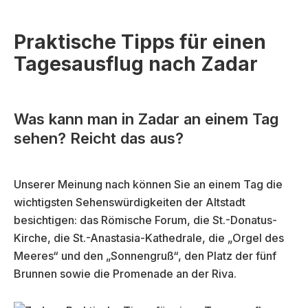
Praktische Tipps für einen
Tagesausflug nach Zadar
Was kann man in Zadar an einem Tag
sehen? Reicht das aus?
Unserer Meinung nach können Sie an einem Tag die
wichtigsten Sehenswürdigkeiten der Altstadt
besichtigen: das Römische Forum, die St.-Donatus-
Kirche, die St.-Anastasia-Kathedrale, die „Orgel des
Meeres“ und den „Sonnengruß“, den Platz der fünf
Brunnen sowie die Promenade an der Riva.