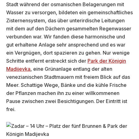
Stadt während der osmanischen Belagerungen mit
Wasser zu versorgen, bildeten ein gemeinschaftliches
Zisternensystem, das über unterirdische Leitungen
mit dem auf den Dächern gesammelten Regenwasser
verbunden war. Wir fanden diese harmonische und
gut erhaltene Anlage sehr ansprechend und es war
ein Vergnügen, dort spazieren zu gehen. Nur wenige
Schritte entfernt erstreckt sich der
Park der Königin
Madijevka
, eine Grünanlage entlang der alten
venezianischen Stadtmauern mit freiem Blick auf das
Meer. Schattige Wege, Bänke und die kühle Frische
der Pflanzen machen ihn zu einer willkommenen
Pause zwischen zwei Besichtigungen. Der Eintritt ist
frei.