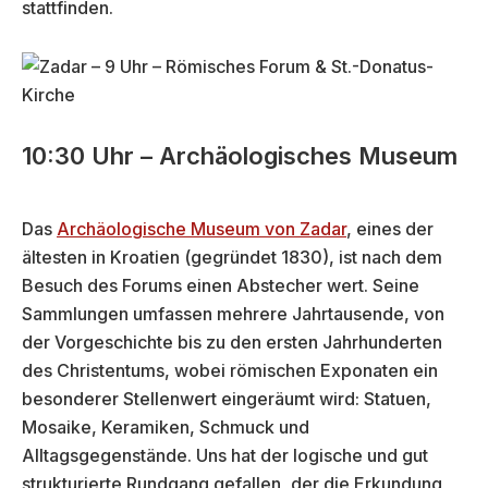
stattfinden.
10:30 Uhr – Archäologisches Museum
Das
Archäologische Museum von Zadar
, eines der
ältesten in Kroatien (gegründet 1830), ist nach dem
Besuch des Forums einen Abstecher wert. Seine
Sammlungen umfassen mehrere Jahrtausende, von
der Vorgeschichte bis zu den ersten Jahrhunderten
des Christentums, wobei römischen Exponaten ein
besonderer Stellenwert eingeräumt wird: Statuen,
Mosaike, Keramiken, Schmuck und
Alltagsgegenstände. Uns hat der logische und gut
strukturierte Rundgang gefallen, der die Erkundung