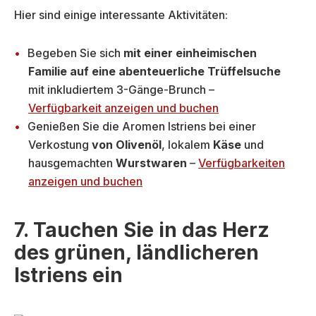
Hier sind einige interessante Aktivitäten:
Begeben Sie sich
mit einer einheimischen
Familie auf eine abenteuerliche Trüffelsuche
mit inkludiertem 3-Gänge-Brunch –
Verfügbarkeit anzeigen und buchen
Genießen Sie die Aromen Istriens bei einer
Verkostung
von Olivenöl
, lokalem
Käse
und
hausgemachten
Wurstwaren
–
Verfügbarkeiten
anzeigen und buchen
7. Tauchen Sie in das Herz
des grünen, ländlicheren
Istriens ein