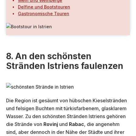
Wein und Weinberge
Delfine und Bootstouren
Gastronomische Touren
8. An den schönsten
Stränden Istriens faulenzen
Die Region ist gesäumt von hübschen Kieselstränden
und felsigen Buchten mit türkisfarbenem, glasklarem
Wasser. Zu den schönsten Stränden Istriens gehören
die Strände von
Rovinj
und
Rabac
, die angenehm
sind, aber dennoch in der Nähe der Städte und ihrer