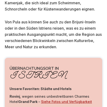
Kamenjak, die sich ideal zum Schwimmen,
Schnorcheln oder für Küstenwanderungen eignen.
Von Pula aus können Sie auch zu den Brijuni-Inseln
oder in den Süden Istriens reisen, was es zu einem
praktischen Ausgangspunkt macht, um die Region aus
verschiedenen Blickwinkeln zwischen Kulturerbe,
Meer und Natur zu erkunden.
ÜBERNACHTUNGSORT IN
ISTRIEN
Unsere Favoriten: Städte und Hotels
Rovinj
, wegen seines unbestreitbaren Charmes
Hotel
Grand Park
–
Siehe Fotos und Verfügbarkeit