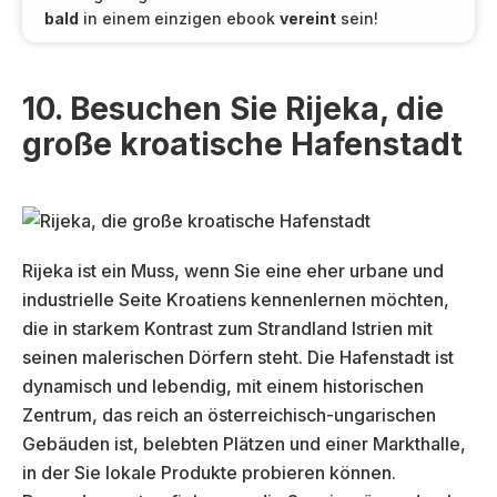
bald
in einem einzigen ebook
vereint
sein!
10. Besuchen Sie Rijeka, die
große kroatische Hafenstadt
Rijeka ist ein Muss, wenn Sie eine eher urbane und
industrielle Seite Kroatiens kennenlernen möchten,
die in starkem Kontrast zum Strandland Istrien mit
seinen malerischen Dörfern steht. Die Hafenstadt ist
dynamisch und lebendig, mit einem historischen
Zentrum, das reich an österreichisch-ungarischen
Gebäuden ist, belebten Plätzen und einer Markthalle,
in der Sie lokale Produkte probieren können.