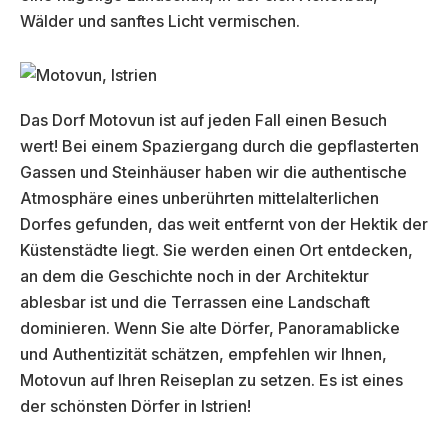
Wälder und sanftes Licht vermischen.
Das Dorf Motovun ist auf jeden Fall einen Besuch
wert! Bei einem Spaziergang durch die gepflasterten
Gassen und Steinhäuser haben wir die authentische
Atmosphäre eines unberührten mittelalterlichen
Dorfes gefunden, das weit entfernt von der Hektik der
Küstenstädte liegt. Sie werden einen Ort entdecken,
an dem die Geschichte noch in der Architektur
ablesbar ist und die Terrassen eine Landschaft
dominieren. Wenn Sie alte Dörfer, Panoramablicke
und Authentizität schätzen, empfehlen wir Ihnen,
Motovun auf Ihren Reiseplan zu setzen. Es ist eines
der schönsten Dörfer in Istrien!