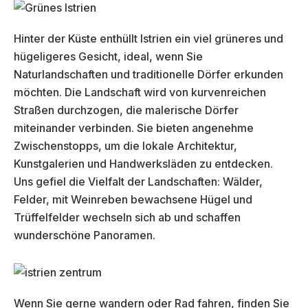
Hinter der Küste enthüllt Istrien ein viel grüneres und
hügeligeres Gesicht, ideal, wenn Sie
Naturlandschaften und traditionelle Dörfer erkunden
möchten. Die Landschaft wird von kurvenreichen
Straßen durchzogen, die malerische Dörfer
miteinander verbinden. Sie bieten angenehme
Zwischenstopps, um die lokale Architektur,
Kunstgalerien und Handwerksläden zu entdecken.
Uns gefiel die Vielfalt der Landschaften: Wälder,
Felder, mit Weinreben bewachsene Hügel und
Trüffelfelder wechseln sich ab und schaffen
wunderschöne Panoramen.
Wenn Sie gerne wandern oder Rad fahren, finden Sie