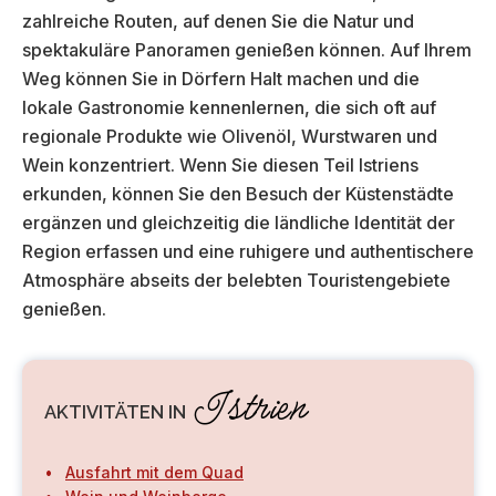
zahlreiche Routen, auf denen Sie die Natur und
spektakuläre Panoramen genießen können. Auf Ihrem
Weg können Sie in Dörfern Halt machen und die
lokale Gastronomie kennenlernen, die sich oft auf
regionale Produkte wie Olivenöl, Wurstwaren und
Wein konzentriert. Wenn Sie diesen Teil Istriens
erkunden, können Sie den Besuch der Küstenstädte
ergänzen und gleichzeitig die ländliche Identität der
Region erfassen und eine ruhigere und authentischere
Atmosphäre abseits der belebten Touristengebiete
genießen.
Istrien
AKTIVITÄTEN IN
Ausfahrt mit dem Quad