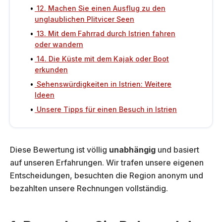
12. Machen Sie einen Ausflug zu den
unglaublichen Plitvicer Seen
13. Mit dem Fahrrad durch Istrien fahren
oder wandern
14. Die Küste mit dem Kajak oder Boot
erkunden
Sehenswürdigkeiten in Istrien: Weitere
Ideen
Unsere Tipps für einen Besuch in Istrien
Diese Bewertung ist völlig
unabhängig
und basiert
auf unseren Erfahrungen. Wir trafen unsere eigenen
Entscheidungen, besuchten die Region anonym und
bezahlten unsere Rechnungen vollständig.