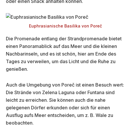
oder einen Snack anhalten können.
Euphrasianische Basilika von Poreč
Die Promenade entlang der Strandpromenade bietet
einen Panoramablick auf das Meer und die kleinen
Nachbarinseln, und es ist schön, hier am Ende des
Tages zu verweilen, um das Licht und die Ruhe zu
genießen.
Auch die Umgebung von Poreč ist einen Besuch wert:
Die Strände von Zelena Laguna oder Funtana sind
leicht zu erreichen. Sie können auch die nahe
gelegenen Dörfer erkunden oder sich für einen
Ausflug aufs Meer entscheiden, um z. B. Wale zu
beobachten.