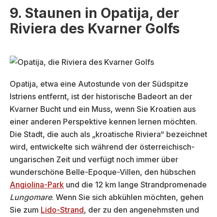
9. Staunen in Opatija, der
Riviera des Kvarner Golfs
Opatija, etwa eine Autostunde von der Südspitze
Istriens entfernt, ist der historische Badeort an der
Kvarner Bucht und ein Muss, wenn Sie Kroatien aus
einer anderen Perspektive kennen lernen möchten.
Die Stadt, die auch als „kroatische Riviera“ bezeichnet
wird, entwickelte sich während der österreichisch-
ungarischen Zeit und verfügt noch immer über
wunderschöne Belle-Epoque-Villen, den hübschen
Angiolina-Park
und die 12 km lange Strandpromenade
Lungomare
. Wenn Sie sich abkühlen möchten, gehen
Sie zum
Lido-Strand
, der zu den angenehmsten und