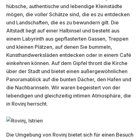
hübsche, authentische und lebendige Kleinstädte
mögen, die voller Schätze sind, die es zu entdecken
und Landschaften, die es zu bewundern gilt. Die
Altstadt liegt auf einer Halbinsel und besteht aus
einem Labyrinth aus gepflasterten Gassen, Treppen
und kleinen Plätzen, auf denen Sie bummeln,
Kunsthandwerksläden entdecken oder in einem Café
einkehren können. Auf dem Gipfel thront die Kirche
über der Stadt und bietet einen außergewöhnlichen
Panoramablick auf die bunten Dächer, den Hafen und
die Nachbarinseln. Wir waren begeistert von der
lebendigen und gleichzeitig intimen Atmosphäre, die
in Rovinj herrscht.
Die Umgebung von Rovinj bietet sich für einen Besuch