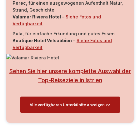
Porec
, für einen ausgewogenen Aufenthalt Natur,
Strand, Geschichte
Valamar Riviera Hotel
–
Siehe Fotos und
Verfügbarkeit
Pula
, für einfache Erkundung und gutes Essen
Boutique Hotel Velsabbion
–
Siehe Fotos und
Verfügbarkeit
Sehen Sie hier unsere komplette Auswahl der
Top-Reiseziele in Istrien
Alle verfügbaren Unterkünfte anzeigen >>