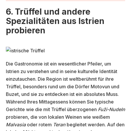
6. Trüffel und andere
Spezialitäten aus Istrien
probieren
Die Gastronomie ist ein wesentlicher Pfeiler, um
Istrien zu verstehen und in seine kulturelle Identität
einzutauchen. Die Region ist weltberühmt für ihre
Trüffel, besonders rund um die Dörfer Motovun und
Buzet, und sie zu entdecken ist ein absolutes Muss.
Während Ihres Mittagessens können Sie typische
Gerichte wie die mit Trüffel überzogenen
Fuži-Nudeln
probieren, die von lokalen Weinen wie weißem
Malvasia
oder rotem
Teran
begleitet werden. Auf den