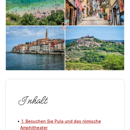
Inhalt
1. Besuchen Sie Pula und das römische
Amphitheater