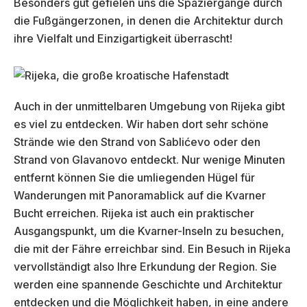
Besonders gut gefielen uns die Spaziergänge durch
die Fußgängerzonen, in denen die Architektur durch
ihre Vielfalt und Einzigartigkeit überrascht!
Auch in der unmittelbaren Umgebung von Rijeka gibt
es viel zu entdecken. Wir haben dort sehr schöne
Strände wie den Strand von Sablićevo oder den
Strand von Glavanovo entdeckt. Nur wenige Minuten
entfernt können Sie die umliegenden Hügel für
Wanderungen mit Panoramablick auf die Kvarner
Bucht erreichen. Rijeka ist auch ein praktischer
Ausgangspunkt, um die Kvarner-Inseln zu besuchen,
die mit der Fähre erreichbar sind. Ein Besuch in Rijeka
vervollständigt also Ihre Erkundung der Region. Sie
werden eine spannende Geschichte und Architektur
entdecken und die Möglichkeit haben, in eine andere