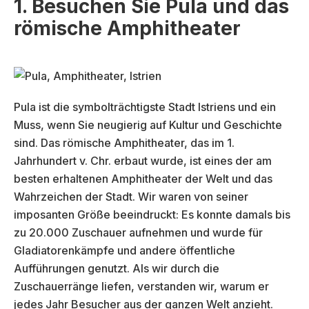
1. Besuchen Sie Pula und das
römische Amphitheater
Pula ist die symbolträchtigste Stadt Istriens und ein
Muss, wenn Sie neugierig auf Kultur und Geschichte
sind. Das römische Amphitheater, das im 1.
Jahrhundert v. Chr. erbaut wurde, ist eines der am
besten erhaltenen Amphitheater der Welt und das
Wahrzeichen der Stadt. Wir waren von seiner
imposanten Größe beeindruckt: Es konnte damals bis
zu 20.000 Zuschauer aufnehmen und wurde für
Gladiatorenkämpfe und andere öffentliche
Aufführungen genutzt. Als wir durch die
Zuschauerränge liefen, verstanden wir, warum er
jedes Jahr Besucher aus der ganzen Welt anzieht.