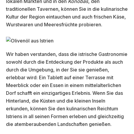
lokalen Märkten und in den
Konobas
, den
traditionellen Tavernen, können Sie in die kulinarische
Kultur der Region eintauchen und auch frischen Käse,
Wurstwaren und Meeresfrüchte probieren.
Wir haben verstanden, dass die istrische Gastronomie
sowohl durch die Entdeckung der Produkte als auch
durch die Umgebung, in der Sie sie genießen,
erlebbar wird: Ein Tablett auf einer Terrasse mit
Meerblick oder ein Essen in einem mittelalterlichen
Dorf schafft ein einzigartiges Erlebnis. Wenn Sie das
Hinterland, die Küsten und die kleinen Inseln
erkunden, können Sie den kulinarischen Reichtum
Istriens in all seinen Formen erleben und gleichzeitig
die atemberaubenden Landschaften genießen.