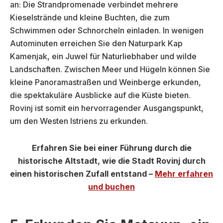
an: Die Strandpromenade verbindet mehrere
Kieselstrände und kleine Buchten, die zum
Schwimmen oder Schnorcheln einladen. In wenigen
Autominuten erreichen Sie den Naturpark Kap
Kamenjak, ein Juwel für Naturliebhaber und wilde
Landschaften. Zwischen Meer und Hügeln können Sie
kleine Panoramastraßen und Weinberge erkunden,
die spektakuläre Ausblicke auf die Küste bieten.
Rovinj ist somit ein hervorragender Ausgangspunkt,
um den Westen Istriens zu erkunden.
Erfahren Sie bei einer Führung durch die
historische Altstadt, wie die Stadt Rovinj durch
einen historischen Zufall entstand –
Mehr erfahren
und buchen