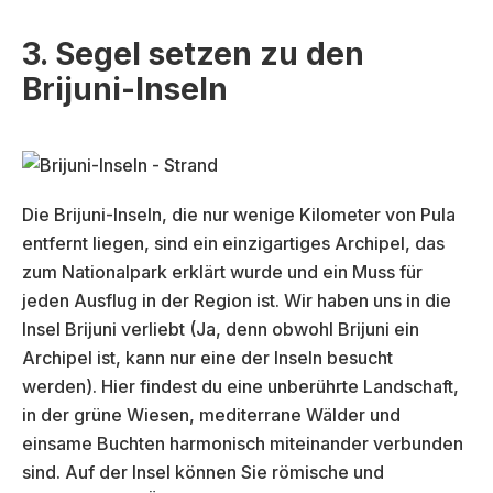
3. Segel setzen zu den
Brijuni-Inseln
Die Brijuni-Inseln, die nur wenige Kilometer von Pula
entfernt liegen, sind ein einzigartiges Archipel, das
zum Nationalpark erklärt wurde und ein Muss für
jeden Ausflug in der Region ist. Wir haben uns in die
Insel Brijuni verliebt (Ja, denn obwohl Brijuni ein
Archipel ist, kann nur eine der Inseln besucht
werden). Hier findest du eine unberührte Landschaft,
in der grüne Wiesen, mediterrane Wälder und
einsame Buchten harmonisch miteinander verbunden
sind. Auf der Insel können Sie römische und