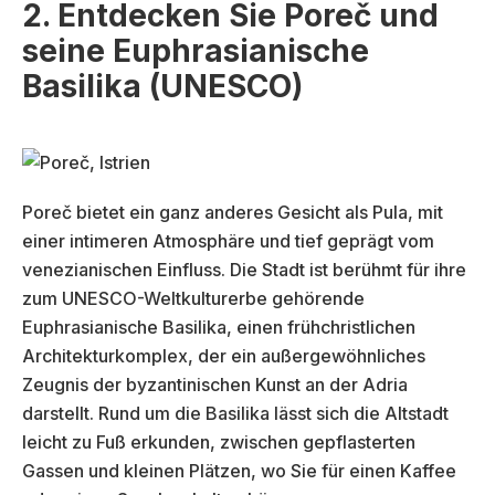
2. Entdecken Sie Poreč und
seine Euphrasianische
Basilika (UNESCO)
Poreč bietet ein ganz anderes Gesicht als Pula, mit
einer intimeren Atmosphäre und tief geprägt vom
venezianischen Einfluss. Die Stadt ist berühmt für ihre
zum UNESCO-Weltkulturerbe gehörende
Euphrasianische Basilika, einen frühchristlichen
Architekturkomplex, der ein außergewöhnliches
Zeugnis der byzantinischen Kunst an der Adria
darstellt. Rund um die Basilika lässt sich die Altstadt
leicht zu Fuß erkunden, zwischen gepflasterten
Gassen und kleinen Plätzen, wo Sie für einen Kaffee