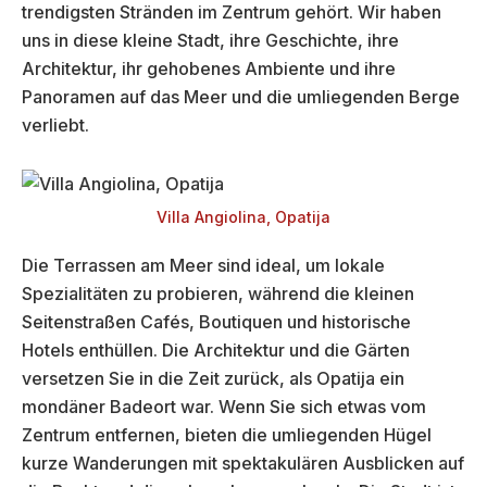
trendigsten Stränden im Zentrum gehört. Wir haben
uns in diese kleine Stadt, ihre Geschichte, ihre
Architektur, ihr gehobenes Ambiente und ihre
Panoramen auf das Meer und die umliegenden Berge
verliebt.
Villa Angiolina, Opatija
Die Terrassen am Meer sind ideal, um lokale
Spezialitäten zu probieren, während die kleinen
Seitenstraßen Cafés, Boutiquen und historische
Hotels enthüllen. Die Architektur und die Gärten
versetzen Sie in die Zeit zurück, als Opatija ein
mondäner Badeort war. Wenn Sie sich etwas vom
Zentrum entfernen, bieten die umliegenden Hügel
kurze Wanderungen mit spektakulären Ausblicken auf