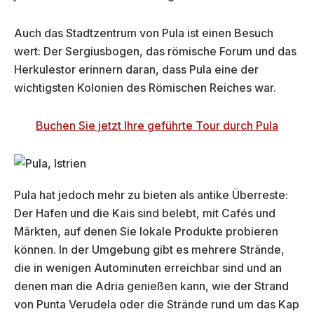
Auch das Stadtzentrum von Pula ist einen Besuch
wert: Der Sergiusbogen, das römische Forum und das
Herkulestor erinnern daran, dass Pula eine der
wichtigsten Kolonien des Römischen Reiches war.
Buchen Sie jetzt Ihre geführte Tour durch Pula
Pula hat jedoch mehr zu bieten als antike Überreste:
Der Hafen und die Kais sind belebt, mit Cafés und
Märkten, auf denen Sie lokale Produkte probieren
können. In der Umgebung gibt es mehrere Strände,
die in wenigen Autominuten erreichbar sind und an
denen man die Adria genießen kann, wie der Strand
von Punta Verudela oder die Strände rund um das Kap