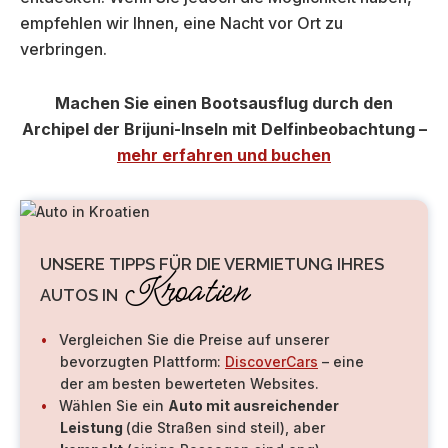
empfehlen wir Ihnen, eine Nacht vor Ort zu
verbringen.
Machen Sie einen Bootsausflug durch den
Archipel der Brijuni-Inseln mit Delfinbeobachtung –
mehr erfahren und buchen
UNSERE TIPPS FÜR DIE VERMIETUNG IHRES
Kroatien
AUTOS IN
Vergleichen Sie die Preise auf unserer
bevorzugten Plattform:
DiscoverCars
– eine
der am besten bewerteten Websites.
Wählen Sie ein
Auto mit ausreichender
Leistung
(die Straßen sind steil), aber