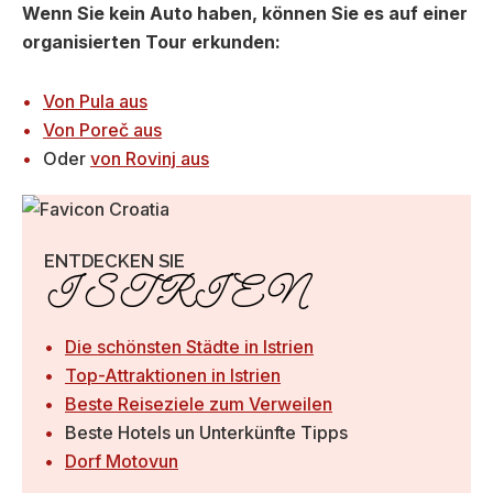
Wenn Sie kein Auto haben, können Sie es auf einer
organisierten Tour erkunden:
Von Pula aus
Von Poreč aus
Oder
von Rovinj aus
ENTDECKEN SIE
ISTRIEN
Die schönsten Städte in Istrien
Top-Attraktionen in Istrien
Beste Reiseziele zum Verweilen
Beste Hotels un Unterkünfte Tipps
Dorf Motovun