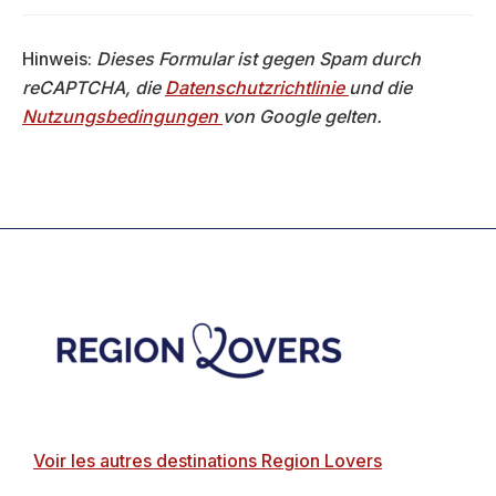
Hinweis:
Dieses Formular ist gegen Spam durch
reCAPTCHA, die
Datenschutzrichtlinie
und die
Nutzungsbedingungen
von Google gelten.
Footer
Voir les autres destinations Region Lovers