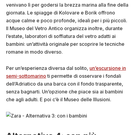
venivano lì per godersi la brezza marina alla fine della
giornata. Le spiagge di Kolovare e Borik offrono
acque calme e poco profonde, ideali per i più piccoli.
Il Museo del Vetro Antico organizza inoltre, durante
l’estate, laboratori di soffiatura del vetro adatti ai
bambini: un’attività originale per scoprire le tecniche
romane in modo diverso.
Per un’esperienza diversa dal solito,
un’escursione in
semi-sottomarino
ti permette di osservare i fondali
dell’Adriatico da una barca con il fondo trasparente,
senza bagnarti. Un’opzione che piace sia ai bambini
che agli adulti. E poi c’è il Museo delle Illusioni.