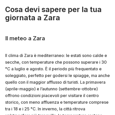
Cosa devi sapere per la tua
giornata a Zara
Il meteo a Zara
Il clima di Zara è mediterraneo: le estati sono calde e
secche, con temperature che possono superare i 30
°C a luglio e agosto. È il periodo più frequentato e
soleggiato, perfetto per godersi le spiagge, ma anche
quello con il maggior afflusso di turisti. La primavera
(aprile-maggio) e l’autunno (settembre-ottobre)
offrono condizioni piacevoli per visitare il centro
storico, con meno affluenza e temperature comprese
tra i 18 e i 25 °C. In inverno, la città ritrova