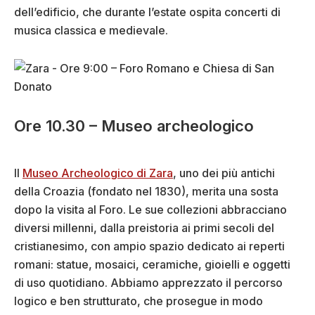
dell’edificio, che durante l’estate ospita concerti di
musica classica e medievale.
Ore 10.30 – Museo archeologico
Il
Museo Archeologico di Zara
, uno dei più antichi
della Croazia (fondato nel 1830), merita una sosta
dopo la visita al Foro. Le sue collezioni abbracciano
diversi millenni, dalla preistoria ai primi secoli del
cristianesimo, con ampio spazio dedicato ai reperti
romani: statue, mosaici, ceramiche, gioielli e oggetti
di uso quotidiano. Abbiamo apprezzato il percorso
logico e ben strutturato, che prosegue in modo