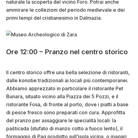
naturale la scoperta del vicino Foro. Potrai anche
ammirare le collezioni del periodo medievale e dei
primi tempi del cristianesimo in Dalmazia.
Ore 12:00 – Pranzo nel centro storico
Il centro storico offre una bella selezione di ristoranti,
dalle konobe tradizionali ai locali più contemporanei.
Abbiamo apprezzato in particolare il ristorante Pet
Bunara, situato vicino alla Piazza dei 5 Pozzi, e il
ristorante Fosa, di fronte al porto, dove i piatti a base
di pesce fresco sono preparati con cura. Approfitta
del pranzo per assaggiare le specialità locali: la
pašticada (stufato di manzo cotto a fuoco lento), il
formaggio di Pag prodotto sull’isola vicina, o magari