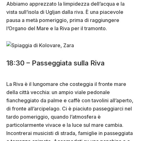
Abbiamo apprezzato la limpidezza dell’acqua e la
vista sull’isola di Ugljan dalla riva. È una piacevole
pausa a metà pomeriggio, prima di raggiungere
l’Organo del Mare e la Riva per il tramonto.
18:30 – Passeggiata sulla Riva
La Riva è il lungomare che costeggia il fronte mare
della città vecchia: un ampio viale pedonale
fiancheggiato da palme e caffè con tavolini all’aperto,
di fronte all’arcipelago. Ci è piaciuto passeggiarci nel
tardo pomeriggio, quando l’atmosfera è
particolarmente vivace e la luce sul mare cambia.
Incontrerai musicisti di strada, famiglie in passeggiata