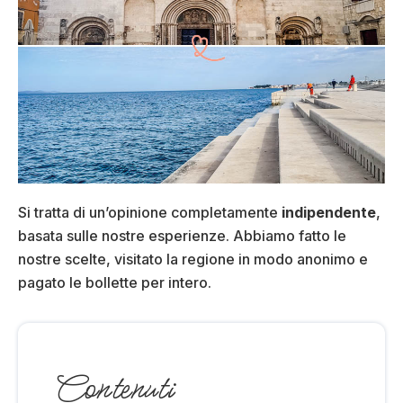
Si tratta di un’opinione completamente
indipendente
,
basata sulle nostre esperienze. Abbiamo fatto le
nostre scelte, visitato la regione in modo anonimo e
pagato le bollette per intero.
Contenuti