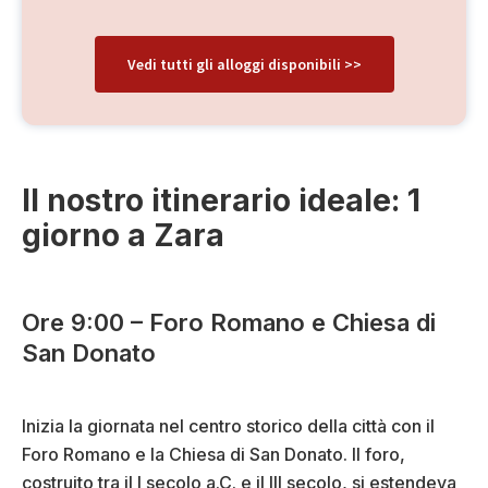
Vedi tutti gli alloggi disponibili >>
Il nostro itinerario ideale: 1
giorno a Zara
Ore 9:00 – Foro Romano e Chiesa di
San Donato
Inizia la giornata nel centro storico della città con il
Foro Romano e la Chiesa di San Donato. Il foro,
costruito tra il I secolo a.C. e il III secolo, si estendeva