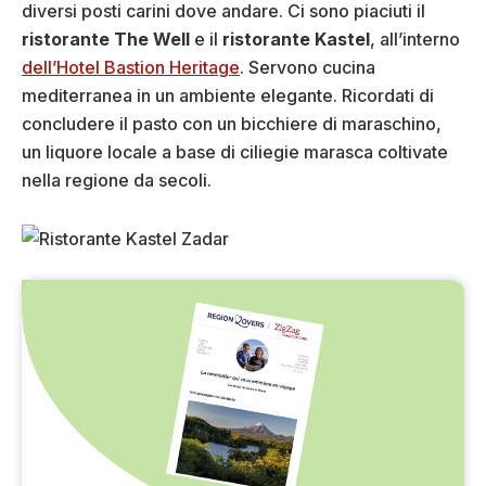
diversi posti carini dove andare. Ci sono piaciuti il
ristorante The Well
e il
ristorante Kastel
, all’interno
dell’Hotel Bastion Heritage
. Servono cucina
mediterranea in un ambiente elegante. Ricordati di
concludere il pasto con un bicchiere di maraschino,
un liquore locale a base di ciliegie marasca coltivate
nella regione da secoli.