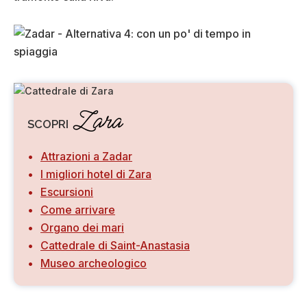
Zara
SCOPRI
Attrazioni a Zadar
I migliori hotel di Zara
Escursioni
Come arrivare
Organo dei mari
Cattedrale di Saint-Anastasia
Museo archeologico