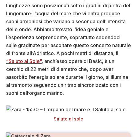
lunghezze sono posizionati sotto i gradini di pietra del
lungomare: l’acqua del mare che vi entra produce
suoni armoniosi che variano a seconda dell’intensità
delle onde. Abbiamo trovato l’idea geniale e
l’esperienza sorprendente, soprattutto sedendoci
sulle gradinate per ascoltare questo concerto naturale
di fronte all’Adriatico. A pochi metri di distanza, il
“Saluto al Sole”
, anch’esso opera di Bašić, è un
cerchio di 22 metri di diametro che, dopo aver
assorbito l’energia solare durante il giorno, si illumina
al tramonto seguendo un ritmo sincronizzato con i
suoni dell’organo marino.
Saluto al sole