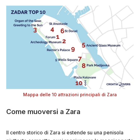
Mappa delle 10 attrazioni principali di Zara
Come muoversi a Zara
Il centro storico di Zara si estende su una penisola