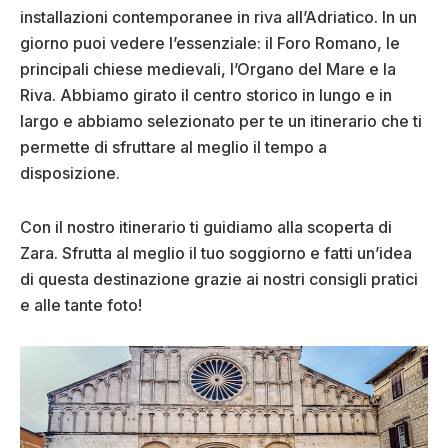
installazioni contemporanee in riva all’Adriatico. In un
giorno puoi vedere l’essenziale: il Foro Romano, le
principali chiese medievali, l’Organo del Mare e la
Riva. Abbiamo girato il centro storico in lungo e in
largo e abbiamo selezionato per te un itinerario che ti
permette di sfruttare al meglio il tempo a
disposizione.
Con il nostro itinerario ti guidiamo alla scoperta di
Zara. Sfrutta al meglio il tuo soggiorno e fatti un’idea
di questa destinazione grazie ai nostri consigli pratici
e alle tante foto!