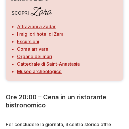
Zara
SCOPRI
Attrazioni a Zadar
I migliori hotel di Zara
Escursioni
Come arrivare
Organo dei mari
Cattedrale di Saint-Anastasia
Museo archeologico
Ore 20:00 – Cena in un ristorante
bistronomico
Per concludere la giornata, il centro storico offre