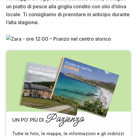
un piatto di pesce alla griglia condito con olio d’oliva
locale. Ti consigliamo di prenotare in anticipo durante
l’alta stagione.
Pazienza
UN PO’ PIÙ DI
Tutte le foto, le mappe, le informazioni e gli indirizzi