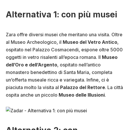
Alternativa 1: con più musei
Zara offre diversi musei che meritano una visita. Oltre
al Museo Archeologico, il
Museo del Vetro Antico
,
ospitato nel Palazzo Cosmacendi, espone oltre 5000
oggetti in vetro risalenti all’epoca romana. Il
Museo
dell’Oro e dell’Argento
, ospitato nell’antico
monastero benedettino di Santa Maria, completa
un’offerta museale ricca e variegata. Infine, ci è
piaciuta molto la visita al
Palazzo del Rettore
. La città
ospita anche un piccolo
Museo delle Illusioni
.