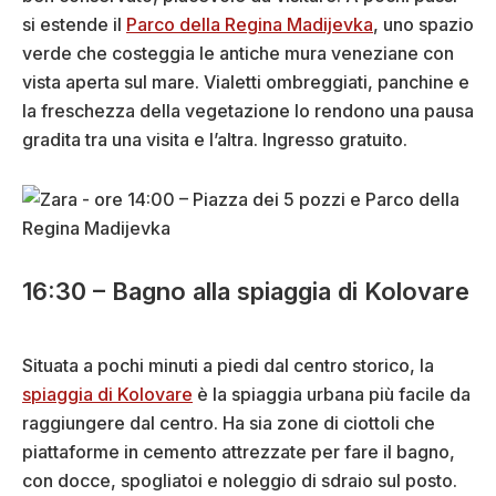
si estende il
Parco della Regina Madijevka
, uno spazio
verde che costeggia le antiche mura veneziane con
vista aperta sul mare. Vialetti ombreggiati, panchine e
la freschezza della vegetazione lo rendono una pausa
gradita tra una visita e l’altra. Ingresso gratuito.
16:30 – Bagno alla spiaggia di Kolovare
Situata a pochi minuti a piedi dal centro storico, la
spiaggia di Kolovare
è la spiaggia urbana più facile da
raggiungere dal centro. Ha sia zone di ciottoli che
piattaforme in cemento attrezzate per fare il bagno,
con docce, spogliatoi e noleggio di sdraio sul posto.