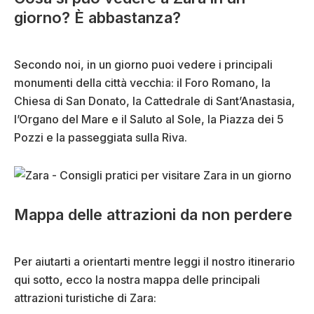
giorno? È abbastanza?
Secondo noi, in un giorno puoi vedere i principali
monumenti della città vecchia: il Foro Romano, la
Chiesa di San Donato, la Cattedrale di Sant’Anastasia,
l’Organo del Mare e il Saluto al Sole, la Piazza dei 5
Pozzi e la passeggiata sulla Riva.
Mappa delle attrazioni da non perdere
Per aiutarti a orientarti mentre leggi il nostro itinerario
qui sotto, ecco la nostra mappa delle principali
attrazioni turistiche di Zara: