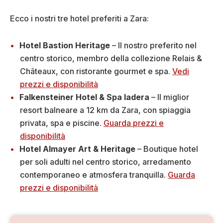
Ecco i nostri tre hotel preferiti a Zara:
Hotel Bastion Heritage
– Il nostro preferito nel
centro storico, membro della collezione Relais &
Châteaux, con ristorante gourmet e spa.
Vedi
prezzi e disponibilità
Falkensteiner Hotel & Spa Iadera
– Il miglior
resort balneare a 12 km da Zara, con spiaggia
privata, spa e piscine.
Guarda prezzi e
disponibilità
Hotel Almayer Art & Heritage
– Boutique hotel
per soli adulti nel centro storico, arredamento
contemporaneo e atmosfera tranquilla.
Guarda
prezzi e disponibilità