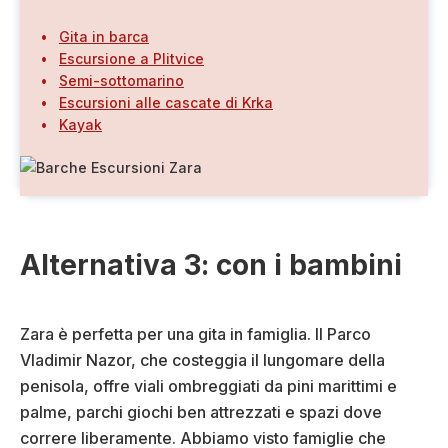
Gita in barca
Escursione a Plitvice
Semi-sottomarino
Escursioni alle cascate di Krka
Kayak
Alternativa 3: con i bambini
Zara è perfetta per una gita in famiglia. Il Parco
Vladimir Nazor, che costeggia il lungomare della
penisola, offre viali ombreggiati da pini marittimi e
palme, parchi giochi ben attrezzati e spazi dove
correre liberamente. Abbiamo visto famiglie che