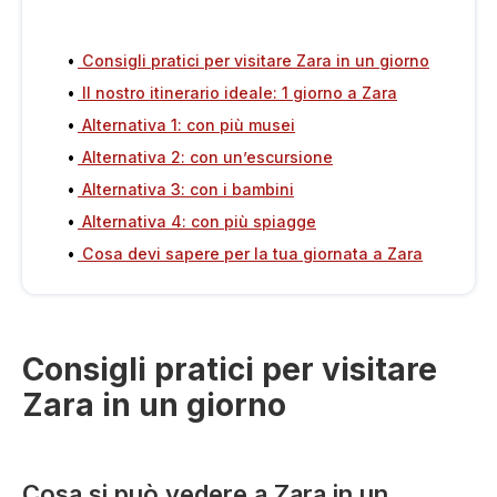
Consigli pratici per visitare Zara in un giorno
Il nostro itinerario ideale: 1 giorno a Zara
Alternativa 1: con più musei
Alternativa 2: con un’escursione
Alternativa 3: con i bambini
Alternativa 4: con più spiagge
Cosa devi sapere per la tua giornata a Zara
Consigli pratici per visitare
Zara in un giorno
Cosa si può vedere a Zara in un