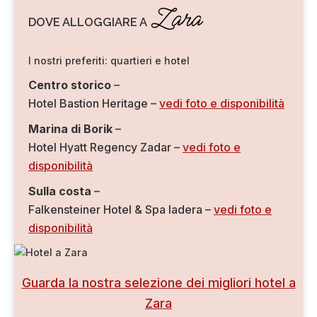
Zara
DOVE ALLOGGIARE A
I nostri preferiti: quartieri e hotel
Centro storico
–
Hotel Bastion Heritage –
vedi foto e disponibilità
Marina di Borik
–
Hotel Hyatt Regency Zadar –
vedi foto e
disponibilità
Sulla costa
–
Falkensteiner Hotel & Spa Iadera –
vedi foto e
disponibilità
Guarda la nostra selezione dei migliori hotel a
Zara