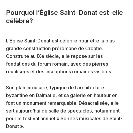
Pourquoi l’Église Saint-Donat est-elle
célèbre?
L’Église Saint-Donat est célèbre pour être la plus
grande construction préromane de Croatie.
Construite au IXe siècle, elle repose sur les
fondations du forum romain, avec des pierres
réutilisées et des inscriptions romaines visibles.
Son plan circulaire, typique de l’architecture
byzantine en Dalmatie, et sa galerie en hauteur en
font un monument remarquable. Désacralisée, elle
sert aujourd’hui de salle de spectacles, notamment
pour le festival annuel « Soirées musicales de Saint-
Donat ».