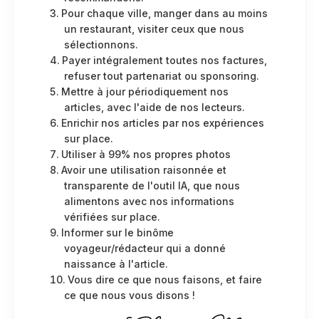
Pour chaque ville, manger dans au moins
un restaurant, visiter ceux que nous
sélectionnons.
Payer intégralement toutes nos factures,
refuser tout partenariat ou sponsoring.
Mettre à jour périodiquement nos
articles, avec l'aide de nos lecteurs.
Enrichir nos articles par nos expériences
sur place.
Utiliser à 99% nos propres photos
Avoir une utilisation raisonnée et
transparente de l'outil IA, que nous
alimentons avec nos informations
vérifiées sur place.
Informer sur le binôme
voyageur/rédacteur qui a donné
naissance à l'article.
Vous dire ce que nous faisons, et faire
ce que nous vous disons !