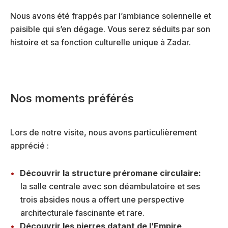
Nous avons été frappés par l’ambiance solennelle et
paisible qui s’en dégage. Vous serez séduits par son
histoire et sa fonction culturelle unique à Zadar.
Nos moments préférés
Lors de notre visite, nous avons particulièrement
apprécié :
Découvrir la structure préromane circulaire:
la salle centrale avec son déambulatoire et ses
trois absides nous a offert une perspective
architecturale fascinante et rare.
Découvrir les pierres datant de l’Empire