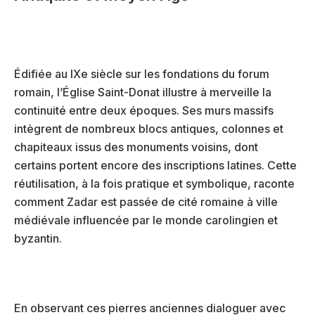
Édifiée au IXe siècle sur les fondations du forum
romain, l’Église Saint-Donat illustre à merveille la
continuité entre deux époques. Ses murs massifs
intègrent de nombreux blocs antiques, colonnes et
chapiteaux issus des monuments voisins, dont
certains portent encore des inscriptions latines. Cette
réutilisation, à la fois pratique et symbolique, raconte
comment Zadar est passée de cité romaine à ville
médiévale influencée par le monde carolingien et
byzantin.
En observant ces pierres anciennes dialoguer avec