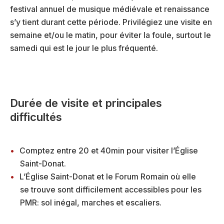
festival annuel de musique médiévale et renaissance
s’y tient durant cette période. Privilégiez une visite en
semaine et/ou le matin, pour éviter la foule, surtout le
samedi qui est le jour le plus fréquenté.
Durée de visite et principales
difficultés
Comptez entre 20 et 40min pour visiter l’Église
Saint-Donat.
L’Église Saint-Donat et le Forum Romain où elle
se trouve sont difficilement accessibles pour les
PMR: sol inégal, marches et escaliers.