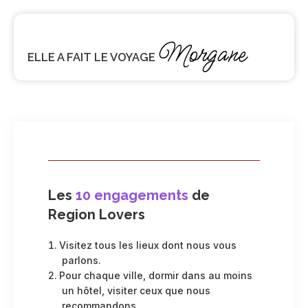
Morgane
ELLE A FAIT LE VOYAGE
Les
10 engagements
de
Region Lovers
Visitez tous les lieux dont nous vous
parlons.
Pour chaque ville, dormir dans au moins
un hôtel, visiter ceux que nous
recommandons.