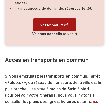
étroits).
Il y a beaucoup de demande,
réservez-le tôt
.
Voir les voitures
Voir nos conseils
(à venir)
Accès en transports en commun
Si vous empruntez les transports en commun, l’arrêt
«Poluotok», du réseau de transports de la ville est le
plus proche. Il se situe à moins de 5min à pied.
Pour prévoir votre itinéraire, nous vous invitons à
consulter les plans des lignes, horaires et tarifs,
ici
.