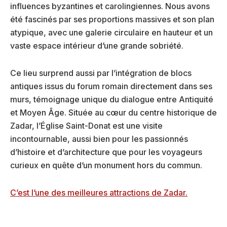
influences byzantines et carolingiennes. Nous avons
été fascinés par ses proportions massives et son plan
atypique, avec une galerie circulaire en hauteur et un
vaste espace intérieur d’une grande sobriété.
Ce lieu surprend aussi par l’intégration de blocs
antiques issus du forum romain directement dans ses
murs, témoignage unique du dialogue entre Antiquité
et Moyen Âge. Située au cœur du centre historique de
Zadar, l’Église Saint-Donat est une visite
incontournable, aussi bien pour les passionnés
d’histoire et d’architecture que pour les voyageurs
curieux en quête d’un monument hors du commun.
C’est l’une des meilleures attractions de Zadar.