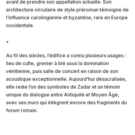
avant de prendre son appellation actuelle. Son
architecture circulaire de style préroman témoigne de
l’influence carolingienne et byzantine, rare en Europe
occidentale.
Au fil des siècles, l’édifice a connu plusieurs usages :
lieu de culte, grenier à blé sous la domination
vénitienne, puis salle de concert en raison de son
acoustique exceptionnelle. Aujourd’hui désacralisée,
elle reste l’un des symboles de Zadar et un témoin
unique du dialogue entre Antiquité et Moyen Âge,
avec ses murs qui intègrent encore des fragments du
forum romain.