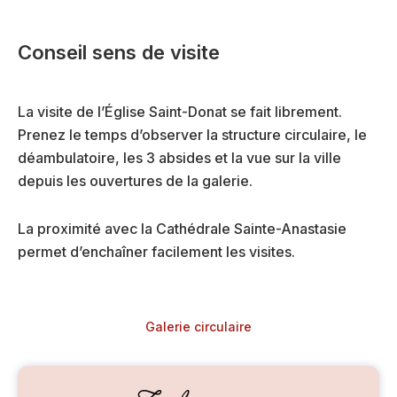
Conseil sens de visite
La visite de l’Église Saint-Donat se fait librement.
Prenez le temps d’observer la structure circulaire, le
déambulatoire, les 3 absides et la vue sur la ville
depuis les ouvertures de la galerie.
La proximité avec la Cathédrale Sainte-Anastasie
permet d’enchaîner facilement les visites.
Galerie circulaire