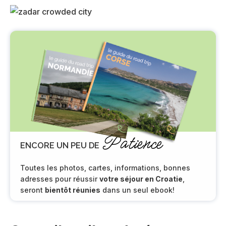
Patience
ENCORE UN PEU DE
Toutes les photos, cartes, informations, bonnes
adresses pour réussir
votre séjour en Croatie
,
seront
bientôt réunies
dans un seul ebook!