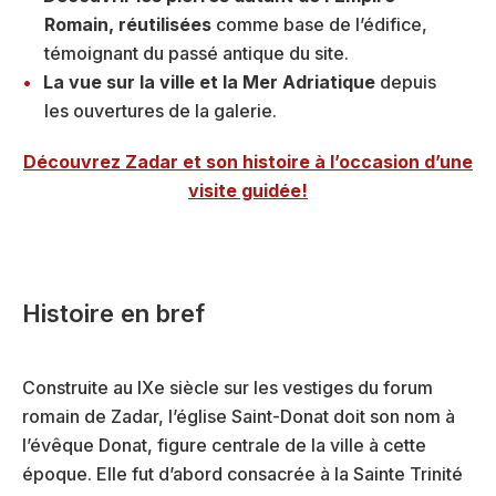
Romain, réutilisées
comme base de l’édifice,
témoignant du passé antique du site.
La vue sur la ville et la Mer Adriatique
depuis
les ouvertures de la galerie.
Découvrez Zadar et son histoire à l’occasion d’une
visite guidée!
Histoire en bref
Construite au IXe siècle sur les vestiges du forum
romain de Zadar, l’église Saint-Donat doit son nom à
l’évêque Donat, figure centrale de la ville à cette
époque. Elle fut d’abord consacrée à la Sainte Trinité