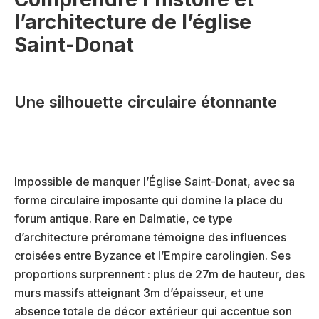
l’architecture de l’église
Saint-Donat
Une silhouette circulaire étonnante
Impossible de manquer l’Église Saint-Donat, avec sa
forme circulaire imposante qui domine la place du
forum antique. Rare en Dalmatie, ce type
d’architecture préromane témoigne des influences
croisées entre Byzance et l’Empire carolingien. Ses
proportions surprennent : plus de 27m de hauteur, des
murs massifs atteignant 3m d’épaisseur, et une
absence totale de décor extérieur qui accentue son