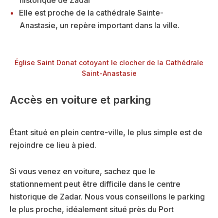
Elle est proche de la cathédrale Sainte-
Anastasie, un repère important dans la ville.
Église Saint Donat cotoyant le clocher de la Cathédrale
Saint-Anastasie
Accès en voiture et parking
Étant situé en plein centre-ville, le plus simple est de
rejoindre ce lieu à pied.
Si vous venez en voiture, sachez que le
stationnement peut être difficile dans le centre
historique de Zadar. Nous vous conseillons le parking
le plus proche, idéalement situé près du Port