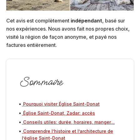
Cet avis est complètement
indépendant
, basé sur
nos expériences. Nous avons fait nos propres choix,
visité la région de façon anonyme, et payé nos
factures entièrement.
Sommaire
Pourquoi visiter Église Saint-Donat
Église Saint-Donat, Zadar: accès
Conseils utiles: durée, horaires, manger…
Comprendre l’histoire et l’architecture de
l’église Saint-Donat