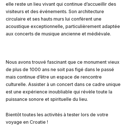
elle reste un lieu vivant qui continue d’accueillir des
visiteurs et des événements. Son architecture
circulaire et ses hauts murs lui confèrent une
acoustique exceptionnelle, particulièrement adaptée
aux concerts de musique ancienne et médiévale.
Nous avons trouvé fascinant que ce monument vieux
de plus de 1000 ans ne soit pas figé dans le passé
mais continue d’être un espace de rencontre
culturelle. Assister à un concert dans ce cadre unique
est une expérience inoubliable qui révèle toute la
puissance sonore et spirituelle du lieu.
Bientôt toutes les activités à tester lors de votre
voyage en Croatie !