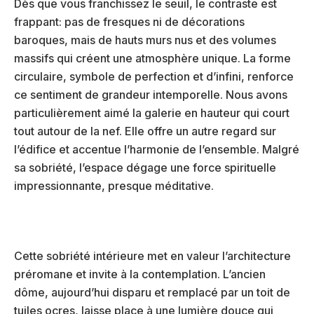
Dès que vous franchissez le seuil, le contraste est
frappant: pas de fresques ni de décorations
baroques, mais de hauts murs nus et des volumes
massifs qui créent une atmosphère unique. La forme
circulaire, symbole de perfection et d’infini, renforce
ce sentiment de grandeur intemporelle. Nous avons
particulièrement aimé la galerie en hauteur qui court
tout autour de la nef. Elle offre un autre regard sur
l’édifice et accentue l’harmonie de l’ensemble. Malgré
sa sobriété, l’espace dégage une force spirituelle
impressionnante, presque méditative.
Cette sobriété intérieure met en valeur l’architecture
préromane et invite à la contemplation. L’ancien
dôme, aujourd’hui disparu et remplacé par un toit de
tuiles ocres, laisse place à une lumière douce qui