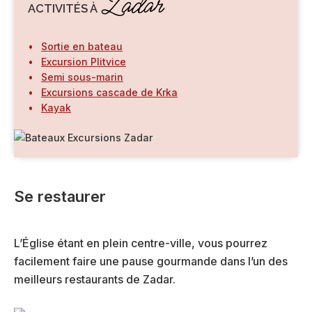
Zadar
ACTIVITÉS À
Sortie en bateau
Excursion Plitvice
Semi sous-marin
Excursions cascade de Krka
Kayak
Se restaurer
L’Église étant en plein centre-ville, vous pourrez
facilement faire une pause gourmande dans l’un des
meilleurs restaurants de Zadar.