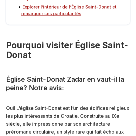
Explorer l’intérieur de l’Église Saint-Donat et
remarquer ses particularités
Pourquoi visiter Église Saint-
Donat
Église Saint-Donat Zadar en vaut-il la
peine? Notre avis:
Oui! L’église Saint-Donat est l’un des édifices religieux
les plus intéressants de Croatie. Construite au IXe
siècle, elle impressionne par son architecture
préromane circulaire, un style rare qui fait écho aux