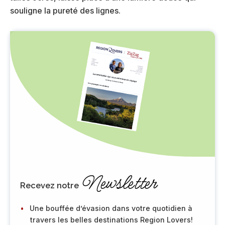
souligne la pureté des lignes.
Newsletter
Recevez notre
Une bouffée d’évasion dans votre quotidien à
travers les belles destinations Region Lovers!