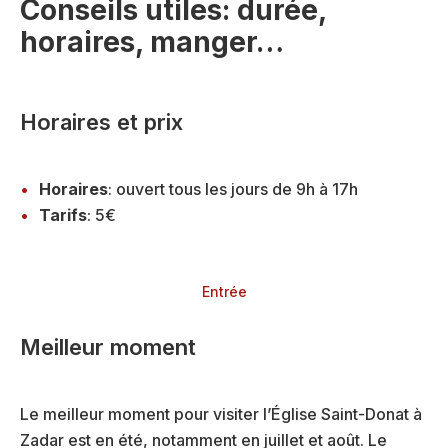
Conseils utiles: durée,
horaires, manger…
Horaires et prix
Horaires
: ouvert tous les jours de 9h à 17h
Tarifs
: 5€
Entrée
Meilleur moment
Le meilleur moment pour visiter l’Église Saint-Donat à
Zadar est en été, notamment en juillet et août. Le