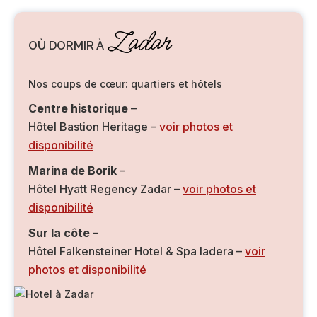
Zadar
OÙ DORMIR À
Nos coups de cœur: quartiers et hôtels
Centre historique
–
Hôtel Bastion Heritage –
voir photos et
disponibilité
Marina de Borik
–
Hôtel Hyatt Regency Zadar –
voir photos et
disponibilité
Sur la côte
–
Hôtel Falkensteiner Hotel & Spa Iadera –
voir
photos et disponibilité