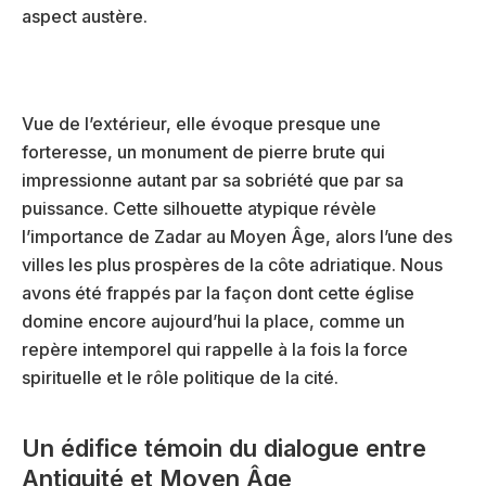
aspect austère.
Vue de l’extérieur, elle évoque presque une
forteresse, un monument de pierre brute qui
impressionne autant par sa sobriété que par sa
puissance. Cette silhouette atypique révèle
l’importance de Zadar au Moyen Âge, alors l’une des
villes les plus prospères de la côte adriatique. Nous
avons été frappés par la façon dont cette église
domine encore aujourd’hui la place, comme un
repère intemporel qui rappelle à la fois la force
spirituelle et le rôle politique de la cité.
Un édifice témoin du dialogue entre
Antiquité et Moyen Âge