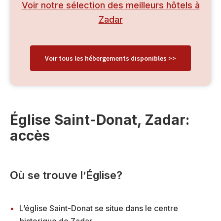
Voir notre sélection des meilleurs hôtels à
Zadar
Voir tous les hébergements disponibles >>
Église Saint-Donat, Zadar:
accès
Où se trouve l’Église?
L’église Saint-Donat se situe dans le centre
historique de Zadar