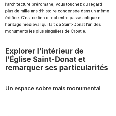
l’architecture préromane, vous touchez du regard
plus de mille ans d’histoire condensée dans un même
édifice. C’est ce lien direct entre passé antique et
héritage médiéval qui fait de Saint-Donat l’un des
monuments les plus singuliers de Croatie.
Explorer l’intérieur de
l’Église Saint-Donat et
remarquer ses particularités
Un espace sobre mais monumental