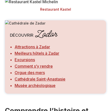
Restaurant Kastel
Zadar
DÉCOUVRIR
Attractions à Zadar
Meilleurs hôtels à Zadar
Excursions
Comment s’y rendre
Orgue des mers
Cathédrale Saint-Anastasie
Musée archéologique
Comprendre l’histoire et