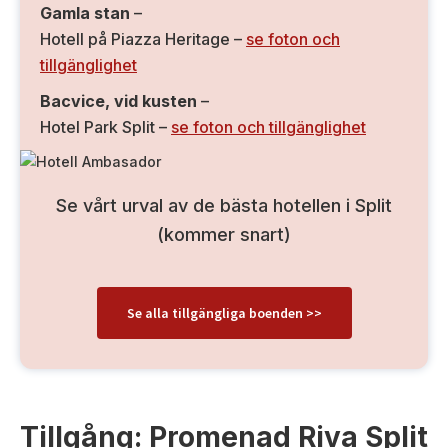
Gamla stan
–
Hotell på Piazza Heritage –
se foton och
tillgänglighet
Bacvice, vid kusten
–
Hotel Park Split –
se foton och tillgänglighet
Se vårt urval av de bästa hotellen i Split
(kommer snart)
Se alla tillgängliga boenden >>
Tillgång: Promenad Riva Split