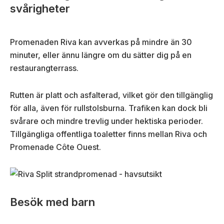
svårigheter
Promenaden Riva kan avverkas på mindre än 30
minuter, eller ännu längre om du sätter dig på en
restaurangterrass.
Rutten är platt och asfalterad, vilket gör den tillgänglig
för alla, även för rullstolsburna. Trafiken kan dock bli
svårare och mindre trevlig under hektiska perioder.
Tillgängliga offentliga toaletter finns mellan Riva och
Promenade Côte Ouest.
Besök med barn