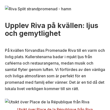
Upplev Riva på kvällen: ljus
och gemytlighet
På kvällen förvandlas Promenade Riva till en varm och
livlig plats. Kullerstenarna badar i mjukt ljus från
caféerna och restaurangerna, medan musik och
samtal flyter genom luften. Vi förfördes av den vänliga
och livliga atmosfären som är perfekt för en
promenad med familj eller vänner. Det är en tid då det
lokala livet verkligen kommer till sin rätt.
Utsikt över Place de la République från Riva