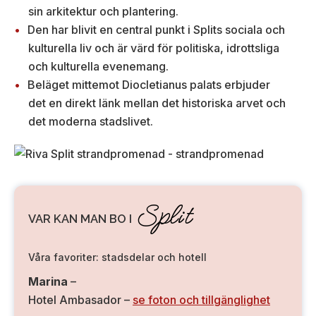
sin arkitektur och plantering.
Den har blivit en central punkt i Splits sociala och
kulturella liv och är värd för politiska, idrottsliga
och kulturella evenemang.
Beläget mittemot Diocletianus palats erbjuder
det en direkt länk mellan det historiska arvet och
det moderna stadslivet.
Split
VAR KAN MAN BO I
Våra favoriter: stadsdelar och hotell
Marina
–
Hotel Ambasador –
se foton och tillgänglighet