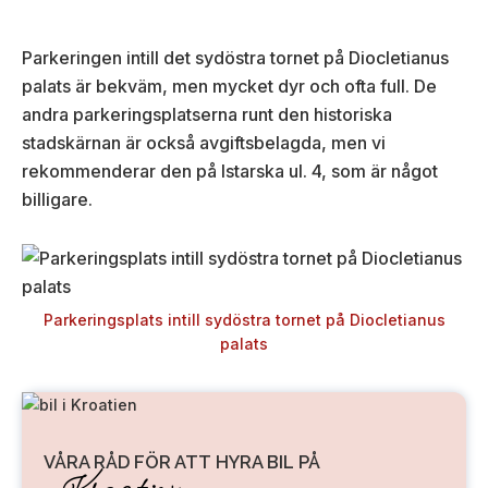
Parkeringen intill det sydöstra tornet på Diocletianus
palats är bekväm, men mycket dyr och ofta full. De
andra parkeringsplatserna runt den historiska
stadskärnan är också avgiftsbelagda, men vi
rekommenderar den på Istarska ul. 4, som är något
billigare.
Parkeringsplats intill sydöstra tornet på Diocletianus
palats
VÅRA RÅD FÖR ATT HYRA BIL PÅ