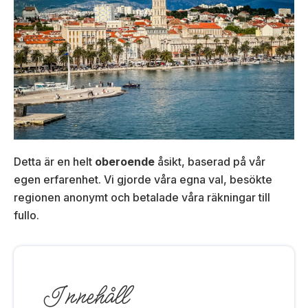
Detta är en helt
oberoende
åsikt, baserad på vår
egen erfarenhet. Vi gjorde våra egna val, besökte
regionen anonymt och betalade våra räkningar till
fullo.
Innehåll