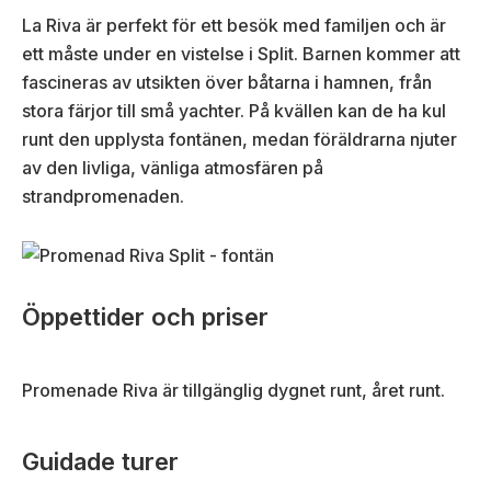
La Riva är perfekt för ett besök med familjen och är
ett måste under en vistelse i Split. Barnen kommer att
fascineras av utsikten över båtarna i hamnen, från
stora färjor till små yachter. På kvällen kan de ha kul
runt den upplysta fontänen, medan föräldrarna njuter
av den livliga, vänliga atmosfären på
strandpromenaden.
Öppettider och priser
Promenade Riva är tillgänglig dygnet runt, året runt.
Guidade turer