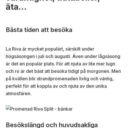
äta…
Bästa tiden att besöka
La Riva är mycket populärt, särskilt under
högsäsongen i juli och augusti. Även under lågsäsong
är det en populär plats. För att njuta av lite mer lugn
och ro är det bäst att besöka tidigt på morgonen. Men
på kvällen blir strandpromenaden livlig och vänlig,
perfekt för att koppla av och njuta av den unika
atmosfären.
Besökslängd och huvudsakliga