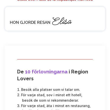
Elisa
HON GJORDE RESAN
De
10 förlovningarna
i Region
Lovers
Besök alla platser som vi talar om.
För varje stad, sov i minst ett hotell,
besök de som vi rekommenderar.
För varje stad, äta i minst en restaurang,