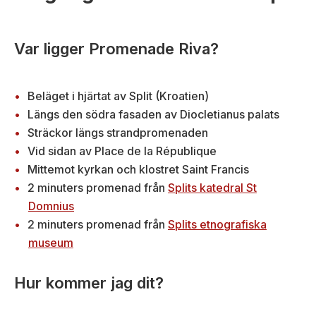
Var ligger Promenade Riva?
Beläget i hjärtat av Split (Kroatien)
Längs den södra fasaden av Diocletianus palats
Sträckor längs strandpromenaden
Vid sidan av Place de la République
Mittemot kyrkan och klostret Saint Francis
2 minuters promenad från
Splits katedral St
Domnius
2 minuters promenad från
Splits etnografiska
museum
Hur kommer jag dit?