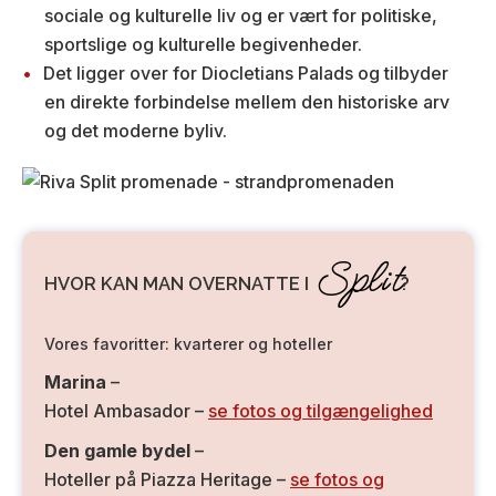
sociale og kulturelle liv og er vært for politiske,
sportslige og kulturelle begivenheder.
Det ligger over for Diocletians Palads og tilbyder
en direkte forbindelse mellem den historiske arv
og det moderne byliv.
Split
HVOR KAN MAN OVERNATTE I
?
Vores favoritter: kvarterer og hoteller
Marina
–
Hotel Ambasador –
se fotos og tilgængelighed
Den gamle bydel
–
Hoteller på Piazza Heritage –
se fotos og