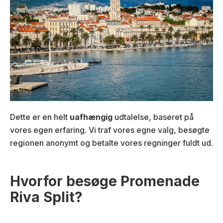
Dette er en helt
uafhængig
udtalelse, baseret på
vores egen erfaring. Vi traf vores egne valg, besøgte
regionen anonymt og betalte vores regninger fuldt ud.
Hvorfor besøge Promenade
Riva Split?