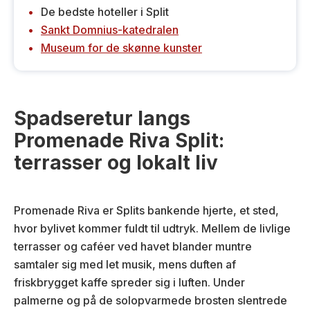
De bedste hoteller i Split
Sankt Domnius-katedralen
Museum for de skønne kunster
Spadseretur langs
Promenade Riva Split:
terrasser og lokalt liv
Promenade Riva er Splits bankende hjerte, et sted,
hvor bylivet kommer fuldt til udtryk. Mellem de livlige
terrasser og caféer ved havet blander muntre
samtaler sig med let musik, mens duften af
friskbrygget kaffe spreder sig i luften. Under
palmerne og på de solopvarmede brosten slentrede