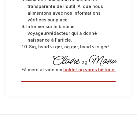
transparente de l'outil IA, que nous
alimentons avec nos informations
vérifiées sur place.
Informer sur le binôme
voyageur/rédacteur qui a donné
naissance à l'article.
Sig, hvad vi gør, og gør, hvad vi siger!
Claire
Manu
og
Få mere at vide om
holdet og vores historie.