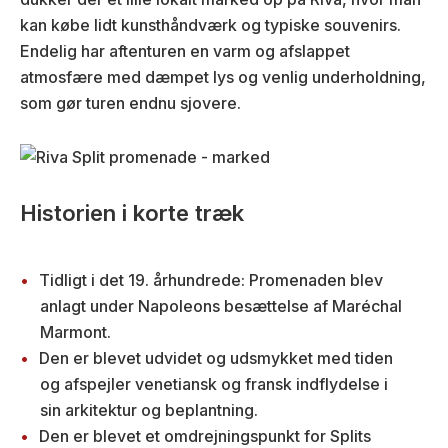
kan købe lidt kunsthåndværk og typiske souvenirs.
Endelig har aftenturen en varm og afslappet
atmosfære med dæmpet lys og venlig underholdning,
som gør turen endnu sjovere.
Historien i korte træk
Tidligt i det 19. århundrede: Promenaden blev
anlagt under Napoleons besættelse af Maréchal
Marmont.
Den er blevet udvidet og udsmykket med tiden
og afspejler venetiansk og fransk indflydelse i
sin arkitektur og beplantning.
Den er blevet et omdrejningspunkt for Splits