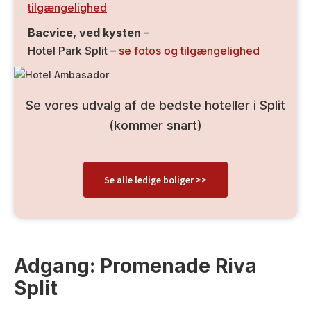
tilgængelighed
Bacvice, ved kysten
–
Hotel Park Split –
se fotos og tilgængelighed
Se vores udvalg af de bedste hoteller i Split
(kommer snart)
Se alle ledige boliger >>
Adgang: Promenade Riva
Split