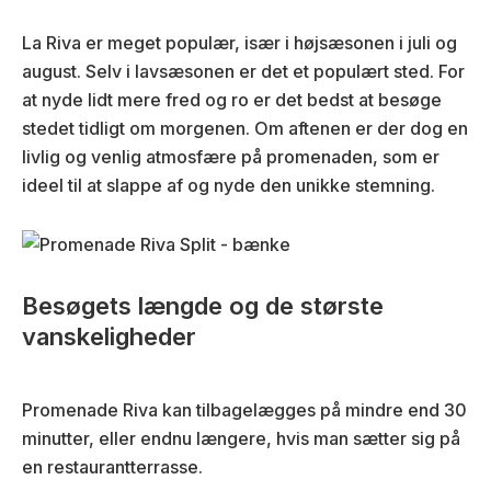
La Riva er meget populær, især i højsæsonen i juli og
august. Selv i lavsæsonen er det et populært sted. For
at nyde lidt mere fred og ro er det bedst at besøge
stedet tidligt om morgenen. Om aftenen er der dog en
livlig og venlig atmosfære på promenaden, som er
ideel til at slappe af og nyde den unikke stemning.
Besøgets længde og de største
vanskeligheder
Promenade Riva kan tilbagelægges på mindre end 30
minutter, eller endnu længere, hvis man sætter sig på
en restaurantterrasse.