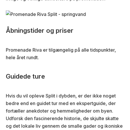
Åbningstider og priser
Promenade Riva er tilgængelig på alle tidspunkter,
hele året rundt.
Guidede ture
Hvis du vil opleve Split i dybden, er der ikke noget
bedre end en guidet tur med en ekspertguide, der
fortæller anekdoter og hemmeligheder om byen.
Udforsk den fascinerende historie, de skjulte skatte
og det lokale liv gennem de smalle gader og ikoniske