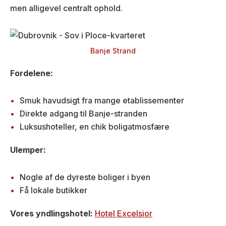
men alligevel centralt ophold.
Banje Strand
Fordelene:
Smuk havudsigt fra mange etablissementer
Direkte adgang til Banje-stranden
Luksushoteller, en chik boligatmosfære
Ulemper:
Nogle af de dyreste boliger i byen
Få lokale butikker
Vores yndlingshotel:
Hotel Excelsior