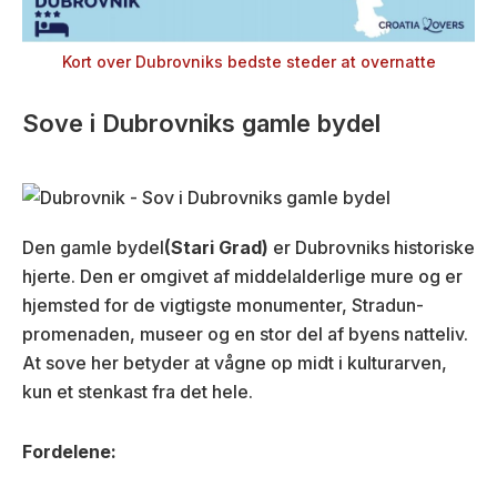
Kort over Dubrovniks bedste steder at overnatte
Sove i Dubrovniks gamle bydel
Den gamle bydel
(Stari Grad)
er Dubrovniks historiske
hjerte. Den er omgivet af middelalderlige mure og er
hjemsted for de vigtigste monumenter, Stradun-
promenaden, museer og en stor del af byens natteliv.
At sove her betyder at vågne op midt i kulturarven,
kun et stenkast fra det hele.
Fordelene: