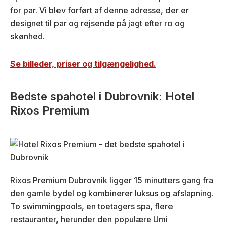
for par. Vi blev forført af denne adresse, der er
designet til par og rejsende på jagt efter ro og
skønhed.
Se billeder, priser og tilgængelighed.
Bedste spahotel i Dubrovnik: Hotel
Rixos Premium
Rixos Premium Dubrovnik ligger 15 minutters gang fra
den gamle bydel og kombinerer luksus og afslapning.
To swimmingpools, en toetagers spa, flere
restauranter, herunder den populære Umi