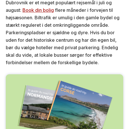
Dubrovnik er et meget populært rejsemål i juli og
august:
Book din bolig
flere måneder i forvejen til
højsæsonen. Biltrafik er umulig i den gamle bydel og
stærkt reguleret i det omkringliggende område.
Parkeringspladser er sjældne og dyre. Hvis du bor
uden for det historiske centrum og har din egen bil,
bør du vælge hoteller med privat parkering. Endelig
skal du vide, at lokale busser sørger for effektive
forbindelser mellem de forskellige bydele.