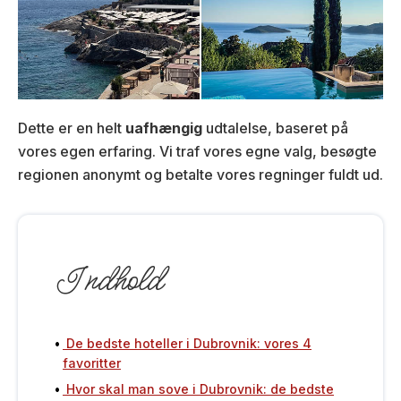
Dette er en helt
uafhængig
udtalelse, baseret på
vores egen erfaring. Vi traf vores egne valg, besøgte
regionen anonymt og betalte vores regninger fuldt ud.
Indhold
De bedste hoteller i Dubrovnik: vores 4
favoritter
Hvor skal man sove i Dubrovnik: de bedste