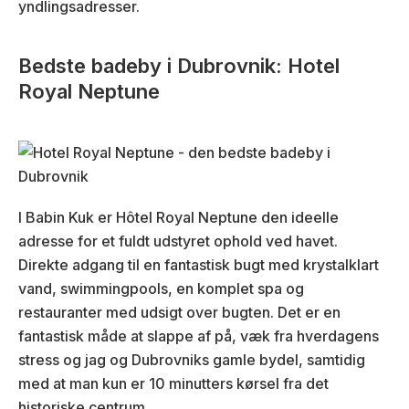
yndlingsadresser.
Bedste badeby i Dubrovnik: Hotel
Royal Neptune
I Babin Kuk er Hôtel Royal Neptune den ideelle
adresse for et fuldt udstyret ophold ved havet.
Direkte adgang til en fantastisk bugt med krystalklart
vand, swimmingpools, en komplet spa og
restauranter med udsigt over bugten. Det er en
fantastisk måde at slappe af på, væk fra hverdagens
stress og jag og Dubrovniks gamle bydel, samtidig
med at man kun er 10 minutters kørsel fra det
historiske centrum.