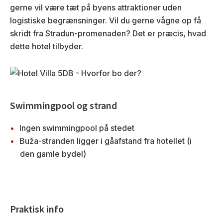
gerne vil være tæt på byens attraktioner uden
logistiske begrænsninger. Vil du gerne vågne op få
skridt fra Stradun-promenaden? Det er præcis, hvad
dette hotel tilbyder.
Swimmingpool og strand
Ingen swimmingpool på stedet
Buža-stranden ligger i gåafstand fra hotellet (i
den gamle bydel)
Praktisk info