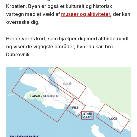
Kroatien. Byen er også et kulturelt og historisk
vartegn med et væld af
museer og aktiviteter
, der kan
overraske dig.
Her er vores kort, som hjælper dig med at finde rundt
og viser de vigtigste områder, hvor du kan bo i
Dubrovnik: