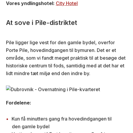
Vores yndlingshotel:
City Hotel
At sove i Pile-distriktet
Pile ligger lige vest for den gamle bydel, overfor
Porte Pile, hovedindgangen til bymuren. Det er et
område, som vi fandt meget praktisk til at besøge det
historiske centrum til fods, samtidig med at det har et
lidt mindre tæt miljø end den indre by.
Fordelene:
Kun få minutters gang fra hovedindgangen til
den gamle bydel