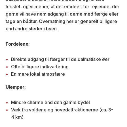
turistet, og vi mener, at det er ideelt for rejsende, der
gerne vil have nem adgang til øerne med færge eller
tage en bådtur. Overnatning her er generelt billigere
end andre steder i byen.
Fordelene:
Direkte adgang til færger til de dalmatiske øer
Ofte billigere indkvartering
En mere lokal atmosfære
Ulemper:
Mindre charme end den gamle bydel
Væk fra voldene og hovedattraktionerne (ca. 3-
4 km)