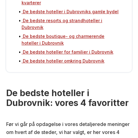
kvarterer
De bedste hoteller i Dubrovniks gamle bydel
De bedste resorts og strandhoteller i
Dubrovnik
De bedste boutique- og charmerende
hoteller i Dubrovnik
De bedste hoteller for familier i Dubrovnik
De bedste hoteller omkring Dubrovnik
De bedste hoteller i
Dubrovnik: vores 4 favoritter
Før vi går på opdagelse i vores detaljerede meninger
om hvert af de steder, vi har valgt, er her vores 4