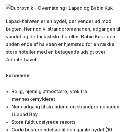
Lapad-halvøen er en bydel, der vender ud mod
bugten. Her nød vi strandpromenaden, adgangen til
vandet og de fantastiske hoteller. Babin Kuk i den
anden ende af halvøen er hjemsted for en række
store hoteller med en betagende udsigt over
Adriaterhavet.
Fordelene:
Rolig, hjemlig atmosfære, væk fra
menneskemylderet
Nem adgang til strandene og strandpromenaden
i Lapad Bay
Store fuldt udstyrede resorts
Gode busforbindelser til den gamle bydel (10