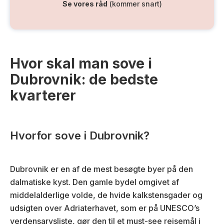
Se vores råd
(kommer snart)
Hvor skal man sove i
Dubrovnik: de bedste
kvarterer
Hvorfor sove i Dubrovnik?
Dubrovnik er en af de mest besøgte byer på den
dalmatiske kyst. Den gamle bydel omgivet af
middelalderlige volde, de hvide kalkstensgader og
udsigten over Adriaterhavet, som er på UNESCO’s
verdensarvsliste, gør den til et must-see rejsemål i