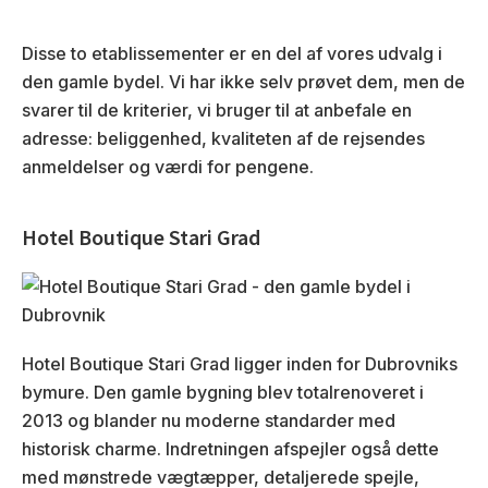
Disse to etablissementer er en del af vores udvalg i
den gamle bydel. Vi har ikke selv prøvet dem, men de
svarer til de kriterier, vi bruger til at anbefale en
adresse: beliggenhed, kvaliteten af de rejsendes
anmeldelser og værdi for pengene.
Hotel Boutique Stari Grad
Hotel Boutique Stari Grad ligger inden for Dubrovniks
bymure. Den gamle bygning blev totalrenoveret i
2013 og blander nu moderne standarder med
historisk charme. Indretningen afspejler også dette
med mønstrede vægtæpper, detaljerede spejle,