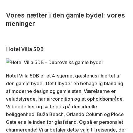
Vores nætter i den gamle bydel: vores
meninger
Hotel Villa 5DB
Hotel Villa 5DB er et 4-stjernet gæstehus i hjertet af
den gamle bydel. Det tilbyder en behagelig blanding
af moderne design og gamle sten. Værelserne er
veludstyrede, har aircondition og et opholdsområde.
Vi boede her og satte pris på den ideelle
beliggenhed. Buža Beach, Orlando Column og Ploče
Gate er alle inden for gåafstand. Og så er personalet
charmerende! Vi anbefaler dette valg til rejsende, der