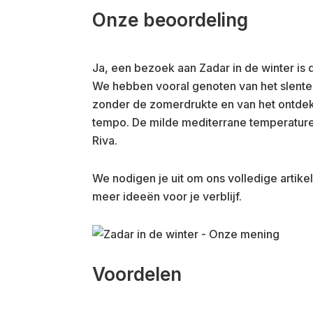
Onze beoordeling
Ja, een bezoek aan Zadar in de winter is 
We hebben vooral genoten van het slente
zonder de zomerdrukte en van het ontde
tempo. De milde mediterrane temperatur
Riva.
We nodigen je uit om ons volledige artike
meer ideeën voor je verblijf.
Voordelen