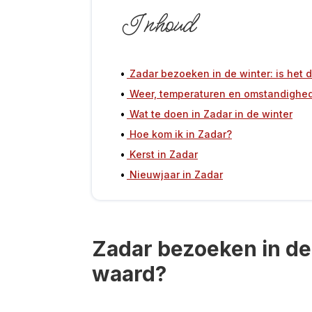
Inhoud
Zadar bezoeken in de winter: is het
Weer, temperaturen en omstandighe
Wat te doen in Zadar in de winter
Hoe kom ik in Zadar?
Kerst in Zadar
Nieuwjaar in Zadar
Zadar bezoeken in de 
waard?