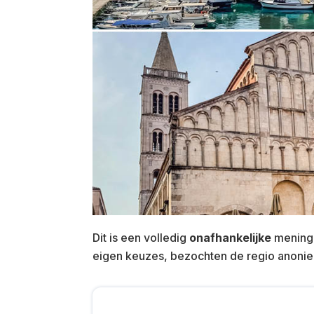
Dit is een volledig
onafhankelijke
mening 
eigen keuzes, bezochten de regio anonie