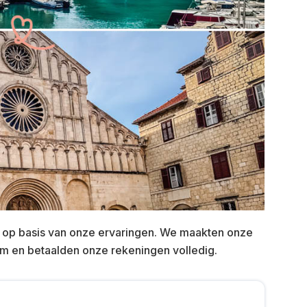
op basis van onze ervaringen. We maakten onze
m en betaalden onze rekeningen volledig.