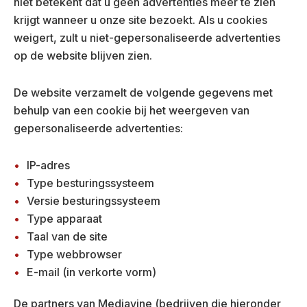
niet betekent dat u geen advertenties meer te zien
krijgt wanneer u onze site bezoekt. Als u cookies
weigert, zult u niet-gepersonaliseerde advertenties
op de website blijven zien.
De website verzamelt de volgende gegevens met
behulp van een cookie bij het weergeven van
gepersonaliseerde advertenties:
IP-adres
Type besturingssysteem
Versie besturingssysteem
Type apparaat
Taal van de site
Type webbrowser
E-mail (in verkorte vorm)
De partners van Mediavine (bedrijven die hieronder