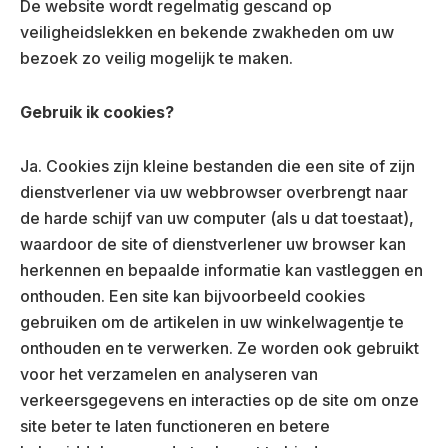
De website wordt regelmatig gescand op
veiligheidslekken en bekende zwakheden om uw
bezoek zo veilig mogelijk te maken.
Gebruik ik cookies?
Ja. Cookies zijn kleine bestanden die een site of zijn
dienstverlener via uw webbrowser overbrengt naar
de harde schijf van uw computer (als u dat toestaat),
waardoor de site of dienstverlener uw browser kan
herkennen en bepaalde informatie kan vastleggen en
onthouden. Een site kan bijvoorbeeld cookies
gebruiken om de artikelen in uw winkelwagentje te
onthouden en te verwerken. Ze worden ook gebruikt
voor het verzamelen en analyseren van
verkeersgegevens en interacties op de site om onze
site beter te laten functioneren en betere