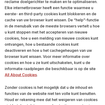
reclame doelgerichter te maken en te optimaliseren.
Elke internetbrowser heeft een functie waarmee u
eerste- en third-party cookies kunt blokkeren en de
cache van uw browser kunt wissen. De “help”-functie
in de menubalk van de meeste browsers vertelt u hoe
u kunt stoppen met het accepteren van nieuwe
cookies, hoe u een melding van nieuwe cookies kunt
ontvangen, hoe u bestaande cookies kunt
deactiveren en hoe u het cachegeheugen van uw
browser kunt wissen. Voor meer informatie over
cookies en hoe u ze kunt uitschakelen, kunt u de
informatie raadplegen die beschikbaar is op de site
All About Cookies
.
Zonder cookies is het mogelijk dat u de inhoud en
functies van de website niet ten volle kunt benutten.
Houd er rekening mee dat het weigeren van cookies