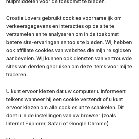
hulpmiddelen voor de toekomst te bieden.
Croatia Lovers gebruikt cookies voornamelijk om
verkeersgegevens en interacties op de site te
verzamelen en te analyseren om in de toekomst
betere site-ervaringen en tools te bieden. Wij hebben
ook affiliate cookies van websites die mijn reisgidsen
aanbevelen. Wij kunnen ook diensten van vertrouwde
sites van derden gebruiken om deze items voor mij te
traceren.
U kunt ervoor kiezen dat uw computer u informeert
telkens wanneer hij een cookie verzendt of u kunt
ervoor kiezen om alle cookies uit te schakelen. Dit
doet u in de instellingen van uw browser (zoals
Internet Explorer, Safari of Google Chrome).