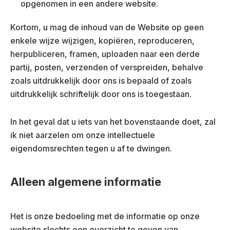
opgenomen in een andere website.
Kortom, u mag de inhoud van de Website op geen
enkele wijze wijzigen, kopiëren, reproduceren,
herpubliceren, framen, uploaden naar een derde
partij, posten, verzenden of verspreiden, behalve
zoals uitdrukkelijk door ons is bepaald of zoals
uitdrukkelijk schriftelijk door ons is toegestaan.
In het geval dat u iets van het bovenstaande doet, zal
ik niet aarzelen om onze intellectuele
eigendomsrechten tegen u af te dwingen.
Alleen algemene informatie
Het is onze bedoeling met de informatie op onze
website slechts een overzicht te geven van