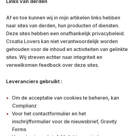
Links van derden
Af en toe kunnen wij in mijn artikelen links hebben
naar sites van derden, hun producten of diensten.
Deze sites hebben een onafhankelijk privacybeleid.
Croatia Lovers kan niet verantwoordelijk worden
gehouden voor de inhoud en activiteiten van gelinkte
sites. Wij streven echter naar integriteit en
verwelkomen feedback over deze sites.
Leveranciers gebruikt :
Om de acceptatie van cookies te beheren, kan
Complianz
Voor het contactformulier en het
inschrijfformulier voor de nieuwsbrief, Gravity
Forms