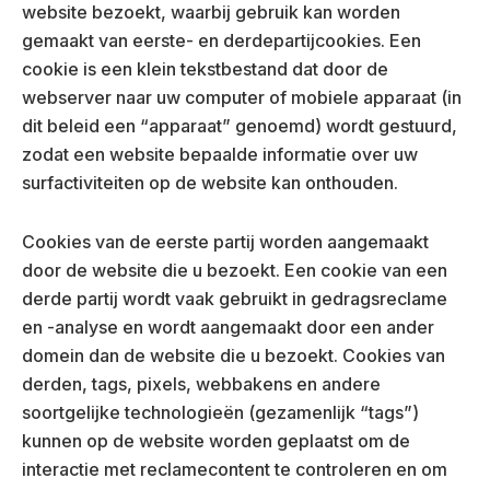
website bezoekt, waarbij gebruik kan worden
gemaakt van eerste- en derdepartijcookies. Een
cookie is een klein tekstbestand dat door de
webserver naar uw computer of mobiele apparaat (in
dit beleid een “apparaat” genoemd) wordt gestuurd,
zodat een website bepaalde informatie over uw
surfactiviteiten op de website kan onthouden.
Cookies van de eerste partij worden aangemaakt
door de website die u bezoekt. Een cookie van een
derde partij wordt vaak gebruikt in gedragsreclame
en -analyse en wordt aangemaakt door een ander
domein dan de website die u bezoekt. Cookies van
derden, tags, pixels, webbakens en andere
soortgelijke technologieën (gezamenlijk “tags”)
kunnen op de website worden geplaatst om de
interactie met reclamecontent te controleren en om