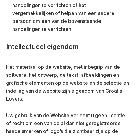
handelingen te verrichten of het
vergemakkelijken of helpen van een andere
persoon om een van de bovenstaande
handelingen te verrichten.
Intellectueel eigendom
Het materiaal op de website, met inbegrip van de
software, het ontwerp, de tekst, afbeeldingen en
grafische elementen op de website en de selectie en
indeling van de website zijn eigendom van Croatia
Lovers.
Uw gebruik van de Website verleent u geen licentie
of recht om een van de al dan niet geregistreerde
handelsmerken of logo’s die zichtbaar zijn op de