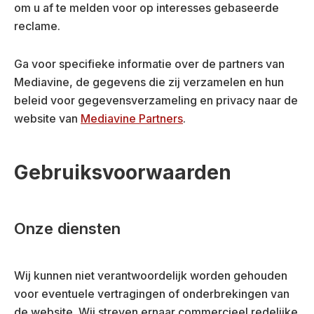
om u af te melden voor op interesses gebaseerde
reclame.
Ga voor specifieke informatie over de partners van
Mediavine, de gegevens die zij verzamelen en hun
beleid voor gegevensverzameling en privacy naar de
website van
Mediavine Partners
.
Gebruiksvoorwaarden
Onze diensten
Wij kunnen niet verantwoordelijk worden gehouden
voor eventuele vertragingen of onderbrekingen van
de website. Wij streven ernaar commercieel redelijke