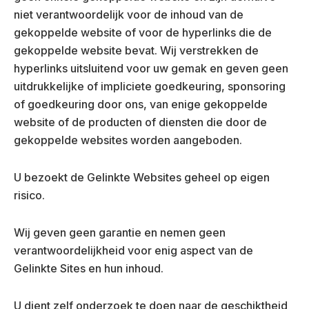
niet verantwoordelijk voor de inhoud van de
gekoppelde website of voor de hyperlinks die de
gekoppelde website bevat. Wij verstrekken de
hyperlinks uitsluitend voor uw gemak en geven geen
uitdrukkelijke of impliciete goedkeuring, sponsoring
of goedkeuring door ons, van enige gekoppelde
website of de producten of diensten die door de
gekoppelde websites worden aangeboden.
U bezoekt de Gelinkte Websites geheel op eigen
risico.
Wij geven geen garantie en nemen geen
verantwoordelijkheid voor enig aspect van de
Gelinkte Sites en hun inhoud.
U dient zelf onderzoek te doen naar de geschiktheid