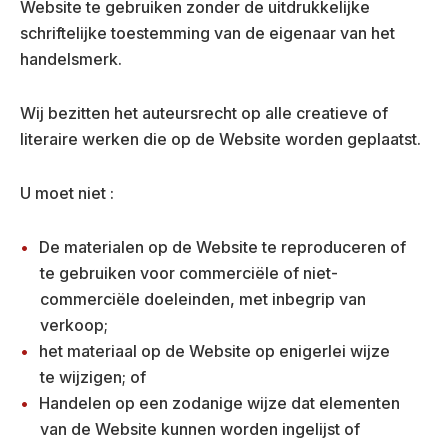
Website te gebruiken zonder de uitdrukkelijke
schriftelijke toestemming van de eigenaar van het
handelsmerk.
Wij bezitten het auteursrecht op alle creatieve of
literaire werken die op de Website worden geplaatst.
U moet niet :
De materialen op de Website te reproduceren of
te gebruiken voor commerciële of niet-
commerciële doeleinden, met inbegrip van
verkoop;
het materiaal op de Website op enigerlei wijze
te wijzigen; of
Handelen op een zodanige wijze dat elementen
van de Website kunnen worden ingelijst of