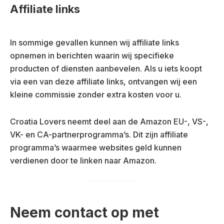
Affiliate links
In sommige gevallen kunnen wij affiliate links
opnemen in berichten waarin wij specifieke
producten of diensten aanbevelen. Als u iets koopt
via een van deze affiliate links, ontvangen wij een
kleine commissie zonder extra kosten voor u.
Croatia Lovers neemt deel aan de Amazon EU-, VS-,
VK- en CA-partnerprogramma’s. Dit zijn affiliate
programma’s waarmee websites geld kunnen
verdienen door te linken naar Amazon.
Neem contact op met