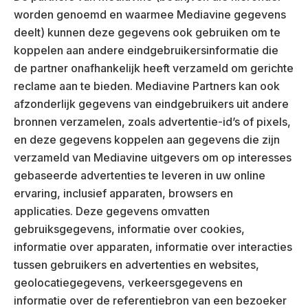
worden genoemd en waarmee Mediavine gegevens
deelt) kunnen deze gegevens ook gebruiken om te
koppelen aan andere eindgebruikersinformatie die
de partner onafhankelijk heeft verzameld om gerichte
reclame aan te bieden. Mediavine Partners kan ook
afzonderlijk gegevens van eindgebruikers uit andere
bronnen verzamelen, zoals advertentie-id’s of pixels,
en deze gegevens koppelen aan gegevens die zijn
verzameld van Mediavine uitgevers om op interesses
gebaseerde advertenties te leveren in uw online
ervaring, inclusief apparaten, browsers en
applicaties. Deze gegevens omvatten
gebruiksgegevens, informatie over cookies,
informatie over apparaten, informatie over interacties
tussen gebruikers en advertenties en websites,
geolocatiegegevens, verkeersgegevens en
informatie over de referentiebron van een bezoeker