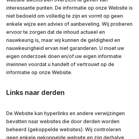
interessante punten. De informatie op onze Website is
niet bedoeld om volledig te zijn en vormt op geen
enkele wijze een advies of aanbeveling. Wij proberen
ervoor te zorgen dat de inhoud actueel en
nauwkeurig is, maar wij kunnen de geldigheid en
nauwkeurigheid ervan niet garanderen. U moet uw
eigen onderzoek doen en/of uw eigen informatie
inwinnen voordat u handelt of vertrouwt op de
informatie op onze Website.
Links naar derden
De Website kan hyperlinks en andere verwijzingen
bevatten naar websites die door derden worden
beheerd (gekoppelde websites). Wij controleren
geen enkele gekoppelde website en zijn derhalve