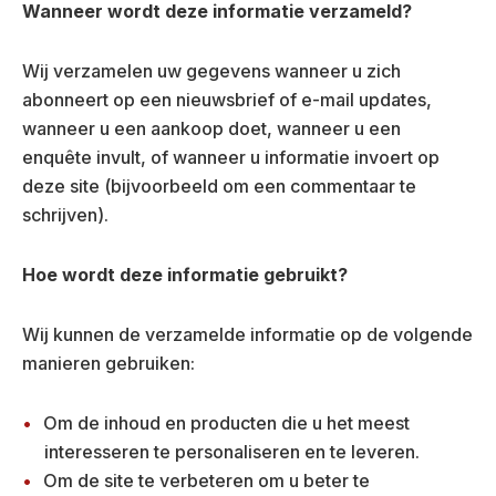
Wanneer wordt deze informatie verzameld?
Wij verzamelen uw gegevens wanneer u zich
abonneert op een nieuwsbrief of e-mail updates,
wanneer u een aankoop doet, wanneer u een
enquête invult, of wanneer u informatie invoert op
deze site (bijvoorbeeld om een commentaar te
schrijven).
Hoe wordt deze informatie gebruikt?
Wij kunnen de verzamelde informatie op de volgende
manieren gebruiken:
Om de inhoud en producten die u het meest
interesseren te personaliseren en te leveren.
Om de site te verbeteren om u beter te