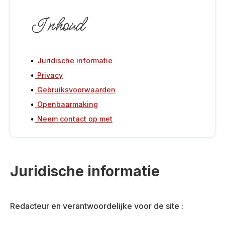
Inhoud
Juridische informatie
Privacy
Gebruiksvoorwaarden
Openbaarmaking
Neem contact op met
Juridische informatie
Redacteur en verantwoordelijke voor de site :