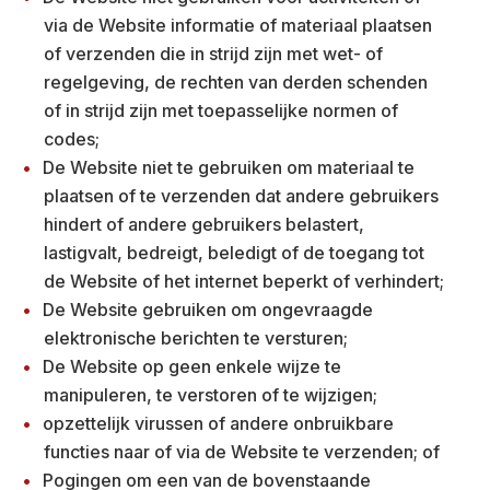
via de Website informatie of materiaal plaatsen
of verzenden die in strijd zijn met wet- of
regelgeving, de rechten van derden schenden
of in strijd zijn met toepasselijke normen of
codes;
De Website niet te gebruiken om materiaal te
plaatsen of te verzenden dat andere gebruikers
hindert of andere gebruikers belastert,
lastigvalt, bedreigt, beledigt of de toegang tot
de Website of het internet beperkt of verhindert;
De Website gebruiken om ongevraagde
elektronische berichten te versturen;
De Website op geen enkele wijze te
manipuleren, te verstoren of te wijzigen;
opzettelijk virussen of andere onbruikbare
functies naar of via de Website te verzenden; of
Pogingen om een van de bovenstaande