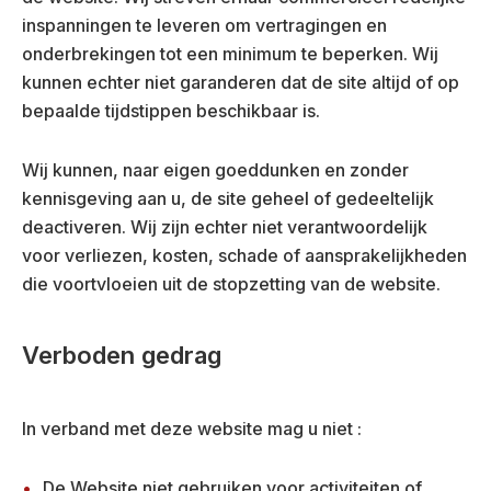
inspanningen te leveren om vertragingen en
onderbrekingen tot een minimum te beperken. Wij
kunnen echter niet garanderen dat de site altijd of op
bepaalde tijdstippen beschikbaar is.
Wij kunnen, naar eigen goeddunken en zonder
kennisgeving aan u, de site geheel of gedeeltelijk
deactiveren. Wij zijn echter niet verantwoordelijk
voor verliezen, kosten, schade of aansprakelijkheden
die voortvloeien uit de stopzetting van de website.
Verboden gedrag
In verband met deze website mag u niet :
De Website niet gebruiken voor activiteiten of