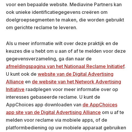
voor een bepaalde website. Mediavine Partners kan
ook unieke identificatiegegevens creëren om
doelgroepsegmenten te maken, die worden gebruikt
om gerichte reclame te leveren.
Als u meer informatie wilt over deze praktijk en de
keuzes die u hebt om u aan of af te melden voor deze
gegevensverzameling, ga dan naar de
afmeldingspagina van het Nationaal Reclame Initiatief
.
U kunt ook de
website van de Digital Advertising
Alliance
en
de website van het Network Advertising
Initiative
raadplegen voor meer informatie over op
interesses gebaseerde reclame. U kunt de
AppChoices app downloaden van
de AppChoices
app site van de Digital Advertising Alliance
om u af te
melden voor reclame via mobiele apps, of de
platformbediening op uw mobiele apparaat gebruiken