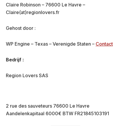
Claire Robinson – 76600 Le Havre –
Claire(at)regionlovers.fr
Gehost door :
WP Engine – Texas – Verenigde Staten –
Contact
Bedrijf :
Region Lovers SAS
2 rue des sauveteurs 76600 Le Havre
Aandelenkapitaal 6000€ BTW FR21845103191