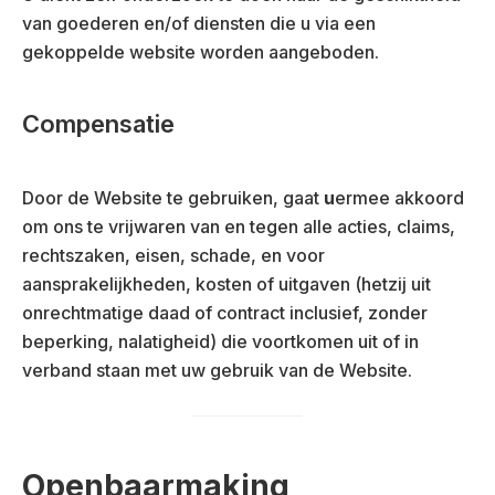
van goederen en/of diensten die u via een
gekoppelde website worden aangeboden.
Compensatie
Door de Website te gebruiken, gaat
u
ermee akkoord
om ons te vrijwaren van en tegen alle acties, claims,
rechtszaken, eisen, schade, en voor
aansprakelijkheden, kosten of uitgaven (hetzij uit
onrechtmatige daad of contract inclusief, zonder
beperking, nalatigheid) die voortkomen uit of in
verband staan met uw gebruik van de Website.
Openbaarmaking