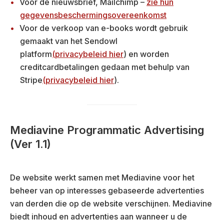
Voor de nieuwsbrief, Mailchimp –
zie hun
gegevensbeschermingsovereenkomst
Voor de verkoop van e-books wordt gebruik
gemaakt van het Sendowl
platform
(privacybeleid hier
) en worden
creditcardbetalingen gedaan met behulp van
Stripe
(privacybeleid hier
).
Mediavine Programmatic Advertising
(Ver 1.1)
De website werkt samen met Mediavine voor het
beheer van op interesses gebaseerde advertenties
van derden die op de website verschijnen. Mediavine
biedt inhoud en advertenties aan wanneer u de