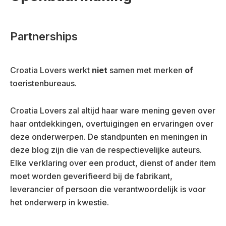
Partnerships
Croatia Lovers werkt
niet
samen met merken
of
toeristenbureaus.
Croatia Lovers zal altijd haar ware mening geven over
haar ontdekkingen, overtuigingen en ervaringen over
deze onderwerpen. De standpunten en meningen in
deze blog zijn die van de respectievelijke auteurs.
Elke verklaring over een product, dienst of ander item
moet worden geverifieerd bij de fabrikant,
leverancier of persoon die verantwoordelijk is voor
het onderwerp in kwestie.