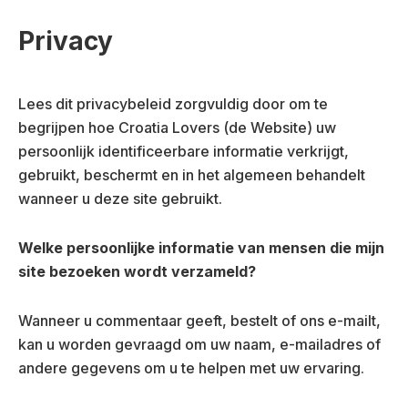
Privacy
Lees dit privacybeleid zorgvuldig door om te
begrijpen hoe Croatia Lovers (de Website) uw
persoonlijk identificeerbare informatie verkrijgt,
gebruikt, beschermt en in het algemeen behandelt
wanneer u deze site gebruikt.
Welke persoonlijke informatie van mensen die mijn
site bezoeken wordt verzameld?
Wanneer u commentaar geeft, bestelt of ons e-mailt,
kan u worden gevraagd om uw naam, e-mailadres of
andere gegevens om u te helpen met uw ervaring.