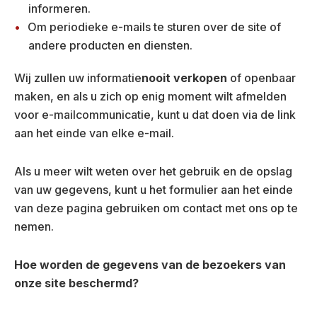
informeren.
Om periodieke e-mails te sturen over de site of
andere producten en diensten.
Wij zullen uw informatie
nooit verkopen
of openbaar
maken, en als u zich op enig moment wilt afmelden
voor e-mailcommunicatie, kunt u dat doen via de link
aan het einde van elke e-mail.
Als u meer wilt weten over het gebruik en de opslag
van uw gegevens, kunt u het formulier aan het einde
van deze pagina gebruiken om contact met ons op te
nemen.
Hoe worden de gegevens van de bezoekers van
onze site beschermd?