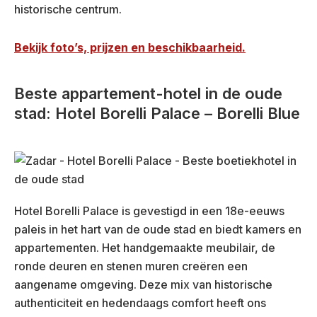
historische centrum.
Bekijk foto’s, prijzen en beschikbaarheid.
Beste appartement-hotel in de oude
stad: Hotel Borelli Palace – Borelli Blue
Hotel Borelli Palace is gevestigd in een 18e-eeuws
paleis in het hart van de oude stad en biedt kamers en
appartementen. Het handgemaakte meubilair, de
ronde deuren en stenen muren creëren een
aangename omgeving. Deze mix van historische
authenticiteit en hedendaags comfort heeft ons