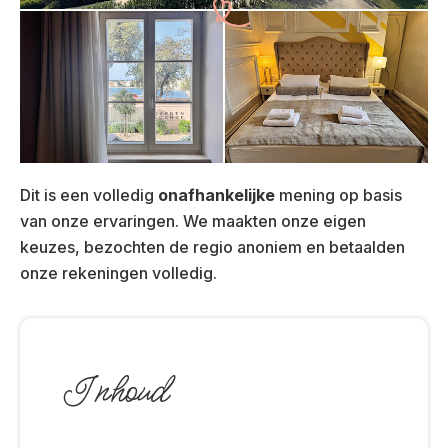
Dit is een volledig
onafhankelijke
mening op basis
van onze ervaringen. We maakten onze eigen
keuzes, bezochten de regio anoniem en betaalden
onze rekeningen volledig.
Inhoud