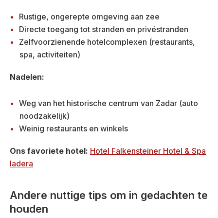
Rustige, ongerepte omgeving aan zee
Directe toegang tot stranden en privéstranden
Zelfvoorzienende hotelcomplexen (restaurants,
spa, activiteiten)
Nadelen:
Weg van het historische centrum van Zadar (auto
noodzakelijk)
Weinig restaurants en winkels
Ons favoriete hotel:
Hotel Falkensteiner Hotel & Spa
Iadera
Andere nuttige tips om in gedachten te
houden