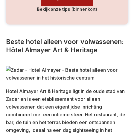
Bekijk onze tips
(binnenkort)
Beste hotel alleen voor volwassenen:
Hôtel Almayer Art & Heritage
Hotel Almayer Art & Heritage ligt in de oude stad van
Zadar en is een etablissement voor alleen
volwassenen dat een eigentijdse inrichting
combineert met een intieme sfeer. Het restaurant, de
bar, de tuin en het terras bieden een ontspannen
omgeving, ideaal na een dag sightseeing in het