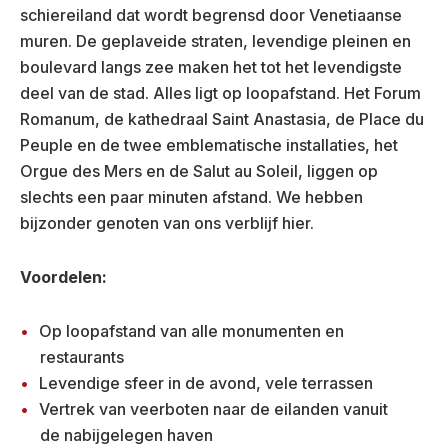
schiereiland dat wordt begrensd door Venetiaanse
muren. De geplaveide straten, levendige pleinen en
boulevard langs zee maken het tot het levendigste
deel van de stad. Alles ligt op loopafstand. Het Forum
Romanum, de kathedraal Saint Anastasia, de Place du
Peuple en de twee emblematische installaties, het
Orgue des Mers en de Salut au Soleil, liggen op
slechts een paar minuten afstand. We hebben
bijzonder genoten van ons verblijf hier.
Voordelen:
Op loopafstand van alle monumenten en
restaurants
Levendige sfeer in de avond, vele terrassen
Vertrek van veerboten naar de eilanden vanuit
de nabijgelegen haven