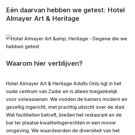
Eén daarvan hebben we getest: Hotel
Almayer Art & Heritage
Waarom hier verblijven?
Hotel Almayer Art & Heritage Adults Only ligt in het
oude centrum van Zadar en is alleen toegankelijk
voor volwassenen. We vonden de kamers modern en
gezellig ingericht, met prachtig uitzicht over de stad.
Wat faciliteiten betreft, bieden het restaurant en de
bar ter plaatse kwaliteitsgerechten in een mooie
omgeving. We waardeerden de diversiteit van het