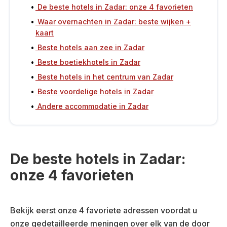
De beste hotels in Zadar: onze 4 favorieten
Waar overnachten in Zadar: beste wijken +
kaart
Beste hotels aan zee in Zadar
Beste boetiekhotels in Zadar
Beste hotels in het centrum van Zadar
Beste voordelige hotels in Zadar
Andere accommodatie in Zadar
De beste hotels in Zadar:
onze 4 favorieten
Bekijk eerst onze 4 favoriete adressen voordat u
onze gedetailleerde meningen over elk van de door