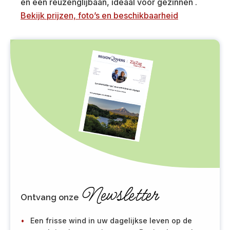
en een reuzenglijbaan, ideaal voor gezinnen .
Bekijk prijzen, foto’s en beschikbaarheid
Newsletter
Ontvang onze
Een frisse wind in uw dagelijkse leven op de