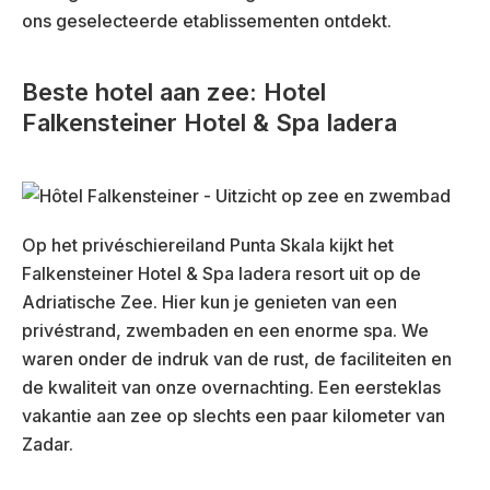
ons geselecteerde etablissementen ontdekt.
Beste hotel aan zee: Hotel
Falkensteiner Hotel & Spa Iadera
Op het privéschiereiland Punta Skala kijkt het
Falkensteiner Hotel & Spa Iadera resort uit op de
Adriatische Zee. Hier kun je genieten van een
privéstrand, zwembaden en een enorme spa. We
waren onder de indruk van de rust, de faciliteiten en
de kwaliteit van onze overnachting. Een eersteklas
vakantie aan zee op slechts een paar kilometer van
Zadar.