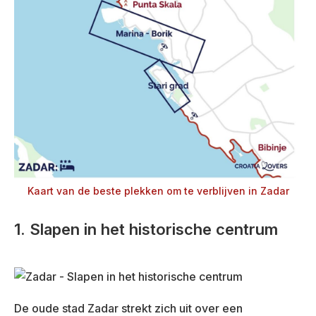
Kaart van de beste plekken om te verblijven in Zadar
1. Slapen in het historische centrum
De oude stad Zadar strekt zich uit over een