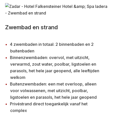
Zwembad en strand
4 zwembaden in totaal: 2 binnenbaden en 2
buitenbaden
Binnenzwembaden: overvol, met uitzicht,
verwarmd, zout water, poolbar, ligstoelen en
parasols, het hele jaar geopend, alle leeftijden
welkom
Buitenzwembaden: een met overloop, alleen
voor volwassenen, met uitzicht, poolbar,
ligstoelen en parasols, het hele jaar geopend
Privéstrand direct toegankelijk vanaf het
complex