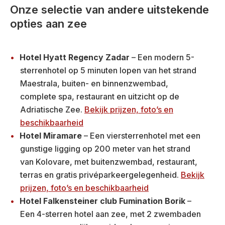
Onze selectie van andere uitstekende
opties aan zee
Hotel Hyatt Regency Zadar
– Een modern 5-
sterrenhotel op 5 minuten lopen van het strand
Maestrala, buiten- en binnenzwembad,
complete spa, restaurant en uitzicht op de
Adriatische Zee.
Bekijk prijzen, foto’s en
beschikbaarheid
Hotel Miramare
– Een viersterrenhotel met een
gunstige ligging op 200 meter van het strand
van Kolovare, met buitenzwembad, restaurant,
terras en gratis privéparkeergelegenheid.
Bekijk
prijzen, foto’s en beschikbaarheid
Hotel Falkensteiner club Fumination Borik
–
Een 4-sterren hotel aan zee, met 2 zwembaden