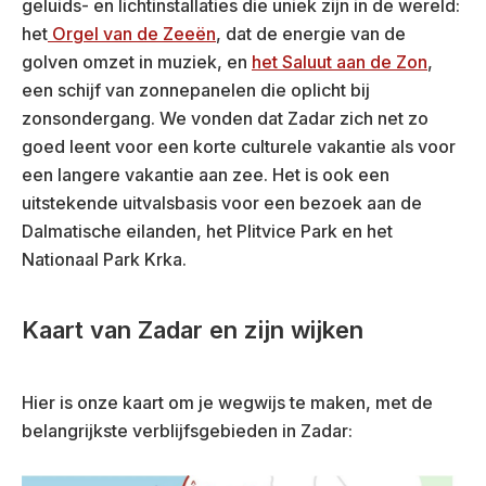
geluids- en lichtinstallaties die uniek zijn in de wereld:
het
Orgel van de Zeeën
, dat de energie van de
golven omzet in muziek, en
het Saluut aan de Zon
,
een schijf van zonnepanelen die oplicht bij
zonsondergang. We vonden dat Zadar zich net zo
goed leent voor een korte culturele vakantie als voor
een langere vakantie aan zee. Het is ook een
uitstekende uitvalsbasis voor een bezoek aan de
Dalmatische eilanden, het Plitvice Park en het
Nationaal Park Krka.
Kaart van Zadar en zijn wijken
Hier is onze kaart om je wegwijs te maken, met de
belangrijkste verblijfsgebieden in Zadar: