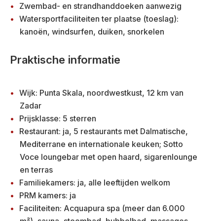
Zwembad- en strandhanddoeken aanwezig
Watersportfaciliteiten ter plaatse (toeslag):
kanoën, windsurfen, duiken, snorkelen
Praktische informatie
Wijk: Punta Skala, noordwestkust, 12 km van
Zadar
Prijsklasse: 5 sterren
Restaurant: ja, 5 restaurants met Dalmatische,
Mediterrane en internationale keuken; Sotto
Voce loungebar met open haard, sigarenlounge
en terras
Familiekamers: ja, alle leeftijden welkom
PRM kamers: ja
Faciliteiten: Acquapura spa (meer dan 6.000