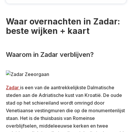
Waar overnachten in Zadar:
beste wijken + kaart
Waarom in Zadar verblijven?
Zadar
is een van de aantrekkelijkste Dalmatische
steden aan de Adriatische kust van Kroatië. De oude
stad op het schiereiland wordt omringd door
Venetiaanse vestingmuren die op de monumentenlijst
staan. Het is de thuisbasis van Romeinse
overblijfselen, middeleeuwse kerken en twee