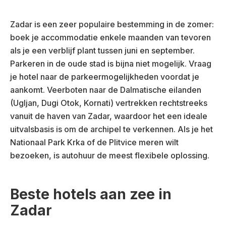
Zadar is een zeer populaire bestemming in de zomer:
boek je accommodatie enkele maanden van tevoren
als je een verblijf plant tussen juni en september.
Parkeren in de oude stad is bijna niet mogelijk. Vraag
je hotel naar de parkeermogelijkheden voordat je
aankomt. Veerboten naar de Dalmatische eilanden
(Ugljan, Dugi Otok, Kornati) vertrekken rechtstreeks
vanuit de haven van Zadar, waardoor het een ideale
uitvalsbasis is om de archipel te verkennen. Als je het
Nationaal Park Krka of de Plitvice meren wilt
bezoeken, is autohuur de meest flexibele oplossing.
Beste hotels aan zee in
Zadar