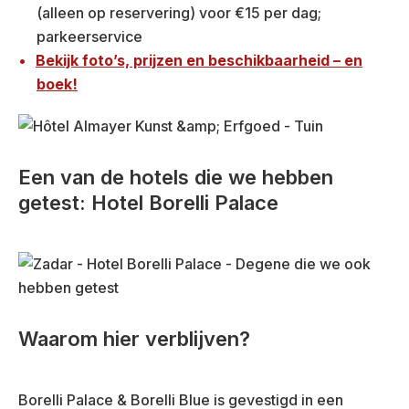
(alleen op reservering) voor €15 per dag;
parkeerservice
Bekijk foto’s, prijzen en beschikbaarheid – en
boek!
Een van de hotels die we hebben
getest: Hotel Borelli Palace
Waarom hier verblijven?
Borelli Palace & Borelli Blue is gevestigd in een