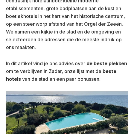
contrastrijk hotelaanbod: kleine moderne
etablissementen, grote badplaatsen aan de kust en
boetiekhotels in het hart van het historische centrum,
op een steenworp afstand van het Orgel der Zeeën.
We namen een kijkje in de stad en de omgeving en
selecteerden de adressen die de meeste indruk op
ons maakten.
In dit artikel vind je ons advies over
de beste plekken
om te verblijven in Zadar, onze lijst met de
beste
hotels
van de stad en een paar bonussen.