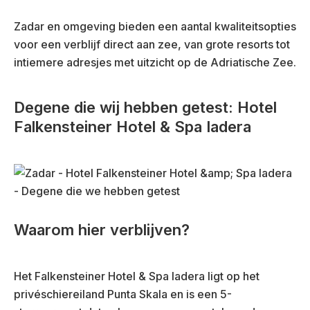
Zadar en omgeving bieden een aantal kwaliteitsopties
voor een verblijf direct aan zee, van grote resorts tot
intiemere adresjes met uitzicht op de Adriatische Zee.
Degene die wij hebben getest: Hotel
Falkensteiner Hotel & Spa Iadera
Waarom hier verblijven?
Het Falkensteiner Hotel & Spa Iadera ligt op het
privéschiereiland Punta Skala en is een 5-