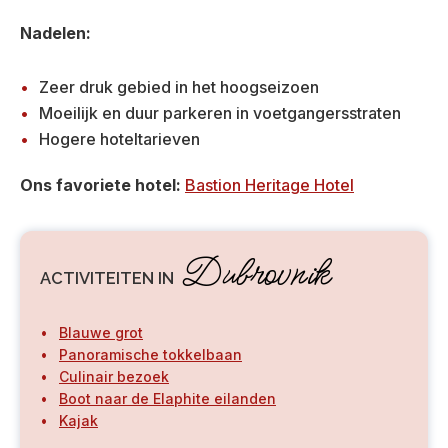
Nadelen:
Zeer druk gebied in het hoogseizoen
Moeilijk en duur parkeren in voetgangersstraten
Hogere hoteltarieven
Ons favoriete hotel:
Bastion Heritage Hotel
Dubrovnik
ACTIVITEITEN IN
Blauwe grot
Panoramische tokkelbaan
Culinair bezoek
Boot naar de Elaphite eilanden
Kajak