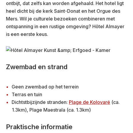
ontbijt, dat zelfs kan worden afgehaald. Het hotel ligt
heel dicht bij de kerk Saint-Donat en het Orgue des
Mers. Wil je culturele bezoeken combineren met
ontspanning in een rustige omgeving? Hôtel Almayer
is een eerste keus.
Zwembad en strand
Geen zwembad op het terrein
Terras en tuin
Dichtstbijzijnde stranden:
Plage de Kolovaré
(ca.
1.3km), Plage Maestrala (ca. 1.3km)
Praktische informatie