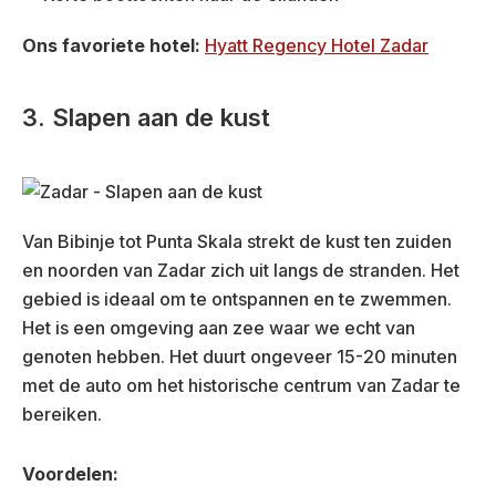
Ons favoriete hotel:
Hyatt Regency Hotel Zadar
3. Slapen aan de kust
Van Bibinje tot Punta Skala strekt de kust ten zuiden
en noorden van Zadar zich uit langs de stranden. Het
gebied is ideaal om te ontspannen en te zwemmen.
Het is een omgeving aan zee waar we echt van
genoten hebben. Het duurt ongeveer 15-20 minuten
met de auto om het historische centrum van Zadar te
bereiken.
Voordelen: