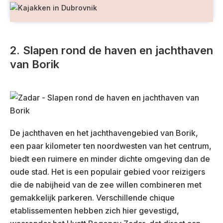
2. Slapen rond de haven en jachthaven
van Borik
De jachthaven en het jachthavengebied van Borik,
een paar kilometer ten noordwesten van het centrum,
biedt een ruimere en minder dichte omgeving dan de
oude stad. Het is een populair gebied voor reizigers
die de nabijheid van de zee willen combineren met
gemakkelijk parkeren. Verschillende chique
etablissementen hebben zich hier gevestigd,