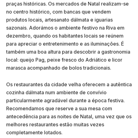
praças históricas. Os mercados de Natal realizam-se
no centro histórico, com bancas que vendem
produtos locais, artesanato dálmata e iguarias
sazonais. Adorámos o ambiente festivo na Riva em
dezembro, quando os habitantes locais se reúnem
para apreciar o entretenimento e as iluminações. É
também uma boa altura para descobrir a gastronomia
local: queijo Pag, peixe fresco do Adriático e licor
marasca acompanhado de bolos tradicionais.
Os restaurantes da cidade velha oferecem a autêntica
cozinha dálmata num ambiente de convívio
particularmente agradável durante a época festiva.
Recomendamos que reserve a sua mesa com
antecedência para as noites de Natal, uma vez que os
melhores restaurantes estão muitas vezes
completamente lotados.