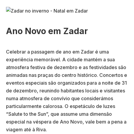
Ano Novo em Zadar
Celebrar a passagem de ano em Zadar é uma
experiência memorável. A cidade mantém a sua
atmosfera festiva de dezembro e as festividades são
animadas nas praças do centro histórico. Concertos e
eventos especiais são organizados para a noite de 31
de dezembro, reunindo habitantes locais e visitantes
numa atmosfera de convívio que considerámos
particularmente calorosa. O espetáculo de luzes
“Salute to the Sun”, que assume uma dimensão
especial na véspera de Ano Novo, vale bem a pena a
viagem até à Riva.