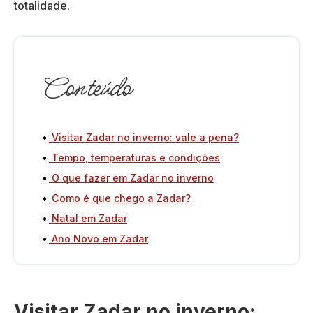
totalidade.
Conteúdo
Visitar Zadar no inverno: vale a pena?
Tempo, temperaturas e condições
O que fazer em Zadar no inverno
Como é que chego a Zadar?
Natal em Zadar
Ano Novo em Zadar
Visitar Zadar no inverno: