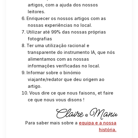
artigos, com a ajuda dos nossos
leitores.
Enriquecer os nossos artigos com as
nossas experiências no local.
Utilizar até 99% das nossas próprias
fotografias
Ter uma utilização racional e
transparente do instrumento IA, que nós
alimentamos com as nossas
informações verificadas no local.
Informar sobre o binómio
viajante/redator que deu origem ao
artigo.
Vous dire ce que nous faisons, et faire
ce que nous vous disons !
Claire
Manu
e
Para saber mais sobre a
equipa e a nossa
história.