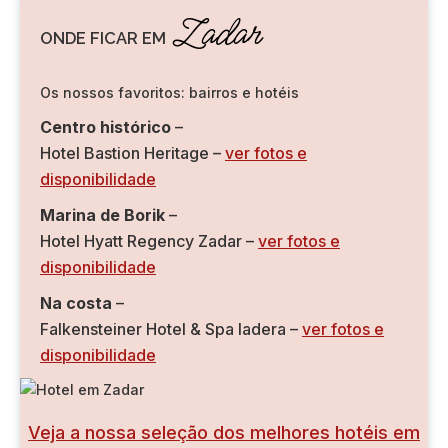
Zadar
ONDE FICAR EM
Os nossos favoritos: bairros e hotéis
Centro histórico
–
Hotel Bastion Heritage –
ver fotos e
disponibilidade
Marina de Borik
–
Hotel Hyatt Regency Zadar –
ver fotos e
disponibilidade
Na costa
–
Falkensteiner Hotel & Spa Iadera –
ver fotos e
disponibilidade
Veja a nossa seleção dos melhores hotéis em