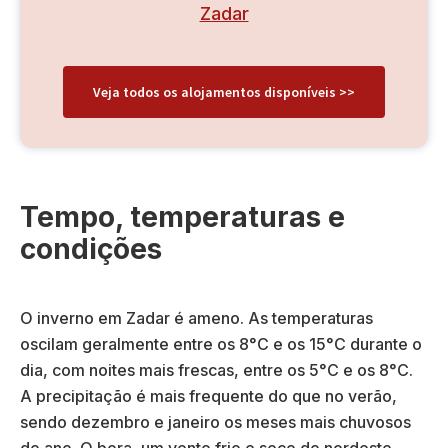
Zadar
Veja todos os alojamentos disponíveis >>
Tempo, temperaturas e
condições
O inverno em Zadar é ameno. As temperaturas
oscilam geralmente entre os 8°C e os 15°C durante o
dia, com noites mais frescas, entre os 5°C e os 8°C.
A precipitação é mais frequente do que no verão,
sendo dezembro e janeiro os meses mais chuvosos