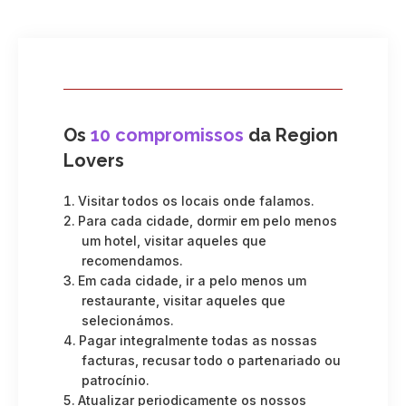
Os
10 compromissos
da Region
Lovers
Visitar todos os locais onde falamos.
Para cada cidade, dormir em pelo menos
um hotel, visitar aqueles que
recomendamos.
Em cada cidade, ir a pelo menos um
restaurante, visitar aqueles que
selecionámos.
Pagar integralmente todas as nossas
facturas, recusar todo o partenariado ou
patrocínio.
Atualizar periodicamente os nossos