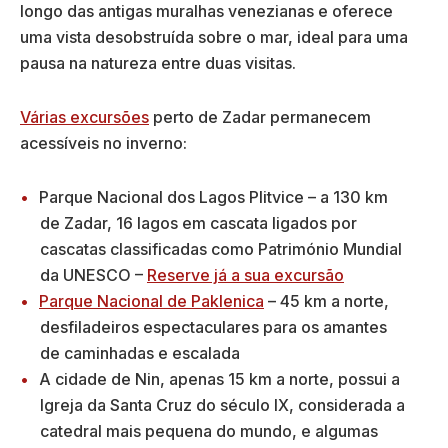
longo das antigas muralhas venezianas e oferece
uma vista desobstruída sobre o mar, ideal para uma
pausa na natureza entre duas visitas.
Várias excursões
perto de Zadar permanecem
acessíveis no inverno:
Parque Nacional dos Lagos Plitvice – a 130 km
de Zadar, 16 lagos em cascata ligados por
cascatas classificadas como Património Mundial
da UNESCO –
Reserve já a sua excursão
Parque Nacional de Paklenica
– 45 km a norte,
desfiladeiros espectaculares para os amantes
de caminhadas e escalada
A cidade de Nin, apenas 15 km a norte, possui a
Igreja da Santa Cruz do século IX, considerada a
catedral mais pequena do mundo, e algumas