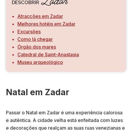
Zadar
DESCOBRIR
Atracções em Zadar
Melhores hotéis em Zadar
Excursões
Como lá chegar
Órgão dos mares
Catedral de Saint-Anastasia
Museu arqueológico
Natal em Zadar
Passar o Natal em Zadar é uma experiência calorosa
e autêntica. A cidade velha está enfeitada com luzes
e decorações que realçam as suas ruas venezianas e