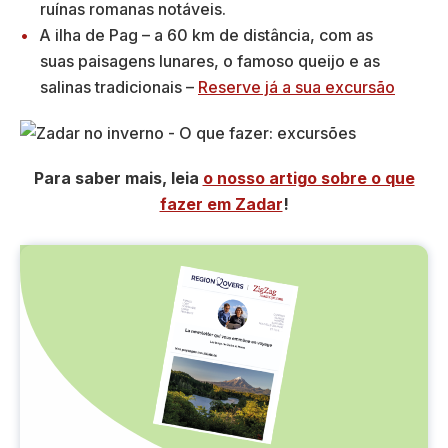
ruínas romanas notáveis.
A ilha de Pag – a 60 km de distância, com as
suas paisagens lunares, o famoso queijo e as
salinas tradicionais –
Reserve já a sua excursão
Para saber mais, leia
o nosso artigo sobre o que
fazer em Zadar
!