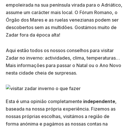
empoleirada na sua península virada para o Adriático,
assume um carácter mais local. O Fórum Romano, o
Órgão dos Mares e as ruelas venezianas podem ser
descobertos sem as multidões. Gostámos muito de
Zadar fora da época alta!
Aqui estão todos os nossos conselhos para visitar
Zadar no inverno: actividades, clima, temperaturas…
Mais informações para passar o Natal ou o Ano Novo
nesta cidade cheia de surpresas.
Esta é uma opinião completamente
independente
,
baseada na nossa própria experiência. Fizemos as
nossas próprias escolhas, visitámos a região de
forma anónima e pagámos as nossas contas na