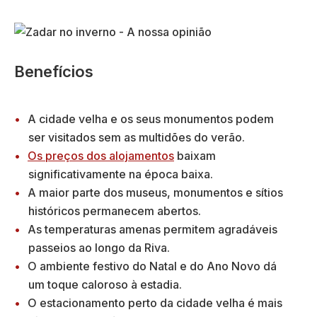
Benefícios
A cidade velha e os seus monumentos podem
ser visitados sem as multidões do verão.
Os preços dos alojamentos
baixam
significativamente na época baixa.
A maior parte dos museus, monumentos e sítios
históricos permanecem abertos.
As temperaturas amenas permitem agradáveis
passeios ao longo da Riva.
O ambiente festivo do Natal e do Ano Novo dá
um toque caloroso à estadia.
O estacionamento perto da cidade velha é mais