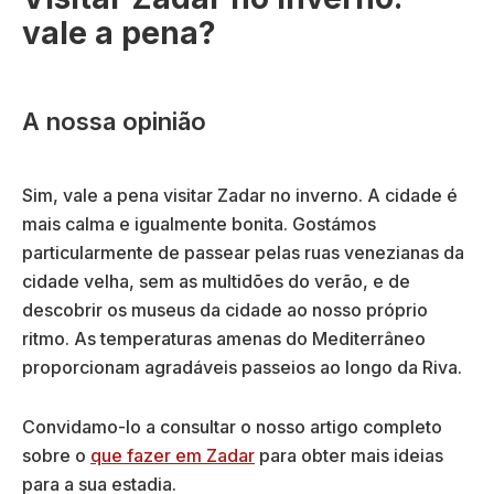
vale a pena?
A nossa opinião
Sim, vale a pena visitar Zadar no inverno. A cidade é
mais calma e igualmente bonita. Gostámos
particularmente de passear pelas ruas venezianas da
cidade velha, sem as multidões do verão, e de
descobrir os museus da cidade ao nosso próprio
ritmo. As temperaturas amenas do Mediterrâneo
proporcionam agradáveis passeios ao longo da Riva.
Convidamo-lo a consultar o nosso artigo completo
sobre o
que fazer em Zadar
para obter mais ideias
para a sua estadia.