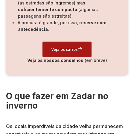
(as estradas são íngremes) mas
suficientemente compacto
(algumas
passagens são estreitas).
A procura é grande, por isso,
reserve com
antecedência
.
Veja os carros
Veja os nossos conselhos
(em breve)
O que fazer em Zadar no
inverno
Os locais imperdíveis da cidade velha permanecem