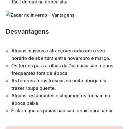
fácil do que na época alta.
Desvantagens
Alguns museus e atracções reduzem o seu
horário de abertura entre novembro e março.
Os ferries para as ilhas da Dalmácia são menos
frequentes fora de época.
As temperaturas frescas da noite obrigam a
trazer roupa quente.
Alguns restaurantes e alojamentos fecham na
época baixa.
É claro que as praias não são ideais para nadar.