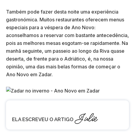
Também pode fazer desta noite uma experiência
gastronómica. Muitos restaurantes oferecem menus
especiais para a véspera de Ano Novo:
aconselhamos a reservar com bastante antecedência,
pois as melhores mesas esgotam-se rapidamente. Na
manhã seguinte, um passeio ao longo da Riva quase
deserta, de frente para o Adriático, é, na nossa
opinião, uma das mais belas formas de começar o
Ano Novo em Zadar.
Julie
ELA ESCREVEU O ARTIGO