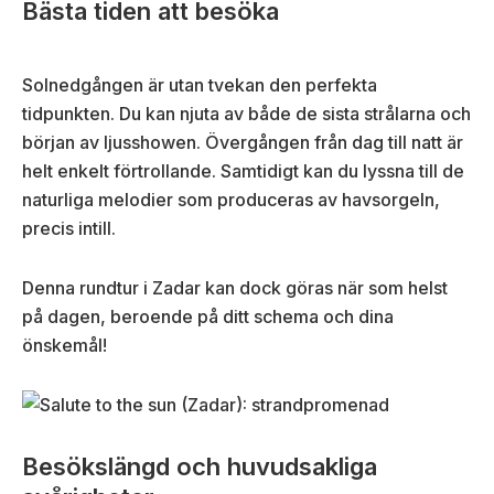
Bästa tiden att besöka
Solnedgången är utan tvekan den perfekta
tidpunkten. Du kan njuta av både de sista strålarna och
början av ljusshowen. Övergången från dag till natt är
helt enkelt förtrollande. Samtidigt kan du lyssna till de
naturliga melodier som produceras av havsorgeln,
precis intill.
Denna rundtur i Zadar kan dock göras när som helst
på dagen, beroende på ditt schema och dina
önskemål!
Besökslängd och huvudsakliga