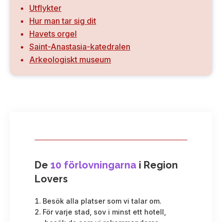
Utflykter
Hur man tar sig dit
Havets orgel
Saint-Anastasia-katedralen
Arkeologiskt museum
De
10 förlovningarna
i Region
Lovers
Besök alla platser som vi talar om.
För varje stad, sov i minst ett hotell,