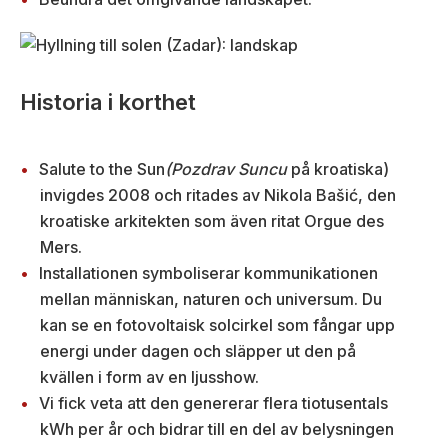
Historia i korthet
Salute to the Sun
(Pozdrav Suncu
på kroatiska)
invigdes 2008 och ritades av Nikola Bašić, den
kroatiske arkitekten som även ritat Orgue des
Mers.
Installationen symboliserar kommunikationen
mellan människan, naturen och universum. Du
kan se en fotovoltaisk solcirkel som fångar upp
energi under dagen och släpper ut den på
kvällen i form av en ljusshow.
Vi fick veta att den genererar flera tiotusentals
kWh per år och bidrar till en del av belysningen