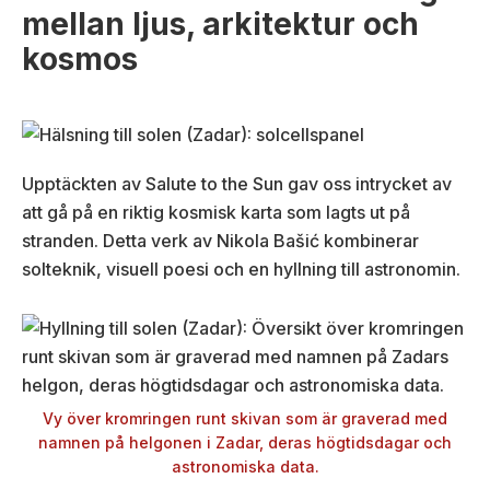
mellan ljus, arkitektur och
kosmos
Upptäckten av Salute to the Sun gav oss intrycket av
att gå på en riktig kosmisk karta som lagts ut på
stranden. Detta verk av Nikola Bašić kombinerar
solteknik, visuell poesi och en hyllning till astronomin.
Vy över kromringen runt skivan som är graverad med
namnen på helgonen i Zadar, deras högtidsdagar och
astronomiska data.