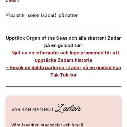
Zadar
!
Upptäck Organ of the Seas och alla skatter i Zadar
på en guidad tur!
– Njut av en informativ och lugn promenad för att
upptäcka Zadars historia
– Besök de dolda pärlorna i Zadar på en guidad Eco
Tuk Tuk-tur
Zadar
VAR KAN MAN BO I
Våra favoriter: stadsdelar och hotell