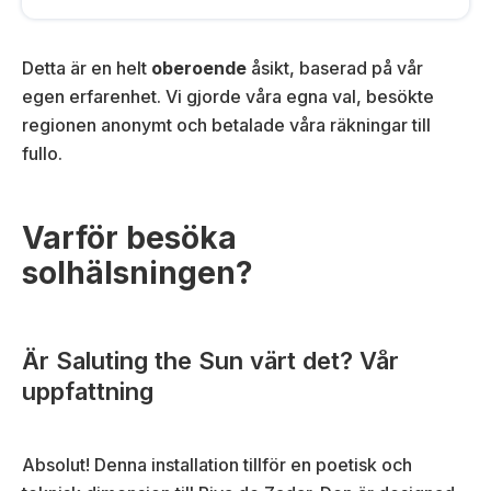
Detta är en helt
oberoende
åsikt, baserad på vår
egen erfarenhet. Vi gjorde våra egna val, besökte
regionen anonymt och betalade våra räkningar till
fullo.
Varför besöka
solhälsningen?
Är Saluting the Sun värt det? Vår
uppfattning
Absolut! Denna installation tillför en poetisk och