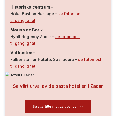
Historiska centrum
–
Hôtel Bastion Heritage –
se foton och
tillgänglighet
Marina de Borik
–
Hyatt Regency Zadar –
se foton och
tillgänglighet
Vid kusten
–
Falkensteiner Hotel & Spa Iadera –
se foton och
tillgänglighet
Se vårt urval av de bästa hotellen i Zadar
Se alla tillgängliga boenden >>