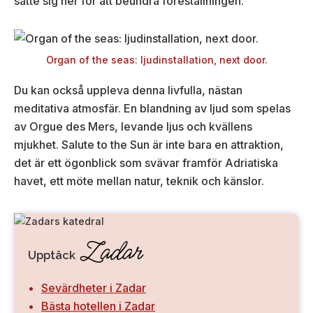
satte sig ner för att beundra föreställningen.
Organ of the seas: ljudinstallation, next door.
Du kan också uppleva denna livfulla, nästan
meditativa atmosfär. En blandning av ljud som spelas
av Orgue des Mers, levande ljus och kvällens
mjukhet. Salute to the Sun är inte bara en attraktion,
det är ett ögonblick som svävar framför Adriatiska
havet, ett möte mellan natur, teknik och känslor.
Zadar
Upptäck
Sevärdheter i Zadar
Bästa hotellen i Zadar