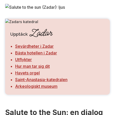
Zadar
Upptäck
Sevärdheter i Zadar
Bästa hotellen i Zadar
Utflykter
Hur man tar sig dit
Havets orgel
Saint-Anastasia-katedralen
Arkeologiskt museum
Salute to the Sun: en dialog