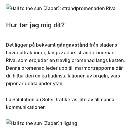
Hur tar jag mig dit?
Det ligger på bekvämt
gångavstånd
från stadens
huvudattraktioner, längs Zadars strandpromenad:
Riva, som erbjuder en trevlig promenad längs kusten.
Denna promenad leder upp till marmortrapporna där
du hittar den unika ljudinstallationen av orgeln, vars
pipor är dolda under ytan.
La Salutation au Soleil trafikeras inte av allmänna
kommunikationer.