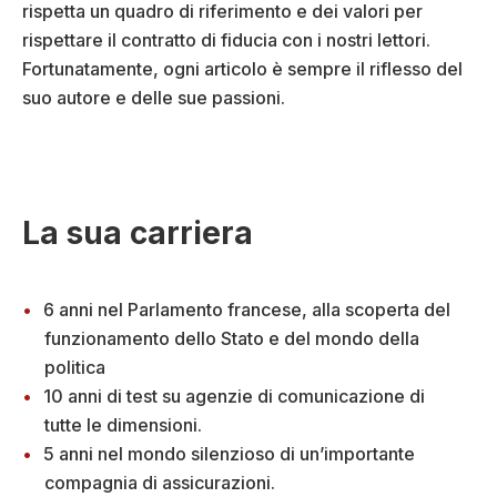
rispetta un quadro di riferimento e dei valori per
rispettare il contratto di fiducia con i nostri lettori.
Fortunatamente, ogni articolo è sempre il riflesso del
suo autore e delle sue passioni.
La sua carriera
6 anni nel Parlamento francese, alla scoperta del
funzionamento dello Stato e del mondo della
politica
10 anni di test su agenzie di comunicazione di
tutte le dimensioni.
5 anni nel mondo silenzioso di un’importante
compagnia di assicurazioni.