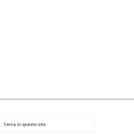
Cerca
in