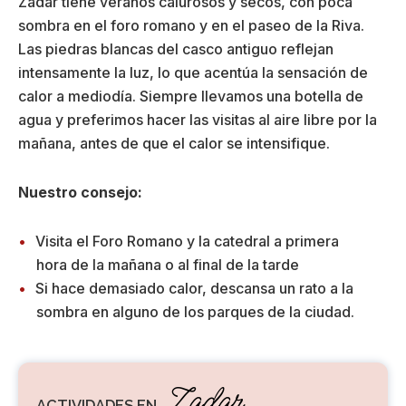
Zadar tiene veranos calurosos y secos, con poca
sombra en el foro romano y en el paseo de la Riva.
Las piedras blancas del casco antiguo reflejan
intensamente la luz, lo que acentúa la sensación de
calor a mediodía. Siempre llevamos una botella de
agua y preferimos hacer las visitas al aire libre por la
mañana, antes de que el calor se intensifique.
Nuestro consejo:
Visita el Foro Romano y la catedral a primera
hora de la mañana o al final de la tarde
Si hace demasiado calor, descansa un rato a la
sombra en alguno de los parques de la ciudad.
Zadar
ACTIVIDADES EN