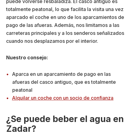
puede volverse resbaladiza. El casco antiguo es
totalmente peatonal, lo que facilita la visita una vez
aparcado el coche en uno de los aparcamientos de
pago de las afueras. Además, nos limitamos a las
carreteras principales y a los senderos señalizados
cuando nos desplazamos por el interior.
Nuestro consejo:
Aparca en un aparcamiento de pago en las
afueras del casco antiguo, que es totalmente
peatonal
Alquilar un coche con un socio de confianza
¿Se puede beber el agua en
Zadar?