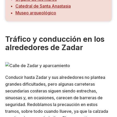
Catedral de Santa Anastasia
Museo arqueológico
Tráfico y conducción en los
alrededores de Zadar
Conducir hasta Zadar y sus alrededores no plantea
grandes dificultades, pero algunas carreteras
secundarias costeras siguen siendo estrechas,
sinuosas y, en ocasiones, carecen de barreras de
seguridad. Redoblamos la precaución en estos
tramos, sobre todo cuando llueve, ya que la calzada