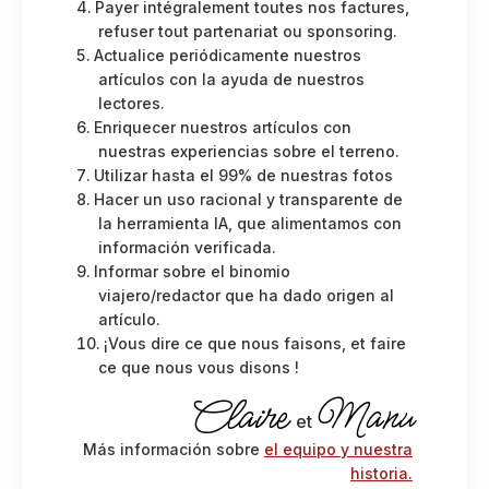
Payer intégralement toutes nos factures,
refuser tout partenariat ou sponsoring.
Actualice periódicamente nuestros
artículos con la ayuda de nuestros
lectores.
Enriquecer nuestros artículos con
nuestras experiencias sobre el terreno.
Utilizar hasta el 99% de nuestras fotos
Hacer un uso racional y transparente de
la herramienta IA, que alimentamos con
información verificada.
Informar sobre el binomio
viajero/redactor que ha dado origen al
artículo.
¡Vous dire ce que nous faisons, et faire
ce que nous vous disons !
Claire
Manu
et
Más información sobre
el equipo y nuestra
historia.