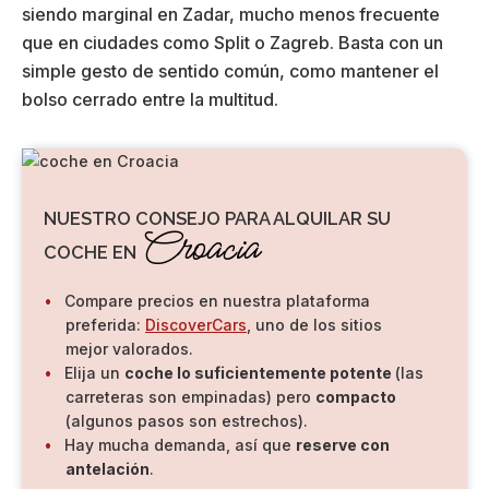
siendo marginal en Zadar, mucho menos frecuente
que en ciudades como Split o Zagreb. Basta con un
simple gesto de sentido común, como mantener el
bolso cerrado entre la multitud.
NUESTRO CONSEJO PARA ALQUILAR SU
Croacia
COCHE EN
Compare precios en nuestra plataforma
preferida:
DiscoverCars
, uno de los sitios
mejor valorados.
Elija un
coche lo suficientemente potente
(las
carreteras son empinadas) pero
compacto
(algunos pasos son estrechos).
Hay mucha demanda, así que
reserve con
antelación
.