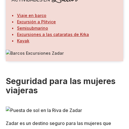
Viaje en barco
Excursión a Plitvice
Semisubmarino
Excursiones a las cataratas de Krka
Kayak
Seguridad para las mujeres
viajeras
Zadar es un destino seguro para las mujeres que