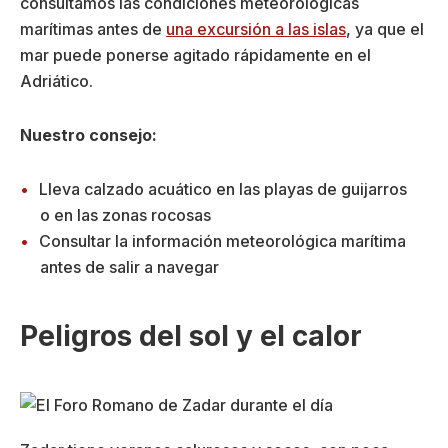
consultamos las condiciones meteorológicas
marítimas antes de
una excursión a las islas
, ya que el
mar puede ponerse agitado rápidamente en el
Adriático.
Nuestro consejo:
Lleva calzado acuático en las playas de guijarros
o en las zonas rocosas
Consultar la información meteorológica marítima
antes de salir a navegar
Peligros del sol y el calor