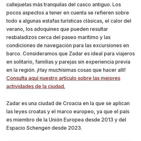
callejuelas más tranquilas del casco antiguo. Los
pocos aspectos a tener en cuenta se refieren sobre
todo a algunas estafas turísticas clásicas, el calor del
verano, los adoquines que pueden resultar
resbaladizos cerca del paseo marítimo y las
condiciones de navegación para las excursiones en
barco. Consideramos que Zadar es ideal para viajeros
en solitario, familias y parejas sin experiencia previa
en la región. ¡Hay muchísimas cosas que hacer allí!
Consulta aquí nuestro artículo sobre las mejores
actividades de la ciudad.
Zadar es una ciudad de Croacia en la que se aplican
las leyes croatas y el marco europeo, ya que el país
es miembro de la Unión Europea desde 2013 y del
Espacio Schengen desde 2023.