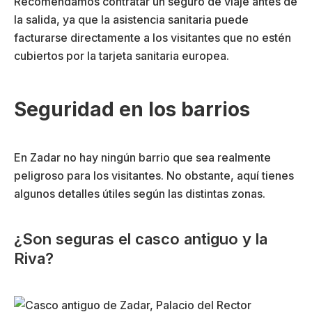
Recomendamos contratar un seguro de viaje antes de
la salida, ya que la asistencia sanitaria puede
facturarse directamente a los visitantes que no estén
cubiertos por la tarjeta sanitaria europea.
Seguridad en los barrios
En Zadar no hay ningún barrio que sea realmente
peligroso para los visitantes. No obstante, aquí tienes
algunos detalles útiles según las distintas zonas.
¿Son seguras el casco antiguo y la
Riva?