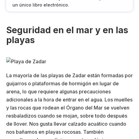
un único libro electrónico.
Seguridad en el mar y en las
playas
La mayoría de las playas de Zadar están formadas por
guijarros o plataformas de hormigón en lugar de
arena, lo que requiere algunas precauciones
adicionales a la hora de entrar en el agua. Los muelles
y las rocas que rodean el Órgano del Mar se vuelven
resbaladizos cuando se mojan, sobre todo después
de llover. Nos gusta llevar calzado acuático cuando
nos bañamos en playas rocosas. También