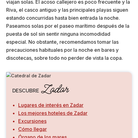
viajan solas. El acoso callejero es poco frecuente y la
Riva, el casco antiguo y las principales playas siguen
estando concurridas hasta bien entrada la noche.
Paseamos solas por el paseo marítimo después de la
puesta de sol sin sentir ninguna incomodidad
especial. No obstante, recomendamos tomar las
precauciones habituales por la noche en bares y
discotecas, sobre todo no perder de vista la copa.
Zadar
DESCUBRE
Lugares de interés en Zadar
Los mejores hoteles de Zadar
Excursiones
Cómo llegar
Órgano de los mares