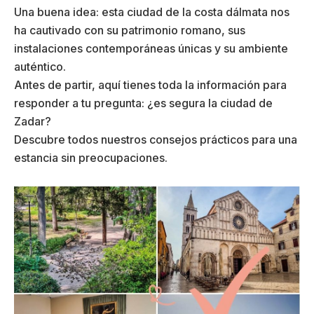
Una buena idea: esta ciudad de la costa dálmata nos
ha cautivado con su patrimonio romano, sus
instalaciones contemporáneas únicas y su ambiente
auténtico.
Antes de partir, aquí tienes toda la información para
responder a tu pregunta: ¿es segura la ciudad de
Zadar?
Descubre todos nuestros consejos prácticos para una
estancia sin preocupaciones.