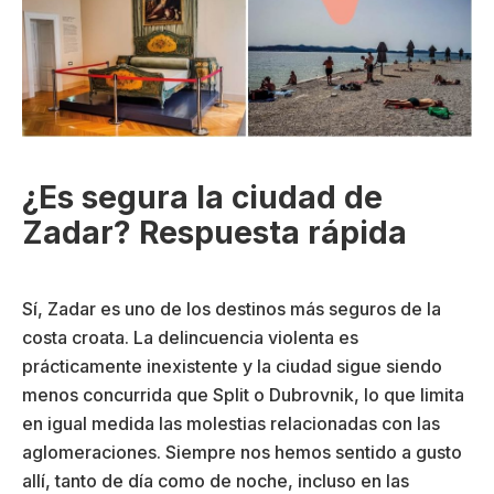
¿Es segura la ciudad de
Zadar? Respuesta rápida
Sí, Zadar es uno de los destinos más seguros de la
costa croata. La delincuencia violenta es
prácticamente inexistente y la ciudad sigue siendo
menos concurrida que Split o Dubrovnik, lo que limita
en igual medida las molestias relacionadas con las
aglomeraciones. Siempre nos hemos sentido a gusto
allí, tanto de día como de noche, incluso en las