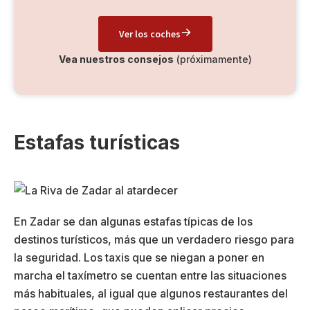
Ver los coches
Vea nuestros consejos
(próximamente)
Estafas turísticas
En Zadar se dan algunas estafas típicas de los
destinos turísticos, más que un verdadero riesgo para
la seguridad. Los taxis que se niegan a poner en
marcha el taxímetro se cuentan entre las situaciones
más habituales, al igual que algunos restaurantes del