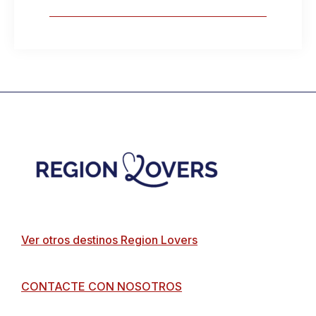
Footer
Ver otros destinos Region Lovers
CONTACTE CON NOSOTROS