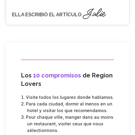
Julie
ELLA ESCRIBIÓ EL ARTÍCULO
Los
10 compromisos
de Region
Lovers
Visite todos los lugares donde hablamos.
Para cada ciudad, dormir al menos en un
hotel y visitar los que recomendamos.
Pour chaque ville, manger dans au moins
un restaurant, visiter ceux que nous
sélectionnons.