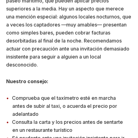
paseo marítimo, que pueden aplicar precios
superiores a la media. Hay un aspecto que merece
una mención especial: algunos locales nocturnos, que
a veces los captadores —muy amables— presentan
como simples bares, pueden cobrar facturas
desorbitadas al final de la noche. Recomendamos
actuar con precaución ante una invitación demasiado
insistente para seguir a alguien a un local
desconocido.
Nuestro consejo:
Comprueba que el taxímetro esté en marcha
antes de subir al taxi, o acuerda el precio por
adelantado
Consulta la carta y los precios antes de sentarte
en un restaurante turístico