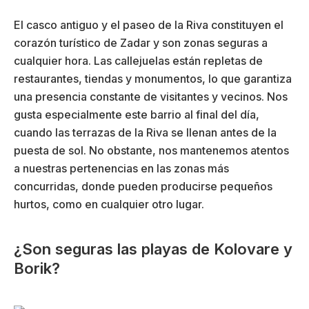
El casco antiguo y el paseo de la Riva constituyen el
corazón turístico de Zadar y son zonas seguras a
cualquier hora. Las callejuelas están repletas de
restaurantes, tiendas y monumentos, lo que garantiza
una presencia constante de visitantes y vecinos. Nos
gusta especialmente este barrio al final del día,
cuando las terrazas de la Riva se llenan antes de la
puesta de sol. No obstante, nos mantenemos atentos
a nuestras pertenencias en las zonas más
concurridas, donde pueden producirse pequeños
hurtos, como en cualquier otro lugar.
¿Son seguras las playas de Kolovare y
Borik?