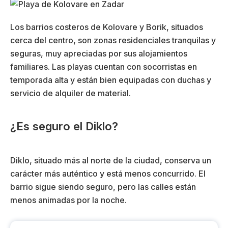
Los barrios costeros de Kolovare y Borik, situados
cerca del centro, son zonas residenciales tranquilas y
seguras, muy apreciadas por sus alojamientos
familiares. Las playas cuentan con socorristas en
temporada alta y están bien equipadas con duchas y
servicio de alquiler de material.
¿Es seguro el Diklo?
Diklo, situado más al norte de la ciudad, conserva un
carácter más auténtico y está menos concurrido. El
barrio sigue siendo seguro, pero las calles están
menos animadas por la noche.