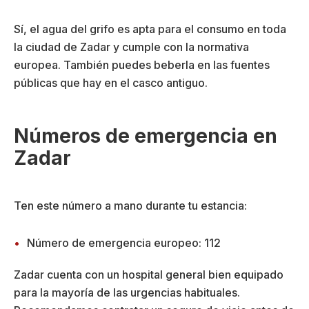
Sí, el agua del grifo es apta para el consumo en toda
la ciudad de Zadar y cumple con la normativa
europea. También puedes beberla en las fuentes
públicas que hay en el casco antiguo.
Números de emergencia en
Zadar
Ten este número a mano durante tu estancia:
Número de emergencia europeo: 112
Zadar cuenta con un hospital general bien equipado
para la mayoría de las urgencias habituales.