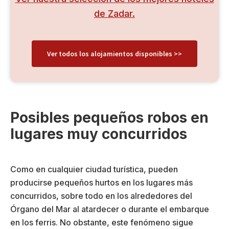
de Zadar.
Ver todos los alojamientos disponibles >>
Posibles pequeños robos en
lugares muy concurridos
Como en cualquier ciudad turística, pueden
producirse pequeños hurtos en los lugares más
concurridos, sobre todo en los alrededores del
Órgano del Mar al atardecer o durante el embarque
en los ferris. No obstante, este fenómeno sigue