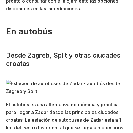
pronto o consultar con el alojamiento las opciones
disponibles en las inmediaciones.
En autobús
Desde Zagreb, Split y otras ciudades
croatas
El autobús es una alternativa económica y práctica
para llegar a Zadar desde las principales ciudades
croatas. La estación de autobuses de Zadar está a 1
km del centro histórico, al que se llega a pie en unos