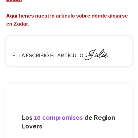
Aquí tienes nuestro artículo sobre dónde alojarse
en Zadar.
Julie
ELLA ESCRIBIÓ EL ARTÍCULO
Los
10 compromisos
de Region
Lovers