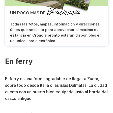
Paciencia
UN POCO MAS DE
Todas las fotos, mapas, información y direcciones
útiles que necesita para aprovechar al máximo
su
estancia en Croacia
pronto
estarán disponibles en
un único libro electrónico.
En ferry
El ferry es una forma agradable de llegar a Zadar,
sobre todo desde Italia o las islas Dálmatas. La ciudad
cuenta con un puerto bien equipado justo al borde del
casco antiguo.