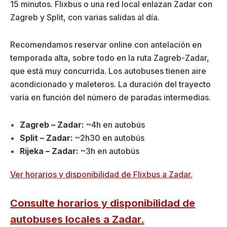
15 minutos. Flixbus o una red local enlazan Zadar con
Zagreb y Split, con varias salidas al día.
Recomendamos reservar online con antelación en
temporada alta, sobre todo en la ruta Zagreb-Zadar,
que está muy concurrida. Los autobuses tienen aire
acondicionado y maleteros. La duración del trayecto
varía en función del número de paradas intermedias.
Zagreb – Zadar:
~4h en autobús
Split – Zadar:
~2h30 en autobús
Rijeka – Zadar:
~3h en autobús
Ver horarios y disponibilidad de Flixbus a Zadar.
Consulte horarios y disponibilidad de
autobuses locales a Zadar.