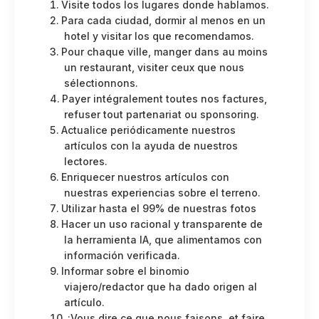
Visite todos los lugares donde hablamos.
Para cada ciudad, dormir al menos en un
hotel y visitar los que recomendamos.
Pour chaque ville, manger dans au moins
un restaurant, visiter ceux que nous
sélectionnons.
Payer intégralement toutes nos factures,
refuser tout partenariat ou sponsoring.
Actualice periódicamente nuestros
artículos con la ayuda de nuestros
lectores.
Enriquecer nuestros artículos con
nuestras experiencias sobre el terreno.
Utilizar hasta el 99% de nuestras fotos
Hacer un uso racional y transparente de
la herramienta IA, que alimentamos con
información verificada.
Informar sobre el binomio
viajero/redactor que ha dado origen al
artículo.
¡Vous dire ce que nous faisons, et faire