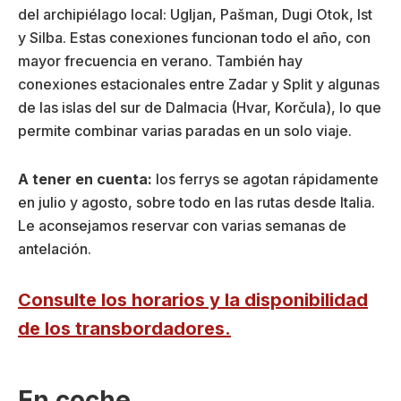
del archipiélago local: Ugljan, Pašman, Dugi Otok, Ist
y Silba. Estas conexiones funcionan todo el año, con
mayor frecuencia en verano. También hay
conexiones estacionales entre Zadar y Split y algunas
de las islas del sur de Dalmacia (Hvar, Korčula), lo que
permite combinar varias paradas en un solo viaje.
A tener en cuenta:
los ferrys se agotan rápidamente
en julio y agosto, sobre todo en las rutas desde Italia.
Le aconsejamos reservar con varias semanas de
antelación.
Consulte los horarios y la disponibilidad
de los transbordadores.
En coche