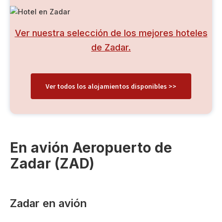
Ver nuestra selección de los mejores hoteles
de Zadar.
Ver todos los alojamientos disponibles >>
En avión Aeropuerto de
Zadar (ZAD)
Zadar en avión