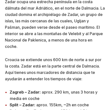
Zadar ocupa una estrecha península en la costa
dálmata del mar Adriático, en el norte de Dalmacia. La
ciudad domina el archipiélago de Zadar, un grupo de
islas, las más cercanas de las cuales, Ugljan y
Pašman, pueden verse desde el paseo marítimo. El
interior se abre a las montañas de Velebit y al Parque
Nacional de Paklenica, a menos de una hora en
coche.
Croacia se extiende unos 600 km de norte a sur por
la costa. Zadar está en la parte central de Dalmacia.
Aquí tienes unos marcadores de distancia que te
ayudarán a entender los tiempos de viaje:
Zagreb – Zadar:
aprox. 290 km, unas 3 horas y
media en coche
Split – Zadar:
aprox. 155km, ~2h en coche