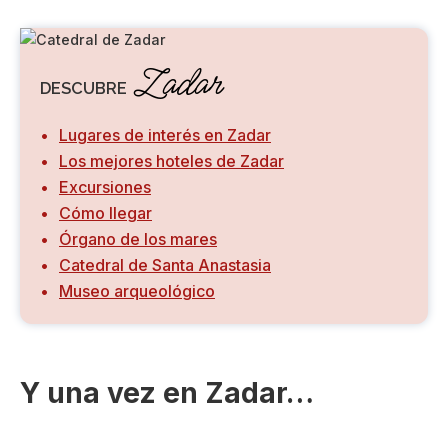
Zadar
DESCUBRE
Lugares de interés en Zadar
Los mejores hoteles de Zadar
Excursiones
Cómo llegar
Órgano de los mares
Catedral de Santa Anastasia
Museo arqueológico
Y una vez en Zadar…