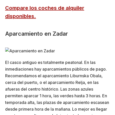
Compare los coches de alquiler
disponibles.
Aparcamiento en Zadar
El casco antiguo es totalmente peatonal. En las
inmediaciones hay aparcamientos públicos de pago.
Recomendamos el aparcamiento Liburnska Obala,
cerca del puerto, o el aparcamiento Relja, en las
afueras del centro histórico. Las zonas azules
permiten aparcar 1 hora, las verdes hasta 3 horas. En
temporada alta, las plazas de aparcamiento escasean
desde primera hora de la mañana. Lo mejor es llegar