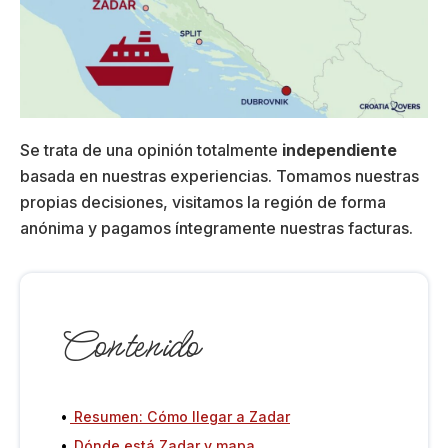
Se trata de una opinión totalmente
independiente
basada en nuestras experiencias. Tomamos nuestras
propias decisiones, visitamos la región de forma
anónima y pagamos íntegramente nuestras facturas.
Contenido
Resumen: Cómo llegar a Zadar
Dónde está Zadar y mapa