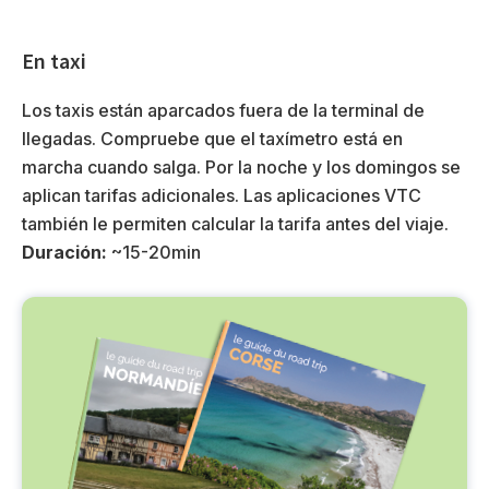
En taxi
Los taxis están aparcados fuera de la terminal de
llegadas. Compruebe que el taxímetro está en
marcha cuando salga. Por la noche y los domingos se
aplican tarifas adicionales. Las aplicaciones VTC
también le permiten calcular la tarifa antes del viaje.
Duración:
~15-20min