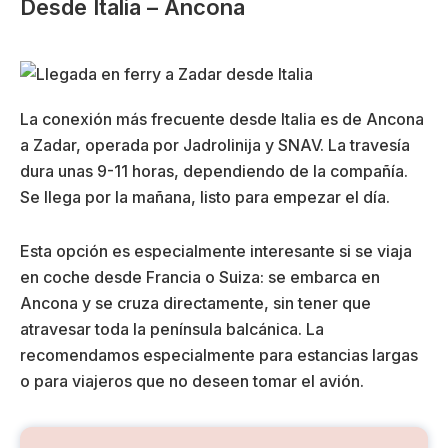
Desde Italia – Ancona
La conexión más frecuente desde Italia es de Ancona
a Zadar, operada por Jadrolinija y SNAV. La travesía
dura unas 9-11 horas, dependiendo de la compañía.
Se llega por la mañana, listo para empezar el día.
Esta opción es especialmente interesante si se viaja
en coche desde Francia o Suiza: se embarca en
Ancona y se cruza directamente, sin tener que
atravesar toda la península balcánica. La
recomendamos especialmente para estancias largas
o para viajeros que no deseen tomar el avión.