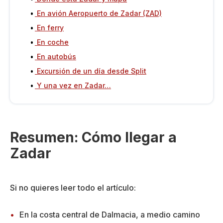
En avión Aeropuerto de Zadar (ZAD)
En ferry
En coche
En autobús
Excursión de un día desde Split
Y una vez en Zadar…
Resumen: Cómo llegar a
Zadar
Si no quieres leer todo el artículo:
En la costa central de Dalmacia, a medio camino