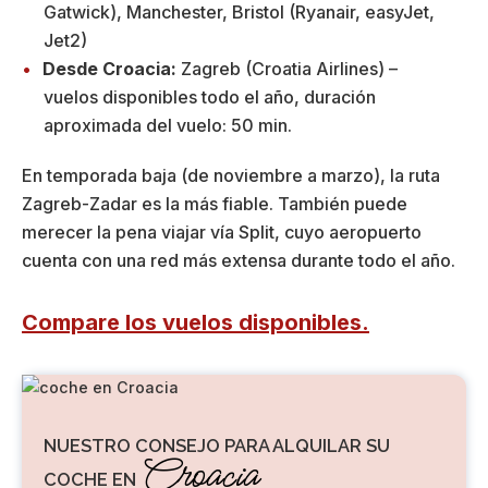
Gatwick), Manchester, Bristol (Ryanair, easyJet,
Jet2)
Desde Croacia:
Zagreb (Croatia Airlines) –
vuelos disponibles todo el año, duración
aproximada del vuelo: 50 min.
En temporada baja (de noviembre a marzo), la ruta
Zagreb-Zadar es la más fiable. También puede
merecer la pena viajar vía Split, cuyo aeropuerto
cuenta con una red más extensa durante todo el año.
Compare los vuelos disponibles.
NUESTRO CONSEJO PARA ALQUILAR SU
Croacia
COCHE EN