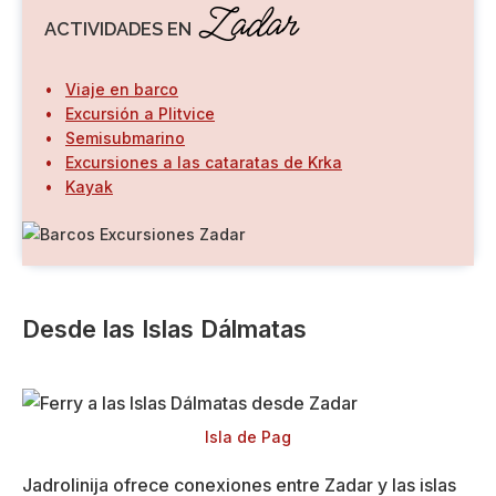
Zadar
ACTIVIDADES EN
Viaje en barco
Excursión a Plitvice
Semisubmarino
Excursiones a las cataratas de Krka
Kayak
Desde las Islas Dálmatas
Isla de Pag
Jadrolinija ofrece conexiones entre Zadar y las islas