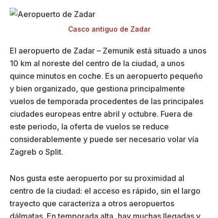
Casco antiguo de Zadar
El aeropuerto de Zadar – Zemunik está situado a unos
10 km al noreste del centro de la ciudad, a unos
quince minutos en coche. Es un aeropuerto pequeño
y bien organizado, que gestiona principalmente
vuelos de temporada procedentes de las principales
ciudades europeas entre abril y octubre. Fuera de
este periodo, la oferta de vuelos se reduce
considerablemente y puede ser necesario volar vía
Zagreb o Split.
Nos gusta este aeropuerto por su proximidad al
centro de la ciudad: el acceso es rápido, sin el largo
trayecto que caracteriza a otros aeropuertos
dálmatas. En temporada alta, hay muchas llegadas y