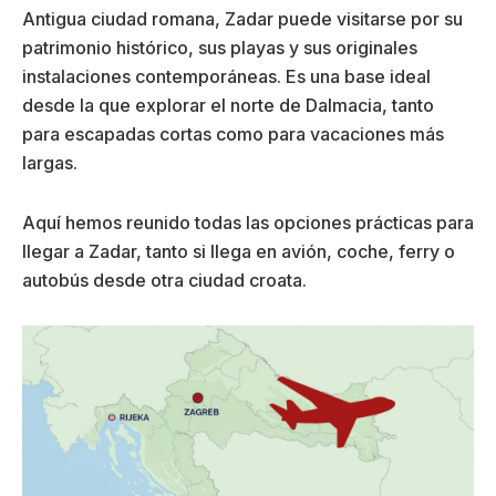
Antigua ciudad romana, Zadar puede visitarse por su
patrimonio histórico, sus playas y sus originales
instalaciones contemporáneas. Es una base ideal
desde la que explorar el norte de Dalmacia, tanto
para escapadas cortas como para vacaciones más
largas.
Aquí hemos reunido todas las opciones prácticas para
llegar a Zadar, tanto si llega en avión, coche, ferry o
autobús desde otra ciudad croata.