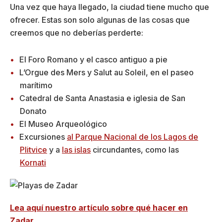
Una vez que haya llegado, la ciudad tiene mucho que
ofrecer. Estas son solo algunas de las cosas que
creemos que no deberías perderte:
El Foro Romano y el casco antiguo a pie
L’Orgue des Mers y Salut au Soleil, en el paseo
marítimo
Catedral de Santa Anastasia e iglesia de San
Donato
El Museo Arqueológico
Excursiones
al Parque Nacional de los Lagos de
Plitvice
y a
las islas
circundantes, como las
Kornati
Lea aquí nuestro artículo sobre qué hacer en
Zadar.