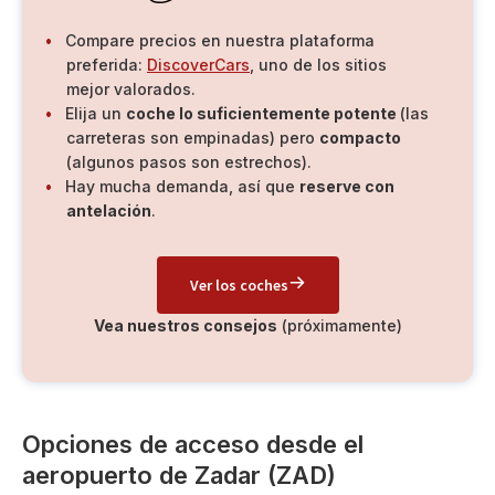
Compare precios en nuestra plataforma
preferida:
DiscoverCars
, uno de los sitios
mejor valorados.
Elija un
coche lo suficientemente potente
(las
carreteras son empinadas) pero
compacto
(algunos pasos son estrechos).
Hay mucha demanda, así que
reserve con
antelación
.
Ver los coches
Vea nuestros consejos
(próximamente)
Opciones de acceso desde el
aeropuerto de Zadar (ZAD)