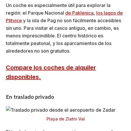
Un coche es especialmente útil para explorar la
región: el Parque Nacional
de Paklenica
,
los lagos de
Plitvice
y la isla de Pag no son fácilmente accesibles
sin uno. Para visitar el casco antiguo, en cambio, es
menos imprescindible. El centro histórico es
totalmente peatonal, y los aparcamientos de los
alrededores no son gratuitos.
Compare los coches de alquiler
disponibles.
En traslado privado
Playa de Zlatni Val