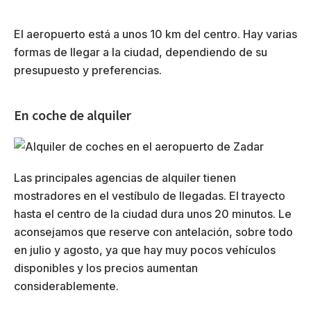
El aeropuerto está a unos 10 km del centro. Hay varias
formas de llegar a la ciudad, dependiendo de su
presupuesto y preferencias.
En coche de alquiler
Las principales agencias de alquiler tienen
mostradores en el vestíbulo de llegadas. El trayecto
hasta el centro de la ciudad dura unos 20 minutos. Le
aconsejamos que reserve con antelación, sobre todo
en julio y agosto, ya que hay muy pocos vehículos
disponibles y los precios aumentan
considerablemente.