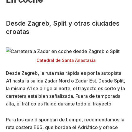
Desde Zagreb, Split y otras ciudades
croatas
Catedral de Santa Anastasia
Desde Zagreb, la ruta más rápida es por la autopista
A1 hasta la salida Zadar Nord o Zadar Est. Desde Split,
la misma A1 se dirige al norte; el trayecto es corto y la
carretera está bien señalizada. Fuera de temporada
alta, el tráfico es fluido durante todo el trayecto.
Para los que dispongan de tiempo, recomendamos la
ruta costera E65, que bordea el Adriático y ofrece