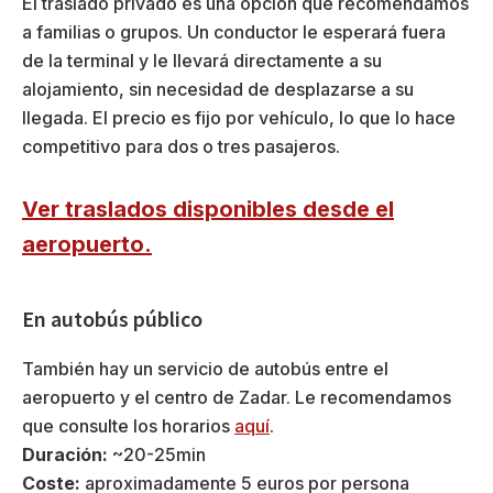
El traslado privado es una opción que recomendamos
a familias o grupos. Un conductor le esperará fuera
de la terminal y le llevará directamente a su
alojamiento, sin necesidad de desplazarse a su
llegada. El precio es fijo por vehículo, lo que lo hace
competitivo para dos o tres pasajeros.
Ver traslados disponibles desde el
aeropuerto.
En autobús público
También hay un servicio de autobús entre el
aeropuerto y el centro de Zadar. Le recomendamos
que consulte los horarios
aquí
.
Duración:
~20-25min
Coste:
aproximadamente 5 euros por persona