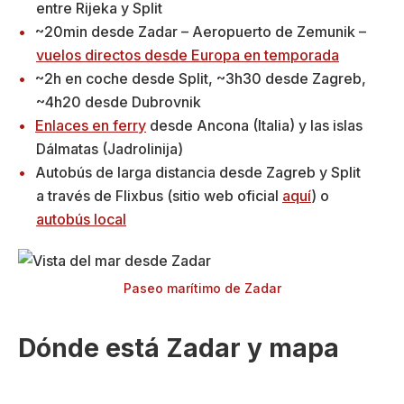
entre Rijeka y Split
~20min desde Zadar – Aeropuerto de Zemunik –
vuelos directos desde Europa en temporada
~2h en coche desde Split, ~3h30 desde Zagreb,
~4h20 desde Dubrovnik
Enlaces en ferry
desde Ancona (Italia) y las islas
Dálmatas (Jadrolinija)
Autobús de larga distancia desde Zagreb y Split
a través de Flixbus (sitio web oficial
aquí
) o
autobús local
Paseo marítimo de Zadar
Dónde está Zadar y mapa