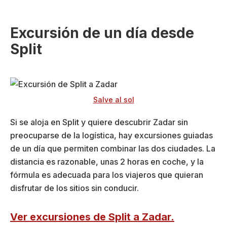
Excursión de un día desde
Split
Salve al sol
Si se aloja en Split y quiere descubrir Zadar sin
preocuparse de la logística, hay excursiones guiadas
de un día que permiten combinar las dos ciudades. La
distancia es razonable, unas 2 horas en coche, y la
fórmula es adecuada para los viajeros que quieran
disfrutar de los sitios sin conducir.
Ver excursiones de Split a Zadar.