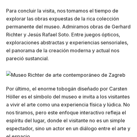
Para concluir la visita, nos tomamos el tiempo de
explorar las obras expuestas de la rica colección
permanente del museo. Admiramos obras de Gerhard
Richter y Jesús Rafael Soto. Entre juegos ópticos,
exploraciones abstractas y experiencias sensoriales,
el panorama de la creación moderna y actual nos
pareció sustancial.
Por último, el enorme tobogán diseñado por Carsten
Höller es el símbolo del museo e invita a los visitantes
a vivir el arte como una experiencia física y lúdica. No
nos tiramos, pero este enfoque interactivo refleja el
espíritu del lugar, donde el visitante no es un simple
espectador, sino un actor en un diálogo entre el arte y
el espacio.