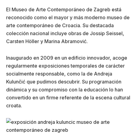
El Museo de Arte Contemporáneo de Zagreb está
reconocido como el mayor y más moderno museo de
arte contemporáneo de Croacia. Su destacada
colección nacional incluye obras de Jossip Seissel,
Carsten Höller y Marina Abramović.
Inaugurado en 2009 en un edificio innovador, acoge
regularmente exposiciones temporales de carácter
socialmente responsable, como la de Andreja
Kulunčić que pudimos descubrir. Su programación
dinámica y su compromiso con la educación lo han
convertido en un firme referente de la escena cultural
croata.