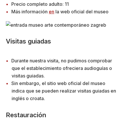
Precio completo adulto: 11
Más información
en
la web oficial del museo
Visitas guiadas
Durante nuestra visita, no pudimos comprobar
que el establecimiento ofreciera audioguías o
visitas guiadas.
Sin embargo, el sitio web oficial del museo
indica que se pueden realizar visitas guiadas en
inglés o croata.
Restauración