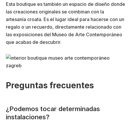
Esta boutique es también un espacio de diseño donde
las creaciones originales se combinan con la
artesanía croata. Es el lugar ideal para hacerse con un
regalo o un recuerdo, directamente relacionado con
las exposiciones del Museo de Arte Contemporáneo
que acabas de descubrir.
Preguntas frecuentes
¿Podemos tocar determinadas
instalaciones?