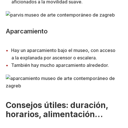
aficionados a la movilidad suave.
Aparcamiento
Hay un aparcamiento bajo el museo, con acceso
a la explanada por ascensor o escalera.
También hay mucho aparcamiento alrededor.
Consejos útiles: duración,
horarios, alimentación…