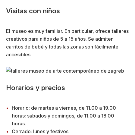
Visitas con niños
El museo es muy familiar. En particular, ofrece talleres
creativos para niños de 5 a 15 años. Se admiten
carritos de bebé y todas las zonas son fácilmente
accesibles.
Horarios y precios
Horario: de martes a viernes, de 11.00 a 19.00
horas; sábados y domingos, de 11.00 a 18.00
horas.
Cerrado: lunes y festivos