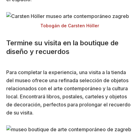
Tobogán de Carsten Höller
Termine su visita en la boutique de
diseño y recuerdos
Para completar la experiencia, una visita a la tienda
del museo ofrece una refinada selección de objetos
relacionados con el arte contemporáneo y la cultura
local. Encontrará libros, postales, carteles y objetos
de decoración, perfectos para prolongar el recuerdo
de su visita.