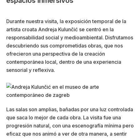
espacios inmersivos
Durante nuestra visita, la exposición temporal de la
artista croata Andreja Kulunčić se centró en la
responsabilidad social y medioambiental. Disfrutamos
descubriendo sus comprometidas obras, que nos
ofrecieron una perspectiva de la creación
contemporánea local, dentro de una experiencia
sensorial y reflexiva.
Las salas son amplias, bañadas por una luz controlada
que saca lo mejor de cada obra. La visita fue una
progresión natural, con una escenografía mínima pero
eficaz que nos animó a ver de otra manera, a sentir