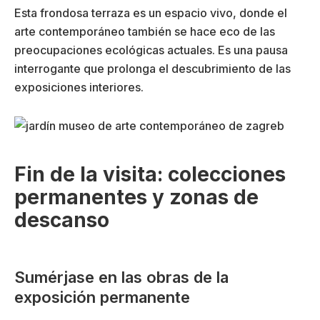
Esta frondosa terraza es un espacio vivo, donde el
arte contemporáneo también se hace eco de las
preocupaciones ecológicas actuales. Es una pausa
interrogante que prolonga el descubrimiento de las
exposiciones interiores.
Fin de la visita: colecciones
permanentes y zonas de
descanso
Sumérjase en las obras de la
exposición permanente