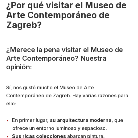
¿Por qué visitar el Museo de
Arte Contemporáneo de
Zagreb?
¿Merece la pena visitar el Museo de
Arte Contemporáneo? Nuestra
opinión:
Sí, nos gustó mucho el Museo de Arte
Contemporáneo de Zagreb. Hay varias razones para
ello:
En primer lugar,
su arquitectura moderna
, que
ofrece un entorno luminoso y espacioso.
Sus ricas colecciones
abarcan pintura,