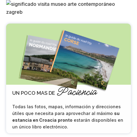
Paciencia
UN POCO MAS DE
Todas las fotos, mapas, información y direcciones
útiles que necesita para aprovechar al máximo
su
estancia en Croacia
pronto
estarán disponibles en
un único libro electrónico.