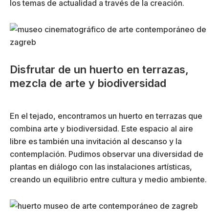
los temas de actualidad a través de la creación.
Disfrutar de un huerto en terrazas,
mezcla de arte y biodiversidad
En el tejado, encontramos un huerto en terrazas que
combina arte y biodiversidad. Este espacio al aire
libre es también una invitación al descanso y la
contemplación. Pudimos observar una diversidad de
plantas en diálogo con las instalaciones artísticas,
creando un equilibrio entre cultura y medio ambiente.