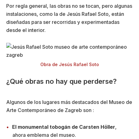
Por regla general, las obras no se tocan, pero algunas
instalaciones, como la de Jesús Rafael Soto, están
diseñadas para ser recorridas y experimentadas
desde el interior.
Obra de Jesús Rafael Soto
¿Qué obras no hay que perderse?
Algunos de los lugares más destacados del Museo de
Arte Contemporáneo de Zagreb son :
El monumental tobogán de Carsten Höller
,
ahora emblema del museo.