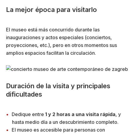
La mejor época para visitarlo
El museo está más concurrido durante las
inauguraciones y actos especiales (conciertos,
proyecciones, etc.), pero en otros momentos sus
amplios espacios facilitan la circulación.
Duración de la visita y principales
dificultades
Dedique entre
1 y 2 horas a una visita rápida
, y
hasta medio día a un descubrimiento completo.
El museo es accesible para personas con