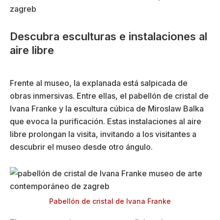
Descubra esculturas e instalaciones al
aire libre
Frente al museo, la explanada está salpicada de
obras inmersivas. Entre ellas, el pabellón de cristal de
Ivana Franke y la escultura cúbica de Miroslaw Balka
que evoca la purificación. Estas instalaciones al aire
libre prolongan la visita, invitando a los visitantes a
descubrir el museo desde otro ángulo.
Pabellón de cristal de Ivana Franke