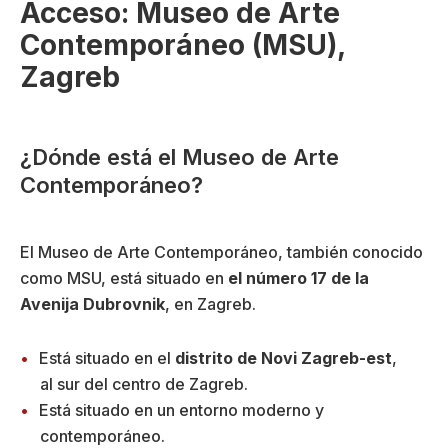
Acceso: Museo de Arte
Contemporáneo (MSU),
Zagreb
¿Dónde está el Museo de Arte
Contemporáneo?
El Museo de Arte Contemporáneo, también conocido
como MSU, está situado en
el número 17 de la
Avenija Dubrovnik
, en Zagreb.
Está situado en el
distrito de Novi Zagreb-est
,
al sur del centro de Zagreb.
Está situado en un entorno moderno y
contemporáneo.