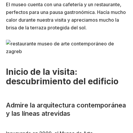
El museo cuenta con una cafetería y un restaurante,
perfectos para una pausa gastronómica. Hacía mucho
calor durante nuestra visita y apreciamos mucho la
brisa de la terraza protegida del sol.
Inicio de la visita:
descubrimiento del edificio
Admire la arquitectura contemporánea
y las líneas atrevidas