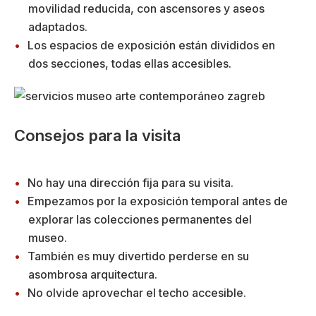
movilidad reducida, con ascensores y aseos
adaptados.
Los espacios de exposición están divididos en
dos secciones, todas ellas accesibles.
Consejos para la visita
No hay una dirección fija para su visita.
Empezamos por la exposición temporal antes de
explorar las colecciones permanentes del
museo.
También es muy divertido perderse en su
asombrosa arquitectura.
No olvide aprovechar el techo accesible.