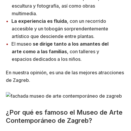
escultura y fotografía, así como obras
multimedia.
La experiencia es fluida
, con un recorrido
accesible y un tobogán sorprendentemente
artístico que desciende entre plantas.
El museo
se dirige tanto a los amantes del
arte como a las familias
, con talleres y
espacios dedicados a los niños.
En nuestra opinión, es una de las mejores atracciones
de Zagreb.
¿Por qué es famoso el Museo de Arte
Contemporáneo de Zagreb?