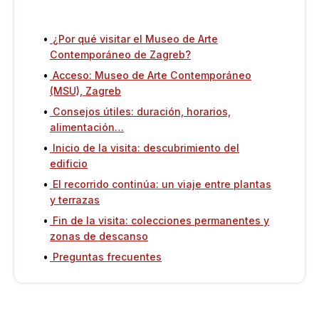
¿Por qué visitar el Museo de Arte
Contemporáneo de Zagreb?
Acceso: Museo de Arte Contemporáneo
(MSU), Zagreb
Consejos útiles: duración, horarios,
alimentación…
Inicio de la visita: descubrimiento del
edificio
El recorrido continúa: un viaje entre plantas
y terrazas
Fin de la visita: colecciones permanentes y
zonas de descanso
Preguntas frecuentes