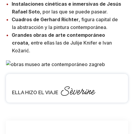
Instalaciones cinéticas e inmersivas de Jesús
Rafael Soto
, por las que se puede pasear.
Cuadros de Gerhard Richter
, figura capital de
la abstracción y la pintura contemporánea.
Grandes obras de arte contemporáneo
croata
, entre ellas las de Julije Knifer e Ivan
Kožarić.
Sèverine
ELLA HIZO EL VIAJE