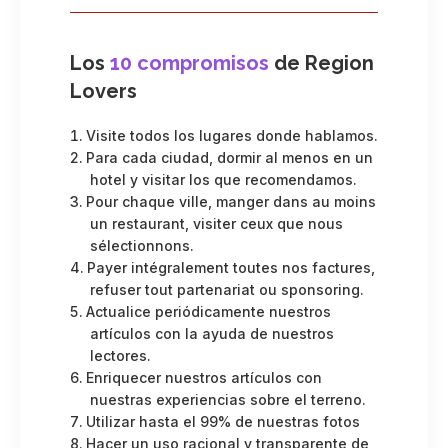
Los
10 compromisos
de Region
Lovers
Visite todos los lugares donde hablamos.
Para cada ciudad, dormir al menos en un
hotel y visitar los que recomendamos.
Pour chaque ville, manger dans au moins
un restaurant, visiter ceux que nous
sélectionnons.
Payer intégralement toutes nos factures,
refuser tout partenariat ou sponsoring.
Actualice periódicamente nuestros
artículos con la ayuda de nuestros
lectores.
Enriquecer nuestros artículos con
nuestras experiencias sobre el terreno.
Utilizar hasta el 99% de nuestras fotos
Hacer un uso racional y transparente de