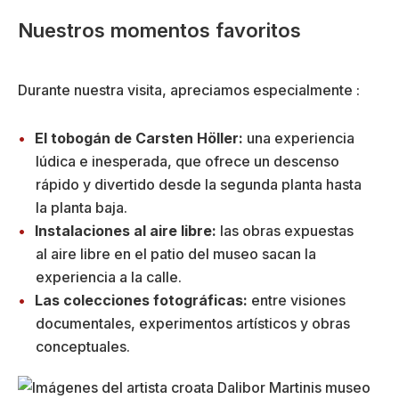
Nuestros momentos favoritos
Durante nuestra visita, apreciamos especialmente :
El tobogán de Carsten Höller:
una experiencia
lúdica e inesperada, que ofrece un descenso
rápido y divertido desde la segunda planta hasta
la planta baja.
Instalaciones al aire libre:
las obras expuestas
al aire libre en el patio del museo sacan la
experiencia a la calle.
Las colecciones fotográficas:
entre visiones
documentales, experimentos artísticos y obras
conceptuales.