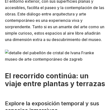
El entorno exterior, con sus superficies planas y
accesibles, facilita el paseo y la contemplación de las
obras. Este diálogo entre arquitectura y arte
contemporáneo es una experiencia viva y
sorprendente. Tanto si es un amante del arte como un
simple curioso, estos espacios al aire libre añadirán
una dimensión extra a su descubrimiento del museo.
El recorrido continúa: un
viaje entre plantas y terrazas
Explore la exposición temporal y sus