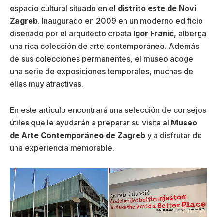
espacio cultural situado en el
distrito este de Novi
Zagreb
. Inaugurado en 2009 en un moderno edificio
diseñado por el arquitecto croata
Igor Franić
, alberga
una rica colección de arte contemporáneo. Además
de sus colecciones permanentes, el museo acoge
una serie de exposiciones temporales, muchas de
ellas muy atractivas.
En este artículo encontrará una selección de consejos
útiles que le ayudarán a preparar su visita al
Museo
de Arte Contemporáneo de Zagreb
y a disfrutar de
una experiencia memorable.