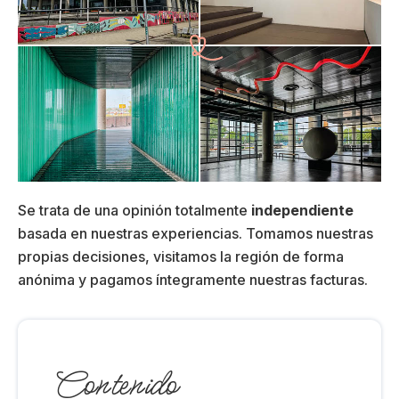
Se trata de una opinión totalmente
independiente
basada en nuestras experiencias. Tomamos nuestras
propias decisiones, visitamos la región de forma
anónima y pagamos íntegramente nuestras facturas.
Contenido