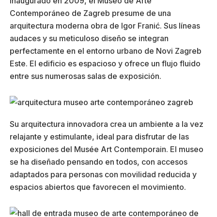
Inaugurado en 2009, el Museo de Arte
Contemporáneo de Zagreb presume de una
arquitectura moderna obra de Igor Franić. Sus líneas
audaces y su meticuloso diseño se integran
perfectamente en el entorno urbano de Novi Zagreb
Este. El edificio es espacioso y ofrece un flujo fluido
entre sus numerosas salas de exposición.
Su arquitectura innovadora crea un ambiente a la vez
relajante y estimulante, ideal para disfrutar de las
exposiciones del Musée Art Contemporain. El museo
se ha diseñado pensando en todos, con accesos
adaptados para personas con movilidad reducida y
espacios abiertos que favorecen el movimiento.