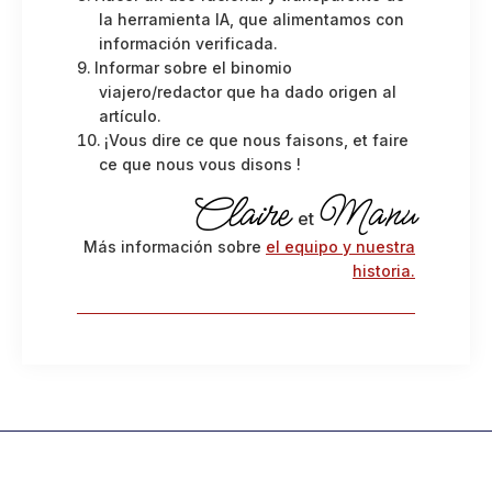
la herramienta IA, que alimentamos con
información verificada.
Informar sobre el binomio
viajero/redactor que ha dado origen al
artículo.
¡Vous dire ce que nous faisons, et faire
ce que nous vous disons !
Claire
Manu
et
Más información sobre
el equipo y nuestra
historia.