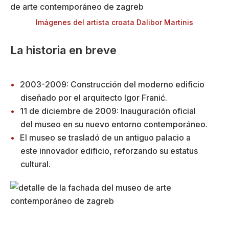
Imágenes del artista croata Dalibor Martinis
La historia en breve
2003-2009: Construcción del moderno edificio
diseñado por el arquitecto Igor Franić.
11 de diciembre de 2009: Inauguración oficial
del museo en su nuevo entorno contemporáneo.
El museo se trasladó de un antiguo palacio a
este innovador edificio, reforzando su estatus
cultural.