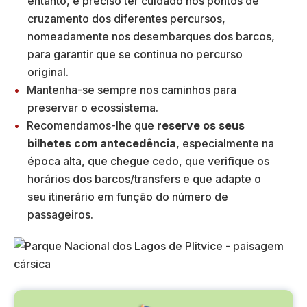
entanto, é preciso ter cuidado nos pontos de
cruzamento dos diferentes percursos,
nomeadamente nos desembarques dos barcos,
para garantir que se continua no percurso
original.
Mantenha-se sempre nos caminhos para
preservar o ecossistema.
Recomendamos-lhe que
reserve os seus
bilhetes com antecedência
, especialmente na
época alta, que chegue cedo, que verifique os
horários dos barcos/transfers e que adapte o
seu itinerário em função do número de
passageiros.