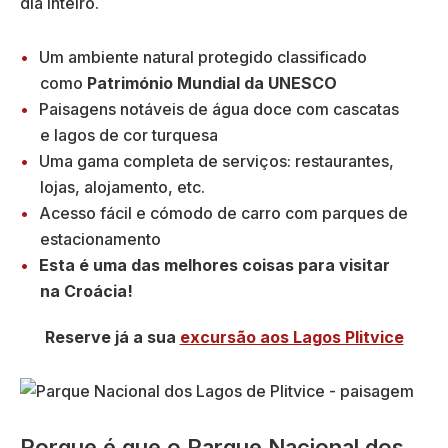
dia inteiro.
Um ambiente natural protegido classificado
como
Património Mundial da UNESCO
Paisagens notáveis de água doce com cascatas
e lagos de cor turquesa
Uma gama completa de serviços: restaurantes,
lojas, alojamento, etc.
Acesso fácil e cómodo de carro com parques de
estacionamento
Esta é uma das melhores coisas para visitar
na Croácia!
Reserve já a sua
excursão aos Lagos Plitvice
Porque é que o Parque Nacional dos