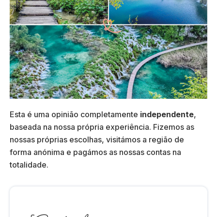
Esta é uma opinião completamente
independente
,
baseada na nossa própria experiência. Fizemos as
nossas próprias escolhas, visitámos a região de
forma anónima e pagámos as nossas contas na
totalidade.