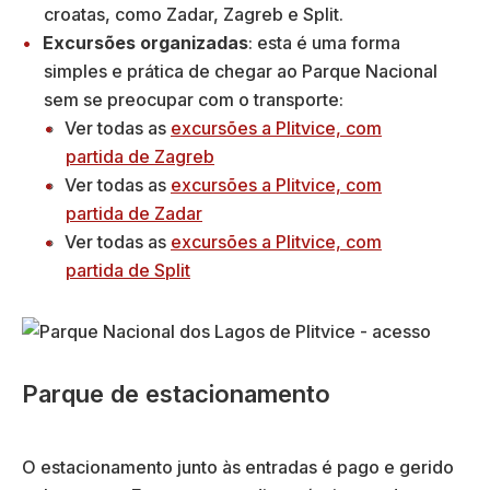
croatas, como Zadar, Zagreb e Split.
Excursões organizadas
: esta é uma forma
simples e prática de chegar ao Parque Nacional
sem se preocupar com o transporte:
Ver todas as
excursões a Plitvice, com
partida de Zagreb
Ver todas as
excursões a Plitvice, com
partida de Zadar
Ver todas as
excursões a Plitvice, com
partida de Split
Parque de estacionamento
O estacionamento junto às entradas é pago e gerido