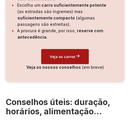
Escolha um
carro suficientemente potente
(as estradas são íngremes) mas
suficientemente compacto
(algumas
passagens são estreitas).
A procura é grande, por isso,
reserve com
antecedência
.
Veja os carros
Veja os nossos conselhos
(em breve)
Conselhos úteis: duração,
horários, alimentação…