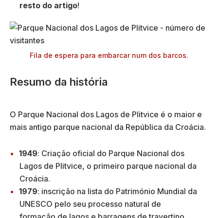
resto do artigo
!
Fila de espera para embarcar num dos barcos.
Resumo da história
O Parque Nacional dos Lagos de Plitvice é o maior e
mais antigo parque nacional da República da Croácia.
1949
: Criação oficial do Parque Nacional dos
Lagos de Plitvice, o primeiro parque nacional da
Croácia.
1979
: inscrição na lista do Património Mundial da
UNESCO pelo seu processo natural de
formação de lagos e barragens de travertino.