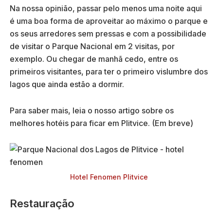
Na nossa opinião, passar pelo menos uma noite aqui
é uma boa forma de aproveitar ao máximo o parque e
os seus arredores sem pressas e com a possibilidade
de visitar o Parque Nacional em 2 visitas, por
exemplo. Ou chegar de manhã cedo, entre os
primeiros visitantes, para ter o primeiro vislumbre dos
lagos que ainda estão a dormir.
Para saber mais, leia o nosso artigo sobre os
melhores hotéis para ficar em Plitvice. (Em breve)
Hotel Fenomen Plitvice
Restauração