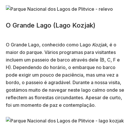
O Grande Lago (Lago Kozjak)
O Grande Lago, conhecido como Lago
Kozjak
, é o
maior do parque. Vários programas para visitantes
incluem um passeio de barco através dele (B, C, F e
H). Dependendo do horário, o embarque no barco
pode exigir um pouco de paciência, mas uma vez a
bordo, o passeio é agradável. Durante a nossa visita,
gostámos muito de navegar neste lago calmo onde se
reflectem as florestas circundantes. Apesar de curto,
foi um momento de paz e contemplação.