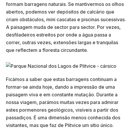
formam barragens naturais. Se mantivermos os olhos
abertos, podemos ver depósitos de calcário que
criam obstáculos, mini cascatas e piscinas sucessivas.
A paisagem muda de sector para sector. Por vezes,
desfiladeiros estreitos por onde a água passa a
correr, outras vezes, extensões largas e tranquilas
que reflectem a floresta circundante.
Ficámos a saber que estas barragens continuam a
formar-se ainda hoje, dando a impressão de uma
paisagem viva e em constante mutação. Durante a
nossa viagem, parámos muitas vezes para admirar
estes pormenores geológicos, visíveis a partir dos
passadiços. É uma dimensão menos conhecida dos
visitantes, mas que faz de Plitvice um sítio único.