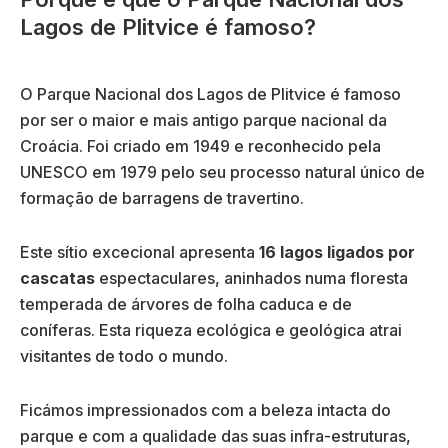
Lagos de Plitvice é famoso?
O Parque Nacional dos Lagos de Plitvice é famoso
por ser o maior e mais antigo parque nacional da
Croácia. Foi criado em 1949 e reconhecido pela
UNESCO em 1979 pelo seu processo natural único de
formação de barragens de travertino.
Este sítio excecional apresenta
16 lagos
ligados por
cascatas
espectaculares, aninhados numa floresta
temperada de árvores de folha caduca e de
coníferas. Esta riqueza ecológica e geológica atrai
visitantes de todo o mundo.
Ficámos impressionados com a beleza intacta do
parque e com a qualidade das suas infra-estruturas,