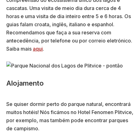
cascatas. Uma visita de meio dia dura cerca de 4
horas e uma visita de dia inteiro entre 5 e 6 horas. Os
guias falam croata, inglês, italiano e espanhol.
Recomendamos que faça a sua reserva com
antecedência, por telefone ou por correio eletrónico.
Saiba mais
aqui
.
Alojamento
Se quiser dormir perto do parque natural, encontrará
muitos hotéis! Nós ficámos no Hotel Fenomen Plitvice,
por exemplo, mas também pode encontrar parques
de campismo.