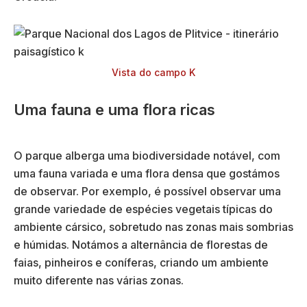
Vista do campo K
Uma fauna e uma flora ricas
O parque alberga uma biodiversidade notável, com
uma fauna variada e uma flora densa que gostámos
de observar. Por exemplo, é possível observar uma
grande variedade de espécies vegetais típicas do
ambiente cársico, sobretudo nas zonas mais sombrias
e húmidas. Notámos a alternância de florestas de
faias, pinheiros e coníferas, criando um ambiente
muito diferente nas várias zonas.