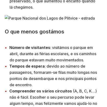
preservado, o que aumentou o encanto quando
lá chegámos.
O que menos gostámos
Número de visitantes
: visitámos o parque em
abril, durante as férias escolares, e os caminhos
do parque estavam muito movimentados.
Tempos de espera
: devido ao número de
passageiros, formaram-se filas muito longas nos
pontos de desembarque e nos principais pontos
de encontro.
Compreender os vários circuitos
(A, B, C, K…)
não é fácil. Escolher o seu percurso pode levar
algum tempo, mas felizmente vamos ajudá-lo no