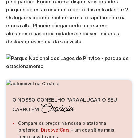
pelo parque. Encontram-se disponíveis grandes
parques de estacionamento perto das entradas 1 e 2.
Os lugares podem encher-se muito rapidamente na
época alta. Planeie chegar cedo ou reserve
alojamento nas proximidades se quiser limitar as
deslocações no dia da sua visita.
O NOSSO CONSELHO PARA ALUGAR O SEU
Croácia
CARRO EM
Compare os preços na nossa plataforma
preferida:
DiscoverCars
– um dos sítios mais
bem classificados.