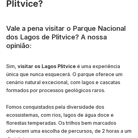
Plitvice?
Vale a pena visitar o Parque Nacional
dos Lagos de Plitvice? A nossa
opinião:
Sim,
visitar os Lagos Plitvice
é uma experiência
única que nunca esquecerá. O parque oferece um
cenário natural excecional, com lagos e cascatas
formados por processos geológicos raros.
Fomos conquistados pela diversidade dos
ecossistemas, com rios, lagos de água doce e
florestas temperadas. Os trilhos bem marcados
oferecem uma escolha de percursos, de 2 horas a um