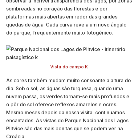
observar a incrível transparência dos lagos, por zonas
sombreadas no coração das florestas e por
plataformas mais abertas em redor das grandes
quedas de água. Cada curva revela um novo ângulo
do parque, frequentemente muito fotogénico.
Vista do campo K
As cores também mudam muito consoante a altura do
dia. Sob o sol, as águas são turquesa, quando uma
nuvem passa, os verdes tornam-se mais profundos e
o pôr do sol oferece reflexos amarelos e ocres.
Mesmo meses depois da nossa visita, continuamos
encantados. As vistas do Parque Nacional dos Lagos
Plitvice são das mais bonitas que se podem ver na
Croácia.