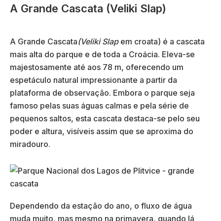
A Grande Cascata (Veliki Slap)
A Grande Cascata
(Veliki Slap
em croata) é a cascata
mais alta do parque e de toda a Croácia. Eleva-se
majestosamente até aos 78 m, oferecendo um
espetáculo natural impressionante a partir da
plataforma de observação. Embora o parque seja
famoso pelas suas águas calmas e pela série de
pequenos saltos, esta cascata destaca-se pelo seu
poder e altura, visíveis assim que se aproxima do
miradouro.
Dependendo da estação do ano, o fluxo de água
muda muito, mas mesmo na primavera, quando lá