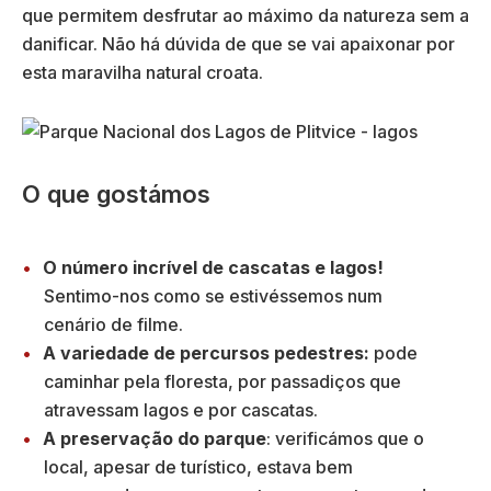
que permitem desfrutar ao máximo da natureza sem a
danificar. Não há dúvida de que se vai apaixonar por
esta maravilha natural croata.
O que gostámos
O número incrível de cascatas e lagos!
Sentimo-nos como se estivéssemos num
cenário de filme.
A variedade de percursos pedestres:
pode
caminhar pela floresta, por passadiços que
atravessam lagos e por cascatas.
A preservação do parque
: verificámos que o
local, apesar de turístico, estava bem