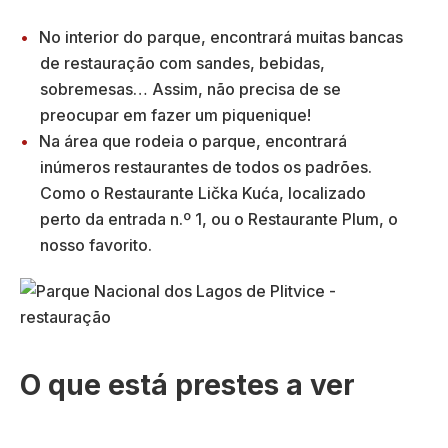
No interior do parque, encontrará muitas bancas
de restauração com sandes, bebidas,
sobremesas… Assim, não precisa de se
preocupar em fazer um piquenique!
Na área que rodeia o parque, encontrará
inúmeros restaurantes de todos os padrões.
Como o Restaurante Lička Kuća, localizado
perto da entrada n.º 1, ou o Restaurante Plum, o
nosso favorito.
O que está prestes a ver