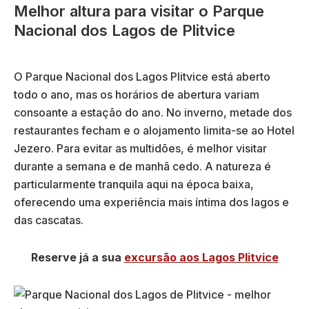
Melhor altura para visitar o Parque
Nacional dos Lagos de Plitvice
O Parque Nacional dos Lagos Plitvice está aberto
todo o ano, mas os horários de abertura variam
consoante a estação do ano. No inverno, metade dos
restaurantes fecham e o alojamento limita-se ao Hotel
Jezero. Para evitar as multidões, é melhor visitar
durante a semana e de manhã cedo. A natureza é
particularmente tranquila aqui na época baixa,
oferecendo uma experiência mais íntima dos lagos e
das cascatas.
Reserve já a sua
excursão aos Lagos Plitvice