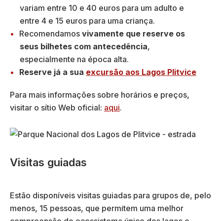
variam entre 10 e 40 euros para um adulto e
entre 4 e 15 euros para uma criança.
Recomendamos
vivamente que reserve os
seus bilhetes com antecedência
,
especialmente na época alta.
Reserve já a sua
excursão aos Lagos Plitvice
Para mais informações sobre horários e preços,
visitar o sítio Web oficial:
aqui
.
Visitas guiadas
Estão disponíveis visitas guiadas para grupos de, pelo
menos, 15 pessoas, que permitem uma melhor
compreensão do ecossistema único dos lagos e