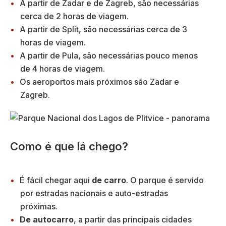
A partir de Zadar e de Zagreb, são necessárias
cerca de 2 horas de viagem.
A partir de Split, são necessárias cerca de 3
horas de viagem.
A partir de Pula, são necessárias pouco menos
de 4 horas de viagem.
Os aeroportos mais próximos são Zadar e
Zagreb.
Como é que lá chego?
É fácil chegar aqui
de carro
. O parque é servido
por estradas nacionais e auto-estradas
próximas.
De autocarro
, a partir das principais cidades