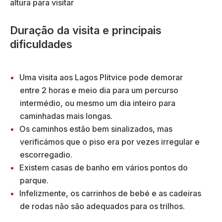
Duração da visita e principais
dificuldades
Uma visita aos Lagos Plitvice pode demorar
entre 2 horas e meio dia para um percurso
intermédio, ou mesmo um dia inteiro para
caminhadas mais longas.
Os caminhos estão bem sinalizados, mas
verificámos que o piso era por vezes irregular e
escorregadio.
Existem casas de banho em vários pontos do
parque.
Infelizmente, os carrinhos de bebé e as cadeiras
de rodas não são adequados para os trilhos.