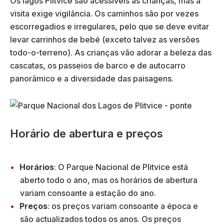
Os lagos Plitvice são acessíveis às crianças, mas a
visita exige vigilância. Os caminhos são por vezes
escorregadios e irregulares, pelo que se deve evitar
levar carrinhos de bebé (exceto talvez as versões
todo-o-terreno). As crianças vão adorar a beleza das
cascatas, os passeios de barco e de autocarro
panorâmico e a diversidade das paisagens.
Horário de abertura e preços
Horários
: O Parque Nacional de Plitvice está
aberto todo o ano, mas os horários de abertura
variam consoante a estação do ano.
Preços
: os preços variam consoante a época e
são actualizados todos os anos. Os preços