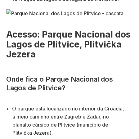
Acesso: Parque Nacional dos
Lagos de Plitvice, Plitvička
Jezera
Onde fica o Parque Nacional dos
Lagos de Plitvice?
O parque está localizado no interior da Croácia,
a meio caminho entre Zagreb e Zadar, no
planalto cársico de Plitvice (município de
Plitvička Jezera).