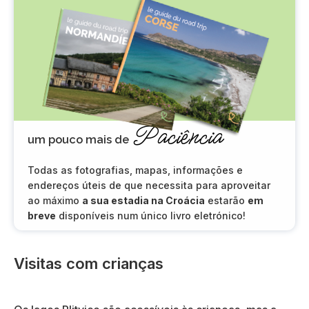
Paciência
um pouco mais de
Todas as fotografias, mapas, informações e
endereços úteis de que necessita para aproveitar
ao máximo
a sua estadia na Croácia
estarão
em
breve
disponíveis num único livro eletrónico!
Visitas com crianças