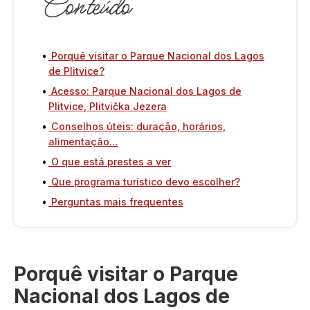
Conteúdo
Porquê visitar o Parque Nacional dos Lagos
de Plitvice?
Acesso: Parque Nacional dos Lagos de
Plitvice, Plitvička Jezera
Conselhos úteis: duração, horários,
alimentação…
O que está prestes a ver
Que programa turístico devo escolher?
Perguntas mais frequentes
Porquê visitar o Parque
Nacional dos Lagos de