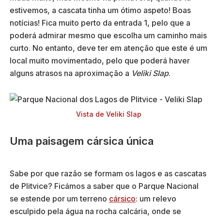
estivemos, a cascata tinha um ótimo aspeto! Boas
notícias! Fica muito perto da entrada 1, pelo que a
poderá admirar mesmo que escolha um caminho mais
curto. No entanto, deve ter em atenção que este é um
local muito movimentado, pelo que poderá haver
alguns atrasos na aproximação a
Veliki Slap
.
Vista de Veliki Slap
Uma paisagem cársica única
Sabe por que razão se formam os lagos e as cascatas
de Plitvice? Ficámos a saber que o Parque Nacional
se estende por um terreno
cársico
: um relevo
esculpido pela água na rocha calcária, onde se