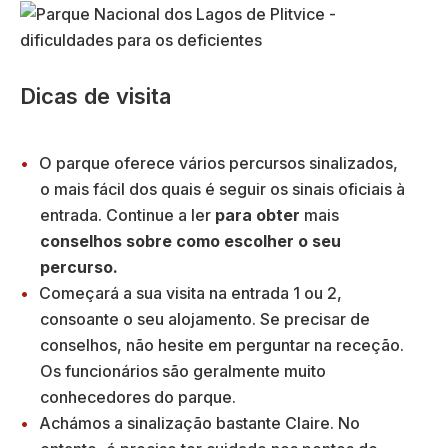
Dicas de visita
O parque oferece vários percursos sinalizados,
o mais fácil dos quais é seguir os sinais oficiais à
entrada. Continue a ler
para obter
mais
conselhos sobre como escolher o seu
percurso.
Começará a sua visita na entrada 1 ou 2,
consoante o seu alojamento. Se precisar de
conselhos, não hesite em perguntar na receção.
Os funcionários são geralmente muito
conhecedores do parque.
Achámos a sinalização bastante Claire. No