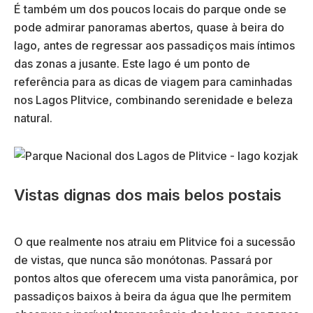
É também um dos poucos locais do parque onde se
pode admirar panoramas abertos, quase à beira do
lago, antes de regressar aos passadiços mais íntimos
das zonas a jusante. Este lago é um ponto de
referência para as dicas de viagem para caminhadas
nos Lagos Plitvice, combinando serenidade e beleza
natural.
Vistas dignas dos mais belos postais
O que realmente nos atraiu em Plitvice foi a sucessão
de vistas, que nunca são monótonas. Passará por
pontos altos que oferecem uma vista panorâmica, por
passadiços baixos à beira da água que lhe permitem